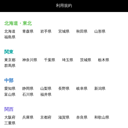
利用規約
北海道・東北
北海道
青森県
岩手県
宮城県
秋田県
山形県
福島県
関東
東京都
神奈川県
千葉県
埼玉県
茨城県
栃木県
群馬県
中部
愛知県
静岡県
山梨県
長野県
岐阜県
新潟県
富山県
石川県
福井県
関西
大阪府
兵庫県
京都府
滋賀県
奈良県
和歌山県
三重県