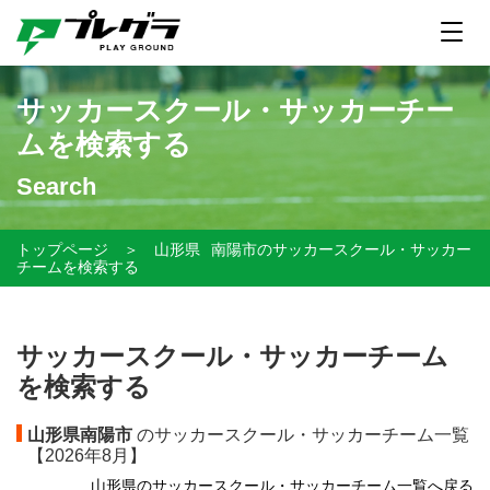
サッカースクール・サッカーチー
ムを検索する
Search
トップページ
＞
山形県
南陽市のサッカースクール・サッカー
チームを検索する
サッカースクール・サッカーチーム
を検索する
山形県南陽市
のサッカースクール・サッカーチーム一覧
【
2026年8月】
山形県のサッカースクール・サッカーチーム一覧へ戻る