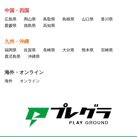
中国・四国
広島県
岡山県
鳥取県
島根県
山口県
香川県
愛媛県
徳島県
高知県
九州・沖縄
福岡県
佐賀県
長崎県
大分県
熊本県
宮崎県
鹿児島県
沖縄県
海外・オンライン
海外
オンライン