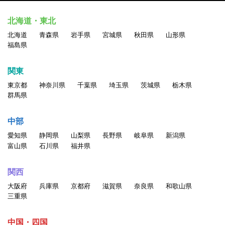
北海道・東北
北海道
青森県
岩手県
宮城県
秋田県
山形県
福島県
関東
東京都
神奈川県
千葉県
埼玉県
茨城県
栃木県
群馬県
中部
愛知県
静岡県
山梨県
長野県
岐阜県
新潟県
富山県
石川県
福井県
関西
大阪府
兵庫県
京都府
滋賀県
奈良県
和歌山県
三重県
中国・四国