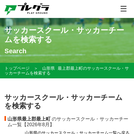
サッカースクール・サッカーチー
ムを検索する
Search
トップページ
＞
山形県
最上郡最上町のサッカースクール・サ
ッカーチームを検索する
サッカースクール・サッカーチーム
を検索する
山形県最上郡最上町
のサッカースクール・サッカーチー
ム一覧【
2026年8月】
山形県のサッカースクール・サッカーチーム一覧へ戻る