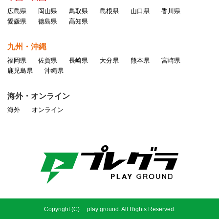
広島県
岡山県
鳥取県
島根県
山口県
香川県
愛媛県
徳島県
高知県
九州・沖縄
福岡県
佐賀県
長崎県
大分県
熊本県
宮崎県
鹿児島県
沖縄県
海外・オンライン
海外
オンライン
Copyright (C) play ground. All Rights Reserved.