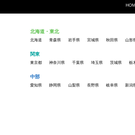
HO
北海道・東北
北海道
青森県
岩手県
宮城県
秋田県
山形
関東
東京都
神奈川県
千葉県
埼玉県
茨城県
栃
中部
愛知県
静岡県
山梨県
長野県
岐阜県
新潟