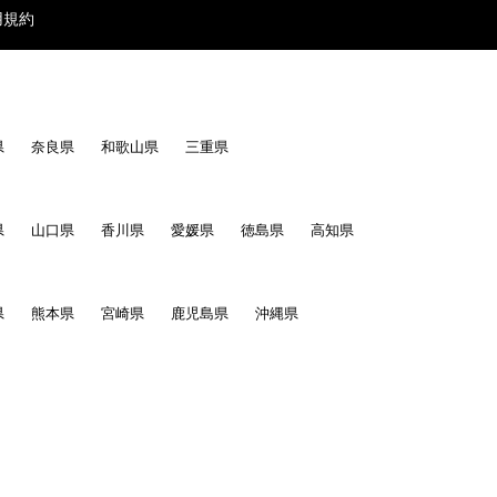
用規約
県
奈良県
和歌山県
三重県
県
山口県
香川県
愛媛県
徳島県
高知県
県
熊本県
宮崎県
鹿児島県
沖縄県