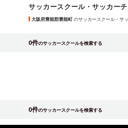
サッカースクール・サッカーチ
大阪府豊能郡豊能町
のサッカースクール・サ
0件
のサッカースクールを検索する
0件
のサッカースクールを検索する