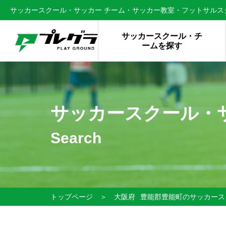
サッカースクール・サッカー チーム・サッカー教室・フットサルスク
サッカースクール・チ
ームを探す
サッカースクール・
Search
トップページ
＞
大阪府
豊能郡豊能町のサッカース