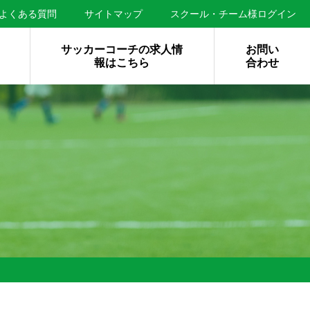
よくある質問
サイトマップ
スクール・チーム様ログイン
サッカーコーチの求人情
お問い
報はこちら
合わせ