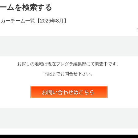
ームを検索する
ッカーチーム一覧【
2026年8月】
お探しの地域は現在プレグラ編集部にて調査中です。
下記までお問合せ下さい。