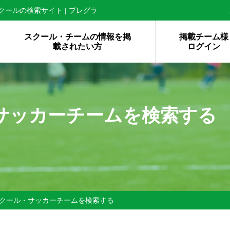
ールの検索サイト | プレグラ
スクール・チームの情報を掲
掲載チーム様
載されたい方
ログイン
サッカーチームを検索する
クール・サッカーチームを検索する