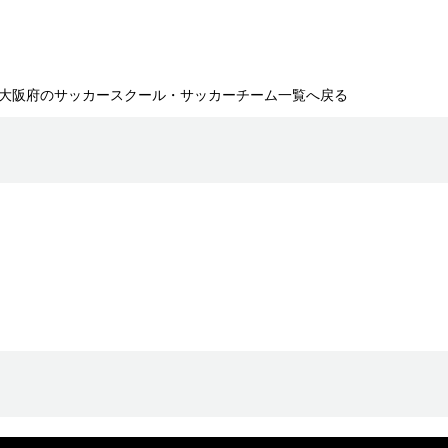
大阪府のサッカースクール・サッカーチーム一覧へ戻る