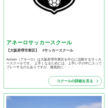
アネーロサッカースクール
【大阪府堺市東区】 #サッカースクール
Anhelo（アネーロ）は大阪府堺市東区を中心に活動するサッカ
ースクールです。 上手くなるためには、上手い子の中に入って
プレーするのもありですが、徹底的に・・・
スクールの詳細を見る