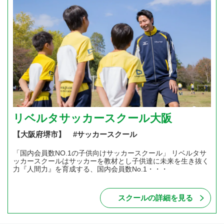
リベルタサッカースクール大阪
【大阪府堺市】 #サッカースクール
「国内会員数NO.1の子供向けサッカースクール」 リベルタサ
ッカースクールはサッカーを教材とし子供達に未来を生き抜く
力『人間力』を育成する、国内会員数No.1・・・
スクールの詳細を見る