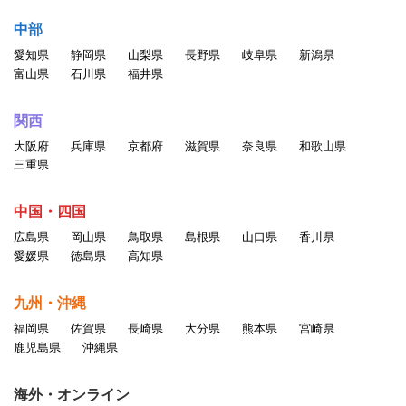
中部
愛知県
静岡県
山梨県
長野県
岐阜県
新潟県
富山県
石川県
福井県
関西
大阪府
兵庫県
京都府
滋賀県
奈良県
和歌山県
三重県
中国・四国
広島県
岡山県
鳥取県
島根県
山口県
香川県
愛媛県
徳島県
高知県
九州・沖縄
福岡県
佐賀県
長崎県
大分県
熊本県
宮崎県
鹿児島県
沖縄県
海外・オンライン