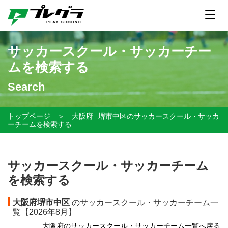
サッカースクール・サッカーチー
ムを検索する
Search
トップページ
＞
大阪府
堺市中区のサッカースクール・サッカ
ーチームを検索する
サッカースクール・サッカーチーム
を検索する
大阪府堺市中区
のサッカースクール・サッカーチーム一
覧【
2026年8月】
大阪府のサッカースクール・サッカーチーム一覧へ戻る