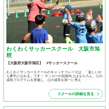
わくわくサッカースクール 大阪市旭
校
【大阪府大阪市旭区】 #サッカースクール
わくわくサッカースクールのキャッチフレーズは、「楽しいか
ら夢中になれる」です！ サッカーの技術向上はもちろん、心の
成長プログラムを実施し、心の成長を第一に考え・・・
スクールの詳細を見る