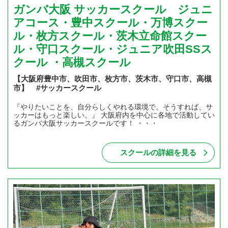
ガンバ大阪 サッカースクール ジュニ
アコース・豊中スクール・万博スクー
ル・枚方スクール・茨木立命館スクー
ル・守口スクール・ジュニア吹田SSス
クール ・高槻スクール
【大阪府豊中市、吹田市、枚方市、茨木市、守口市、高槻
市】 #サッカースクール
『やりたいことを、自分らしくやれる環境で。そうすれば、サ
ッカーはもっと楽しい。』 大阪府内を中心に各地で活動してい
るガンバ大阪サッカースクールです！ ・・・
スクールの詳細を見る