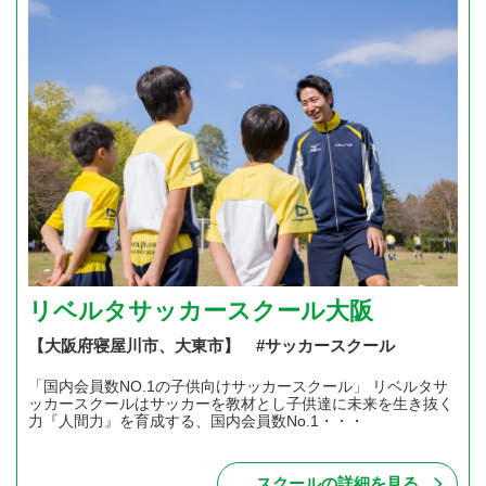
リベルタサッカースクール大阪
【大阪府寝屋川市、大東市】 #サッカースクール
「国内会員数NO.1の子供向けサッカースクール」 リベルタサ
ッカースクールはサッカーを教材とし子供達に未来を生き抜く
力『人間力』を育成する、国内会員数No.1・・・
スクールの詳細を見る