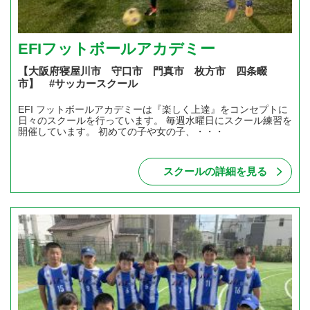
EFIフットボールアカデミー
【大阪府寝屋川市 守口市 門真市 枚方市 四条畷
市】 #サッカースクール
EFI フットボールアカデミーは『楽しく上達』をコンセプトに
日々のスクールを行っています。 毎週水曜日にスクール練習を
開催しています。 初めての子や女の子、・・・
スクールの詳細を見る