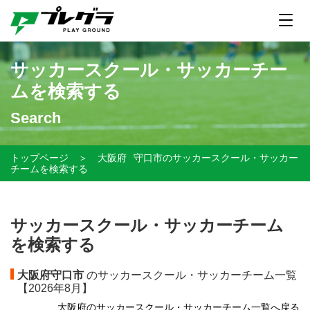
サッカースクール・サッカーチー
ムを検索する
Search
トップページ
＞
大阪府
守口市のサッカースクール・サッカー
チームを検索する
サッカースクール・サッカーチーム
を検索する
大阪府守口市
のサッカースクール・サッカーチーム一覧
【
2026年8月】
大阪府のサッカースクール・サッカーチーム一覧へ戻る