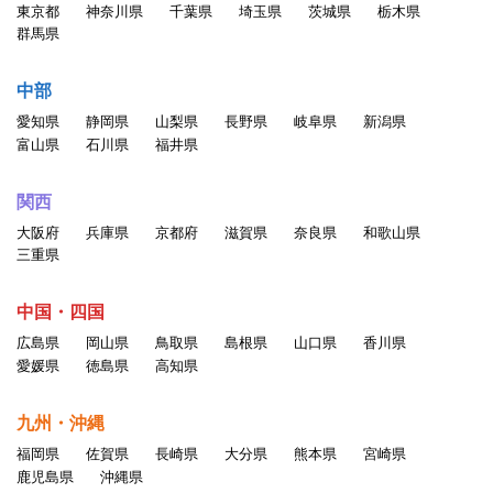
東京都
神奈川県
千葉県
埼玉県
茨城県
栃木県
群馬県
中部
愛知県
静岡県
山梨県
長野県
岐阜県
新潟県
富山県
石川県
福井県
関西
大阪府
兵庫県
京都府
滋賀県
奈良県
和歌山県
三重県
中国・四国
広島県
岡山県
鳥取県
島根県
山口県
香川県
愛媛県
徳島県
高知県
九州・沖縄
福岡県
佐賀県
長崎県
大分県
熊本県
宮崎県
鹿児島県
沖縄県