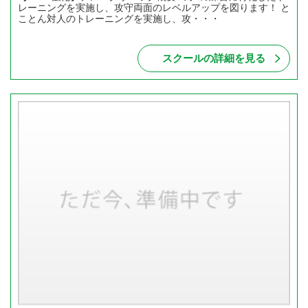
レーニングを実施し、攻守両面のレベルアップを図ります！ と
ことん対人のトレーニングを実施し、攻・・・
スクールの詳細を見る