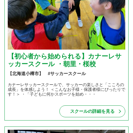
【初心者から始められる】カナーレサ
ッカースクール ・朝里・桜校
【北海道小樽市】 #サッカースクール
カナーレサッカースクールで、サッカーの楽しさと「こころの
成長」を体感しよう！ ＜こんなお子様・保護者様にぴったりで
す！＞ ・「子どもに何かスポーツを始め・・・
スクールの詳細を見る