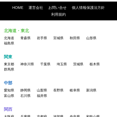
HOME
運営会社
お問い合せ
個人情報保護法方針
利用規約
北海道・東北
北海道
青森県
岩手県
宮城県
秋田県
山形県
福島県
関東
東京都
神奈川県
千葉県
埼玉県
茨城県
栃木県
群馬県
中部
愛知県
静岡県
山梨県
長野県
岐阜県
新潟県
富山県
石川県
福井県
関西
大阪府
兵庫県
京都府
滋賀県
奈良県
和歌山県