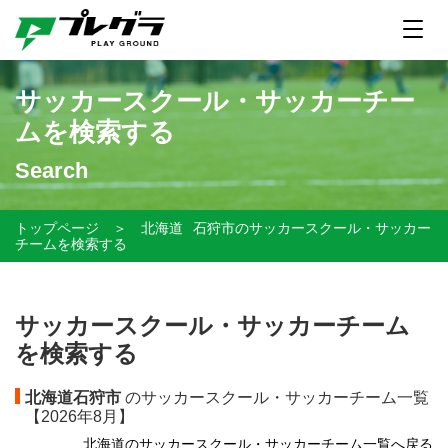
サッカースクール・サッカーチー
ムを検索する
Search
トップページ
＞
北海道
石狩市のサッカースクール・サッカー
チームを検索する
サッカースクール・サッカーチーム
を検索する
北海道石狩市
のサッカースクール・サッカーチーム一覧
【
2026年8月】
北海道のサッカースクール・サッカーチーム一覧へ戻る