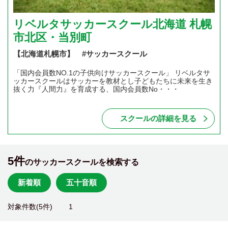
リベルタサッカースクール北海道 札幌
市北区・当別町
【北海道札幌市】 #サッカースクール
「国内会員数NO.1の子供向けサッカースクール」 リベルタサ
ッカースクールはサッカーを教材とし子どもたちに未来を生き
抜く力『人間力』を育成する、国内会員数No・・・
スクールの詳細を見る
5件
のサッカースクールを検索する
新着順
五十音順
対象件数(5件)
1