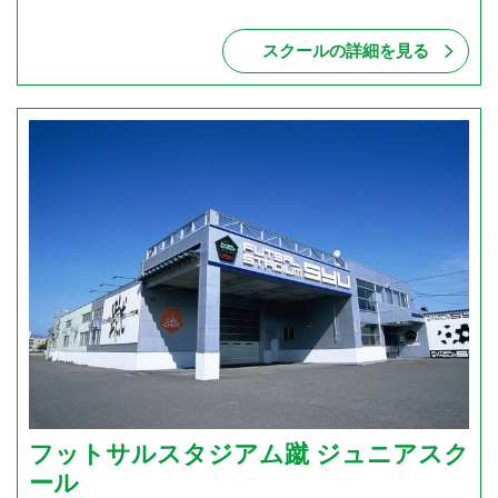
スクールの詳細を見る
フットサルスタジアム蹴 ジュニアスク
ール