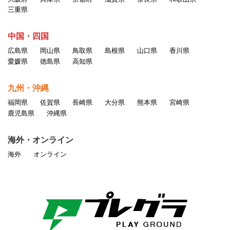
三重県
中国・四国
広島県
岡山県
鳥取県
島根県
山口県
香川県
愛媛県
徳島県
高知県
九州・沖縄
福岡県
佐賀県
長崎県
大分県
熊本県
宮崎県
鹿児島県
沖縄県
海外・オンライン
海外
オンライン