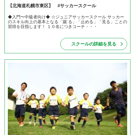
【北海道札幌市東区】 #サッカースクール
◆入門〜中級者向け◆ ☆ジュニアサッカースクール サッカー
のスキル向上の基本となる「蹴 る」「止める」「見る」ことの
習得を目指します！ １０名につきコーチ・・・
スクールの詳細を見る