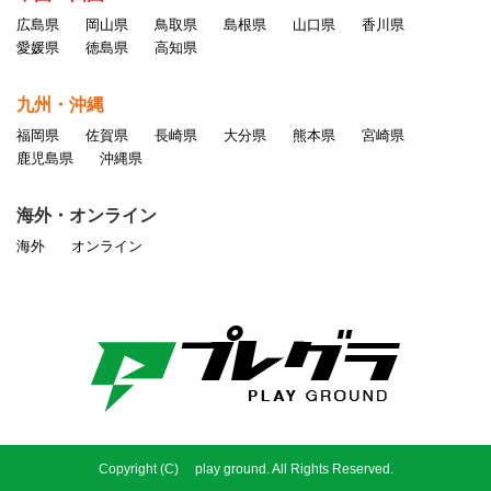
広島県
岡山県
鳥取県
島根県
山口県
香川県
愛媛県
徳島県
高知県
九州・沖縄
福岡県
佐賀県
長崎県
大分県
熊本県
宮崎県
鹿児島県
沖縄県
海外・オンライン
海外
オンライン
Copyright (C) play ground. All Rights Reserved.