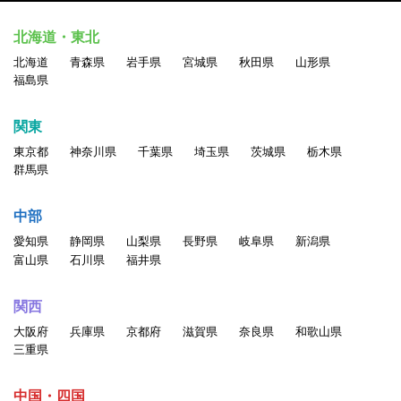
北海道・東北
北海道
青森県
岩手県
宮城県
秋田県
山形県
福島県
関東
東京都
神奈川県
千葉県
埼玉県
茨城県
栃木県
群馬県
中部
愛知県
静岡県
山梨県
長野県
岐阜県
新潟県
富山県
石川県
福井県
関西
大阪府
兵庫県
京都府
滋賀県
奈良県
和歌山県
三重県
中国・四国