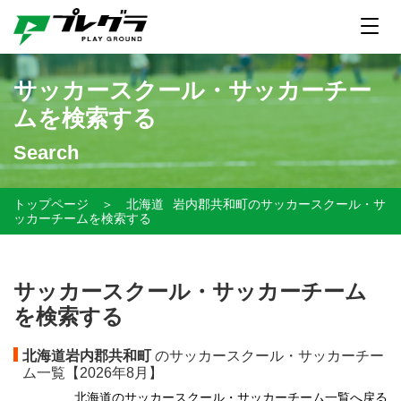
サッカースクール・サッカーチー
ムを検索する
Search
トップページ
＞
北海道
岩内郡共和町のサッカースクール・サ
ッカーチームを検索する
サッカースクール・サッカーチーム
を検索する
北海道岩内郡共和町
のサッカースクール・サッカーチー
ム一覧【
2026年8月】
北海道のサッカースクール・サッカーチーム一覧へ戻る