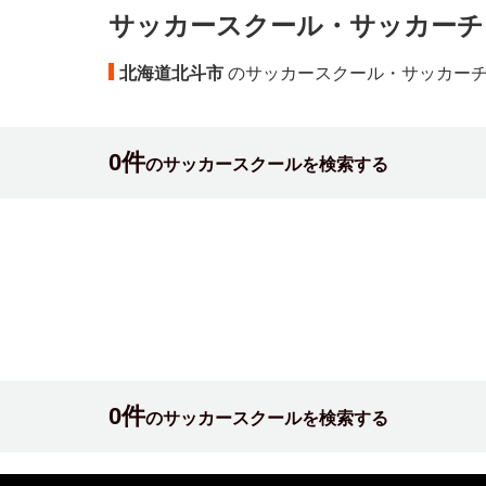
サッカースクール・サッカーチ
北海道北斗市
のサッカースクール・サッカー
0件
のサッカースクールを検索する
0件
のサッカースクールを検索する