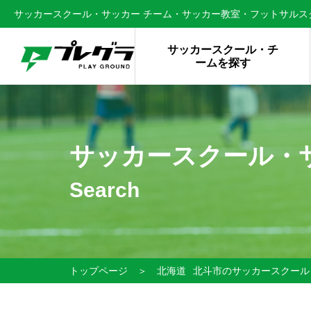
サッカースクール・サッカー チーム・サッカー教室・フットサルスク
サッカースクール・チ
ームを探す
サッカースクール・
Search
トップページ
＞
北海道
北斗市のサッカースクール