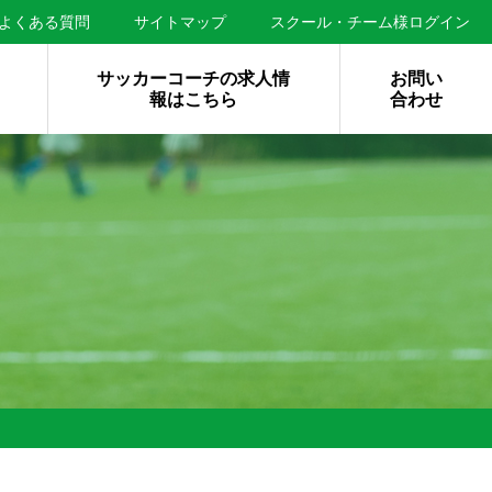
よくある質問
サイトマップ
スクール・チーム様ログイン
サッカーコーチの求人情
お問い
報はこちら
合わせ