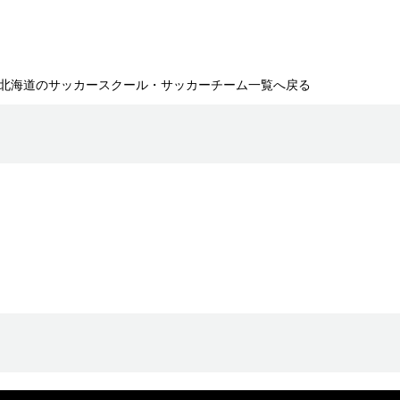
北海道のサッカースクール・サッカーチーム一覧へ戻る