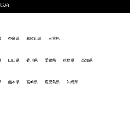
用規約
県
奈良県
和歌山県
三重県
県
山口県
香川県
愛媛県
徳島県
高知県
県
熊本県
宮崎県
鹿児島県
沖縄県