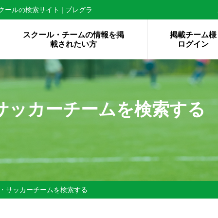
ールの検索サイト | プレグラ
スクール・チームの情報を掲
掲載チーム様
載されたい方
ログイン
サッカーチームを検索する
・サッカーチームを検索する