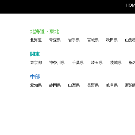
HO
北海道・東北
北海道
青森県
岩手県
宮城県
秋田県
山形
関東
東京都
神奈川県
千葉県
埼玉県
茨城県
栃
中部
愛知県
静岡県
山梨県
長野県
岐阜県
新潟