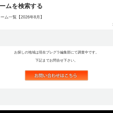
ームを検索する
チーム一覧【
2026年8月】
お探しの地域は現在プレグラ編集部にて調査中です。
下記までお問合せ下さい。