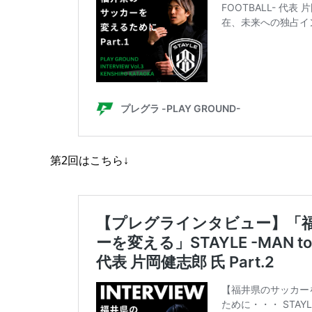
第2回はこちら↓