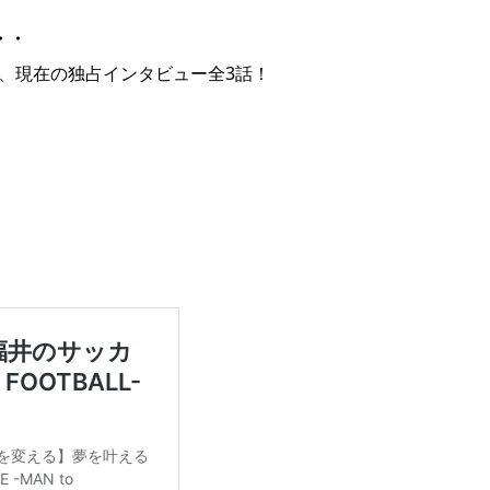
・・
志郎の過去、現在の独占インタビュー全3話！