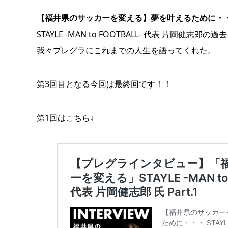
有
【福井県のサッカーを変える】夢を叶えるために・
STAYLE -MAN to FOOTBALL- 代表 片岡健
我々プレグラにこれまでの人生を語ってくれた。
第3回目となる今回は最終回です！！
第1回はこちら↓