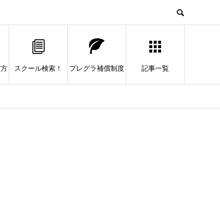
び方
スクール検索！
プレグラ補償制度
記事一覧