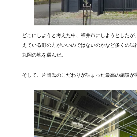
どこにしようと考えた中、福井市にしようとしたが
えている町の方がいいのではないのかなど多くの試
丸岡の地を選んだ。
そして、片岡氏のこだわりが詰まった最高の施設が