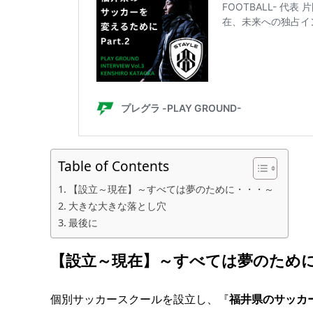
Table of Contents
【設立～現在】～すべては夢のために・・・～
大きな大きな落とし穴
最後に
【設立～現在】～すべては夢のため
個別サッカースクールを設立し、『
福井県のサッカ