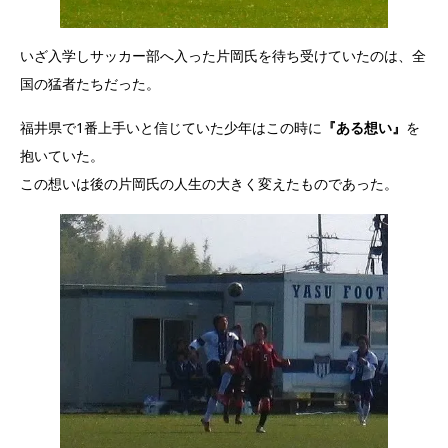
いざ入学しサッカー部へ入った片岡氏を待ち受けていたのは、全
国の猛者たちだった。
福井県で1番上手いと信じていた少年はこの時に
『ある想い』
を
抱いていた。
この想いは後の片岡氏の人生の大きく変えたものであった。