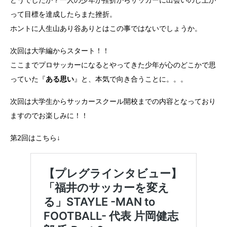
って目標を達成したらまた挫折。
ホントに人生山あり谷ありとはこの事ではないでしょうか。
次回は大学編からスタート！！
ここまでプロサッカーになるとやってきた少年が心のどこかで思
っていた『
ある思い
』と、本気で向き合うことに。。。
次回は大学生からサッカースクール開校までの内容となっており
ますのでお楽しみに！！
第2回はこちら↓