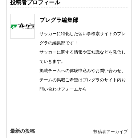
投稿者プロフィール
プレグラ編集部
サッカーに特化した習い事検索サイトのプレ
グラの編集部です！
サッカーに関する情報や豆知識などを発信し
ていきます。
掲載チームへの体験申込みやお問い合わせ、
チームの掲載ご希望はプレグラのサイト内お
問い合わせフォームから！
最新の投稿
投稿者アーカイブ