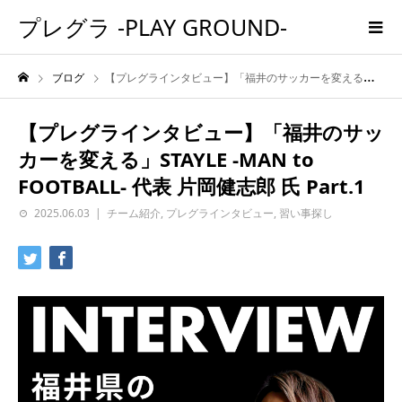
プレグラ -PLAY GROUND-
ブログ
【プレグラインタビュー】「福井のサッカーを変える」STAYLE -MAN to FOOTBALL- 代表 片岡健志郎 氏 Part.1
【プレグラインタビュー】「福井のサッ
カーを変える」STAYLE -MAN to
FOOTBALL- 代表 片岡健志郎 氏 Part.1
2025.06.03
チーム紹介
,
プレグラインタビュー
,
習い事探し