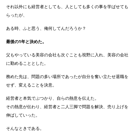
それ以外にも経営者としても、人としても多くの事を学ばせても
らったが、
ある時、ふと思う、俺何してんだろうか？
最後の1年と決めた。
父もやっている美容の会社も次ぐことも視野に入れ、美容の会社
に勤めることとした。
務めた先は、問題の多い場所であったが自分を奮い立たせ退職を
せず、変えることを決意。
経営者と本気でぶつかり、自らの熱意を伝えた。
その熱意が伝わり、経営者と二人三脚で問題を解決、売り上げを
伸ばしていった。
そんなときである。