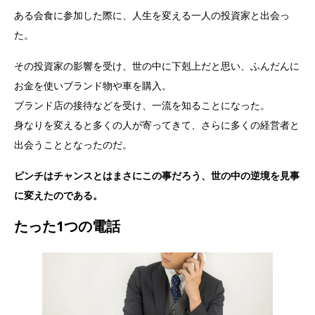
ある会食に参加した際に、人生を変える一人の投資家と出会っ
た。
その投資家の影響を受け、世の中に下剋上だと思い、ふんだんに
お金を使いブランド物や車を購入。
ブランド店の接待などを受け、一流を知ることになった。
身なりを変えると多くの人が寄ってきて、さらに多くの経営者と
出会うこととなったのだ。
ピンチはチャンスとはまさにこの事だろう、世の中の逆境を見事
に変えたのである。
たった1つの電話