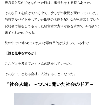
経営者と話ができなかった時は、出待ちをする時もあった。
そんな日々を続けていく中で、少しずつ状況が変わっていった。
当時アルバイトをしていたBARの名刺を配りながら参加していた
説明会で話をしてもらった経営者の方々が彼を求めてBAR会いに
来てくれたのである。
彼の中で1つ決めていたのは最終目的が決まっている中で
【
誰と仕事をするか
】
ここだけを考えてたくさんの話をしていった。
そんな中、とある会社に入社することになった。
『社会人編』～ついに開いた社会のドア～