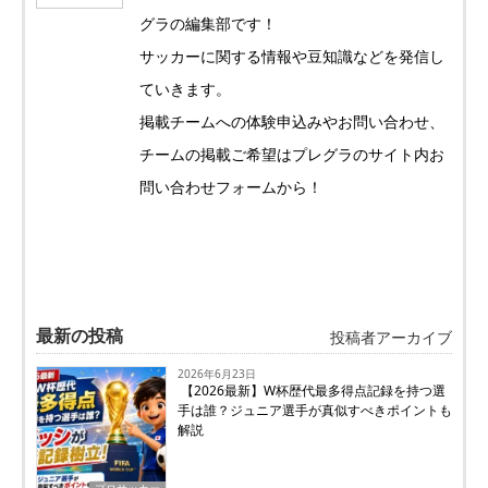
グラの編集部です！
サッカーに関する情報や豆知識などを発信し
ていきます。
掲載チームへの体験申込みやお問い合わせ、
チームの掲載ご希望はプレグラのサイト内お
問い合わせフォームから！
最新の投稿
投稿者アーカイブ
2026年6月23日
【2026最新】W杯歴代最多得点記録を持つ選
手は誰？ジュニア選手が真似すべきポイントも
解説
プロサッカー