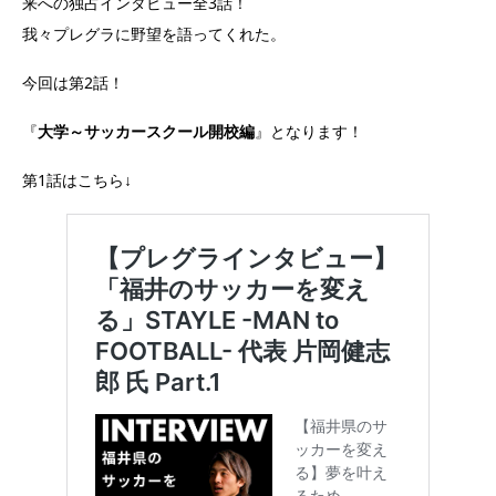
来への独占インタビュー全3話！
我々プレグラに野望を語ってくれた。
今回は第2話！
『
大学～サッカースクール開校編
』となります！
第1話はこちら↓