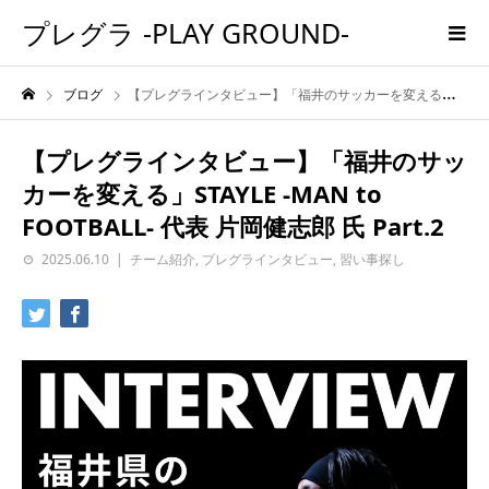
プレグラ -PLAY GROUND-
ブログ
【プレグラインタビュー】「福井のサッカーを変える」STAYLE -MAN to FOOTBALL- 代表 片岡健志郎 氏 Part.2
【プレグラインタビュー】「福井のサッ
カーを変える」STAYLE -MAN to
FOOTBALL- 代表 片岡健志郎 氏 Part.2
2025.06.10
チーム紹介
,
プレグラインタビュー
,
習い事探し