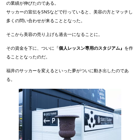
の業績が伸びたのである。
サッカーの宣伝をSNSなどで行っていると、美容の方とマッチし
多くの問い合わせが来ることとなった。
そこから美容の売り上げも過去一になることに。
その資金を下に、ついに『
個人レッスン専用のスタジアム』
を作
ることとなったのだ。
福井のサッカーを変えるといった夢がついに動き出したのであ
る。