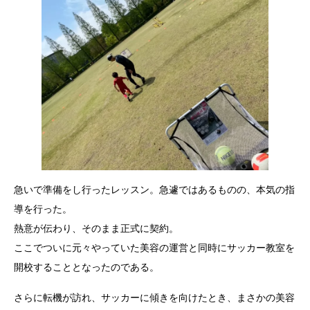
急いで準備をし行ったレッスン。急遽ではあるものの、本気の指
導を行った。
熱意が伝わり、そのまま正式に契約。
ここでついに元々やっていた美容の運営と同時にサッカー教室を
開校することとなったのである。
さらに転機が訪れ、サッカーに傾きを向けたとき、まさかの美容