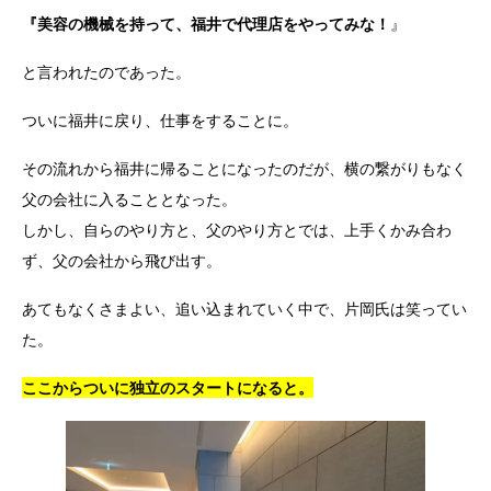
『美容の機械を持って、福井で代理店をやってみな！
』
と言われたのであった。
ついに福井に戻り、仕事をすることに。
その流れから福井に帰ることになったのだが、横の繋がりもなく
父の会社に入ることとなった。
しかし、自らのやり方と、父のやり方とでは、上手くかみ合わ
ず、父の会社から飛び出す。
あてもなくさまよい、追い込まれていく中で、片岡氏は笑ってい
た。
ここからついに独立のスタートになると。