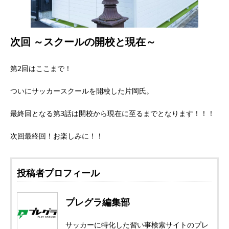
次回 ～スクールの開校と現在～
第2回はここまで！
ついにサッカースクールを開校した片岡氏。
最終回となる第3話は開校から現在に至るまでとなります！！！
次回最終回！お楽しみに！！
投稿者プロフィール
プレグラ編集部
サッカーに特化した習い事検索サイトのプレ