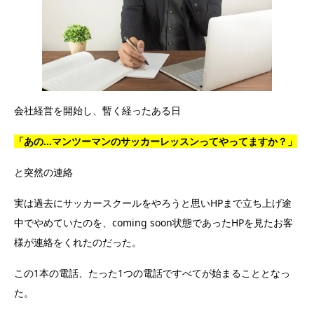
会社経営を開始し、暫く経ったある日
「あの…マンツーマンのサッカーレッスンってやってますか？」
と突然の連絡
実は過去にサッカースクールをやろうと思いHPまで立ち上げ途
中でやめていたのを、coming soon状態であったHPを見たお客
様が連絡をくれたのだった。
この1本の電話、たった1つの電話ですべてが始まることとなっ
た。