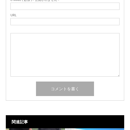
URL
関連記事