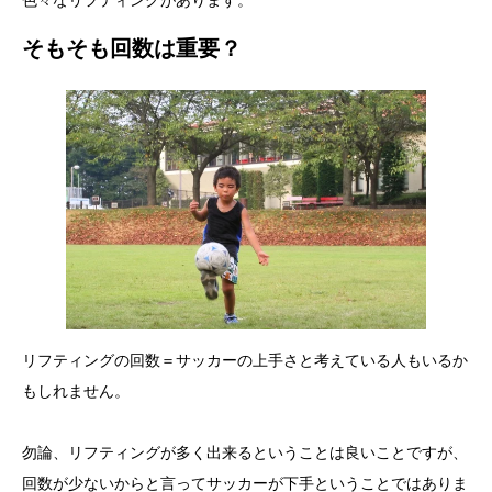
そもそも回数は重要？
リフティングの回数＝サッカーの上手さと考えている人もいるか
もしれません。
勿論、リフティングが多く出来るということは良いことですが、
回数が少ないからと言ってサッカーが下手ということではありま