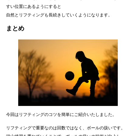
すい位置にあるようにすると
自然とリフティングも長続きしていくようになります。
まとめ
今回はリフティングのコツを簡単にご紹介いたしました。
リフティングで重要なのは回数ではなく、ボールの扱いです。