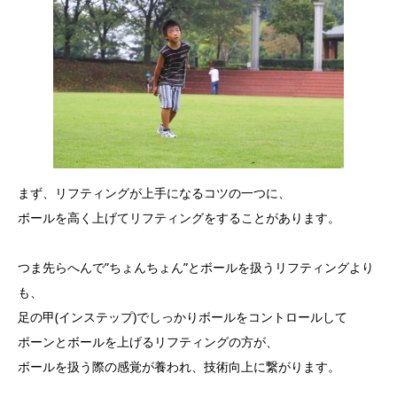
まず、リフティングが上手になるコツの一つに、
ボールを高く上げてリフティングをすることがあります。
つま先らへんで”ちょんちょん”とボールを扱うリフティングより
も、
足の甲(インステップ)でしっかりボールをコントロールして
ポーンとボールを上げるリフティングの方が、
ボールを扱う際の感覚が養われ、技術向上に繋がります。