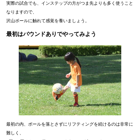
実際の試合でも、インステップの方がつま先よりも多く使うこと
なりますので、
沢山ボールに触れて感覚を養いましょう。
最初はバウンドありでやってみよう
最初の内、ボールを落とさずにリフティングを続けるのは非常に
難しく、