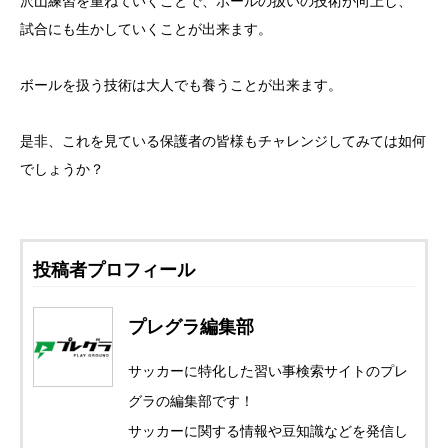
沢山練習を重ねていくことで、ボールの扱いの技術が向上し、
試合にも生かしていくことが出来ます。
ボールを扱う技術は大人でも養うことが出来ます。
是非、これを見ている保護者の皆様もチャレンジしてみては如何
でしょうか？
投稿者プロフィール
プレグラ編集部
サッカーに特化した習い事検索サイトのプレ
グラの編集部です！
サッカーに関する情報や豆知識などを発信し