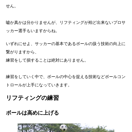
せん。
嘘か真かは分かりませんが、リフティングが殆ど出来ないプロサ
ッカー選手もいますからね。
いずれにせよ、サッカーの基本であるボールの扱う技術の向上に
繋がりますから、
練習をして損することは絶対にありません。
練習をしていく中で、ボールの中心を捉える技術などボールコン
トロールが上手になっていきます。
リフティングの練習
ボールは高めに上げる