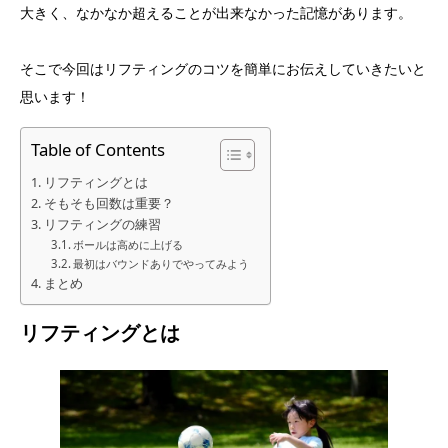
大きく、なかなか超えることが出来なかった記憶があります。
そこで今回はリフティングのコツを簡単にお伝えしていきたいと
思います！
Table of Contents
リフティングとは
そもそも回数は重要？
リフティングの練習
ボールは高めに上げる
最初はバウンドありでやってみよう
まとめ
リフティングとは