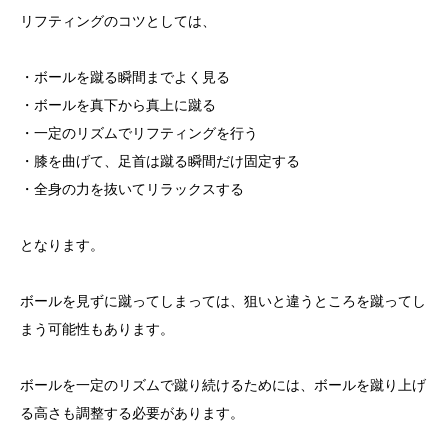
リフティングのコツとしては、
・ボールを蹴る瞬間までよく見る
・ボールを真下から真上に蹴る
・一定のリズムでリフティングを行う
・膝を曲げて、足首は蹴る瞬間だけ固定する
・全身の力を抜いてリラックスする
となります。
ボールを見ずに蹴ってしまっては、狙いと違うところを蹴ってし
まう可能性もあります。
ボールを一定のリズムで蹴り続けるためには、ボールを蹴り上げ
る高さも調整する必要があります。