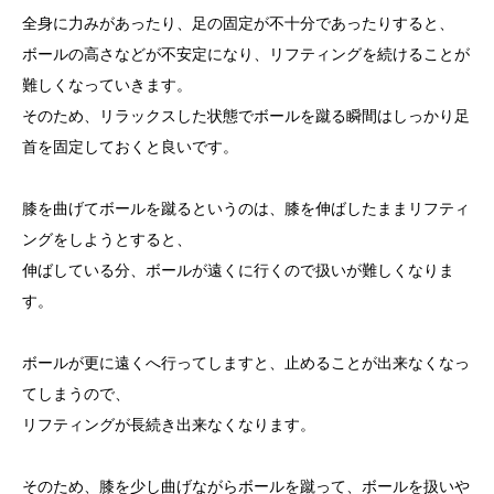
全身に力みがあったり、足の固定が不十分であったりすると、
ボールの高さなどが不安定になり、リフティングを続けることが
難しくなっていきます。
そのため、リラックスした状態でボールを蹴る瞬間はしっかり足
首を固定しておくと良いです。
膝を曲げてボールを蹴るというのは、膝を伸ばしたままリフティ
ングをしようとすると、
伸ばしている分、ボールが遠くに行くので扱いが難しくなりま
す。
ボールが更に遠くへ行ってしますと、止めることが出来なくなっ
てしまうので、
リフティングが長続き出来なくなります。
そのため、膝を少し曲げながらボールを蹴って、ボールを扱いや