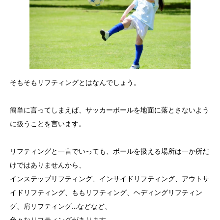
そもそもリフティングとはなんでしょう。
簡単に言ってしまえば、サッカーボールを地面に落とさないよう
に扱うことを言います。
リフティングと一言でいっても、ボールを扱える場所は一か所だ
けではありませんから、
インステップリフティング、インサイドリフティング、アウトサ
イドリフティング、ももリフティング、ヘディングリフティン
グ、肩リフティング…などなど、
色々なリフティングがあります。