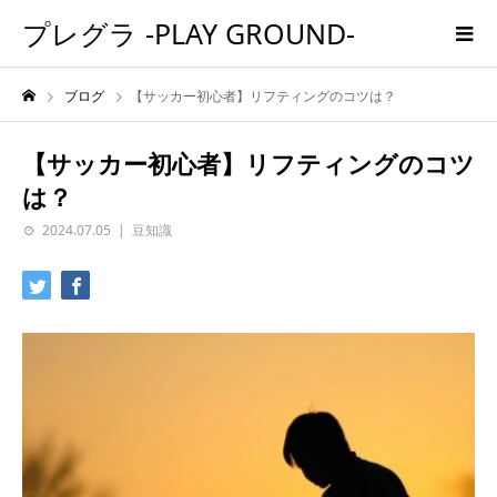
プレグラ -PLAY GROUND-
ブログ
【サッカー初心者】リフティングのコツは？
【サッカー初心者】リフティングのコツ
は？
2024.07.05
豆知識