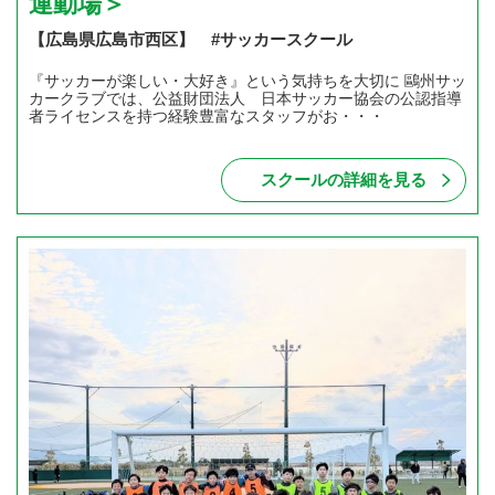
運動場＞
【広島県広島市西区】 #サッカースクール
『サッカーが楽しい・大好き』という気持ちを大切に 鷗州サッ
カークラブでは、公益財団法人 日本サッカー協会の公認指導
者ライセンスを持つ経験豊富なスタッフがお・・・
スクールの詳細を見る