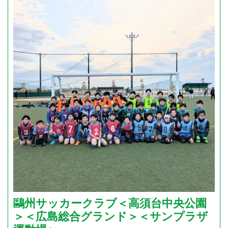
鷗州サッカークラブ＜高須台中央公園
＞＜広島総合グランド＞＜サンプラザ