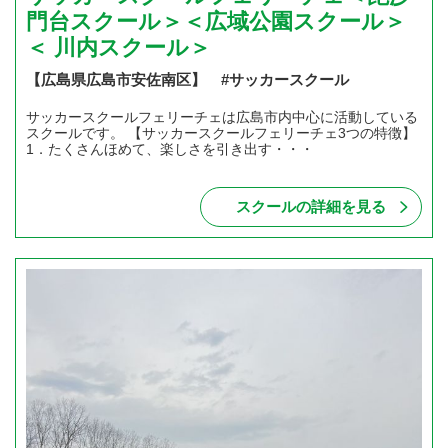
門台スクール＞＜広域公園スクール＞
＜ 川内スクール＞
【広島県広島市安佐南区】 #サッカースクール
サッカースクールフェリーチェは広島市内中心に活動している
スクールです。 【サッカースクールフェリーチェ3つの特徴】
1．たくさんほめて、楽しさを引き出す・・・
スクールの詳細を見る