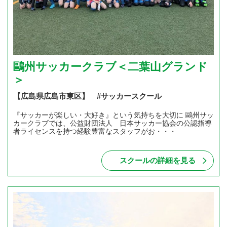
鷗州サッカークラブ＜二葉山グランド
＞
【広島県広島市東区】 #サッカースクール
『サッカーが楽しい・大好き』という気持ちを大切に 鷗州サッ
カークラブでは、公益財団法人 日本サッカー協会の公認指導
者ライセンスを持つ経験豊富なスタッフがお・・・
スクールの詳細を見る