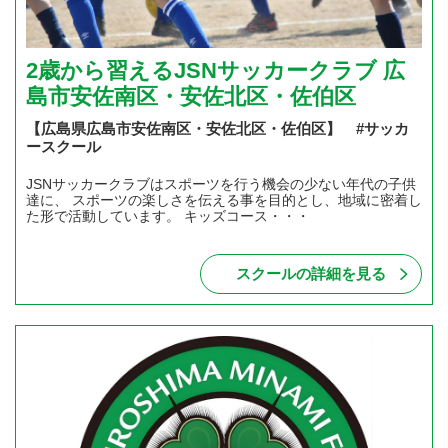
2歳から習えるJSNサッカークラブ 広
島市安佐南区・安佐北区・佐伯区
【広島県広島市安佐南区・安佐北区・佐伯区】 #サッカ
ースクール
JSNサッカークラブはスポーツを行う機会の少ない年代の子供
達に、 スポーツの楽しさを伝える事を目的とし、地域に密着し
た形で活動しています。 キッズコース・・・
スクールの詳細を見る