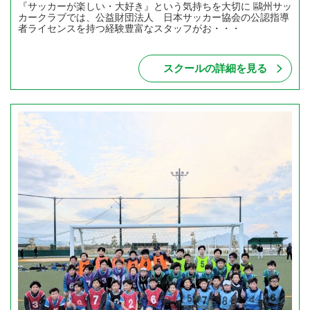
『サッカーが楽しい・大好き』という気持ちを大切に 鷗州サッ
カークラブでは、公益財団法人 日本サッカー協会の公認指導
者ライセンスを持つ経験豊富なスタッフがお・・・
スクールの詳細を見る