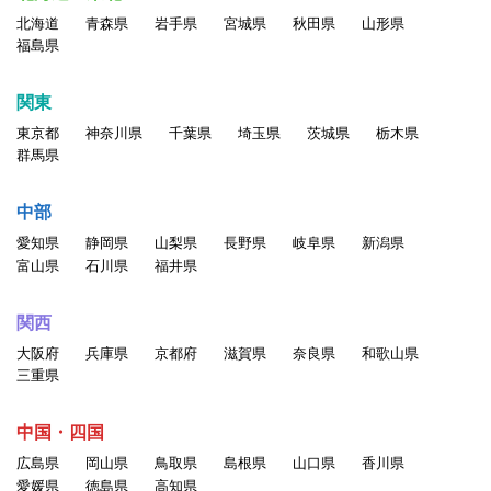
北海道
青森県
岩手県
宮城県
秋田県
山形県
福島県
関東
東京都
神奈川県
千葉県
埼玉県
茨城県
栃木県
群馬県
中部
愛知県
静岡県
山梨県
長野県
岐阜県
新潟県
富山県
石川県
福井県
関西
大阪府
兵庫県
京都府
滋賀県
奈良県
和歌山県
三重県
中国・四国
広島県
岡山県
鳥取県
島根県
山口県
香川県
愛媛県
徳島県
高知県