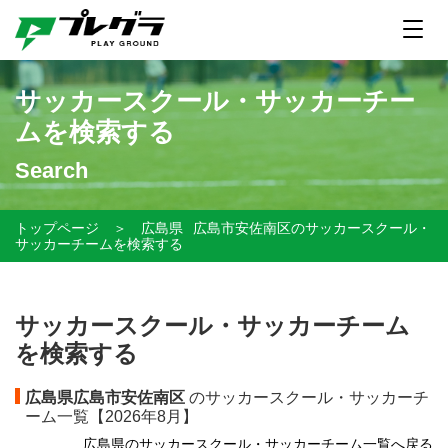
サッカースクール・サッカーチー
ムを検索する
Search
トップページ
＞
広島県
広島市安佐南区のサッカースクール・
サッカーチームを検索する
サッカースクール・サッカーチーム
を検索する
広島県広島市安佐南区
のサッカースクール・サッカーチ
ーム一覧【
2026年8月】
広島県のサッカースクール・サッカーチーム一覧へ戻る