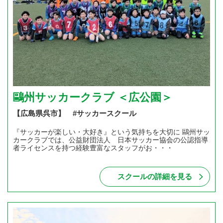
鷗州サッカークラブ ＜広公園＞
【広島県呉市】 #サッカースクール
『サッカーが楽しい・大好き』という気持ちを大切に 鷗州サッ
カークラブでは、公益財団法人 日本サッカー協会の公認指導
者ライセンスを持つ経験豊富なスタッフがお・・・
スクールの詳細を見る