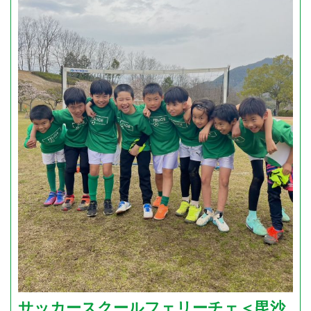
サッカースクールフェリーチェ＜毘沙