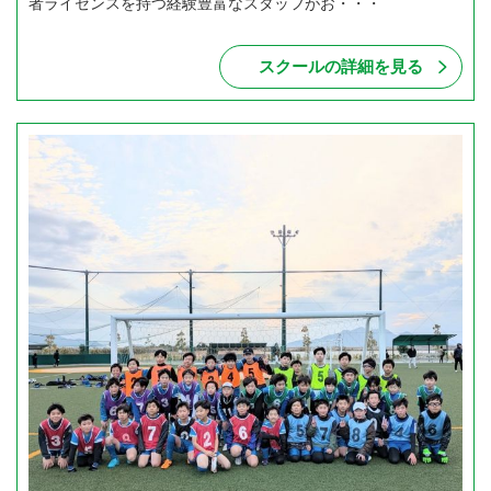
者ライセンスを持つ経験豊富なスタッフがお・・・
スクールの詳細を見る