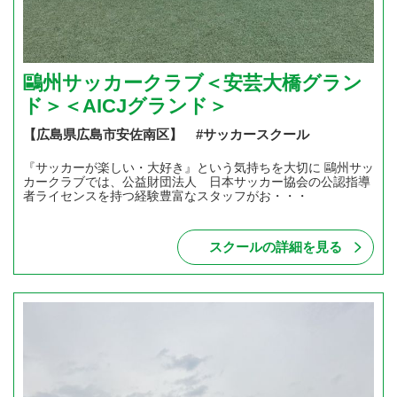
鷗州サッカークラブ＜安芸大橋グラン
ド＞＜AICJグランド＞
【広島県広島市安佐南区】 #サッカースクール
『サッカーが楽しい・大好き』という気持ちを大切に 鷗州サッ
カークラブでは、公益財団法人 日本サッカー協会の公認指導
者ライセンスを持つ経験豊富なスタッフがお・・・
スクールの詳細を見る