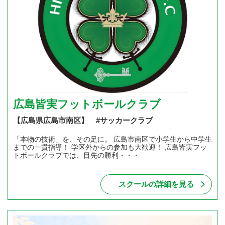
広島皆実フットボールクラブ
【広島県広島市南区】 #サッカークラブ
「本物の技術」を、その足に。 広島市南区で小学生から中学生
までの一貫指導！ 学区外からの参加も大歓迎！ 広島皆実フッ
トボールクラブでは、目先の勝利・・・
スクールの詳細を見る