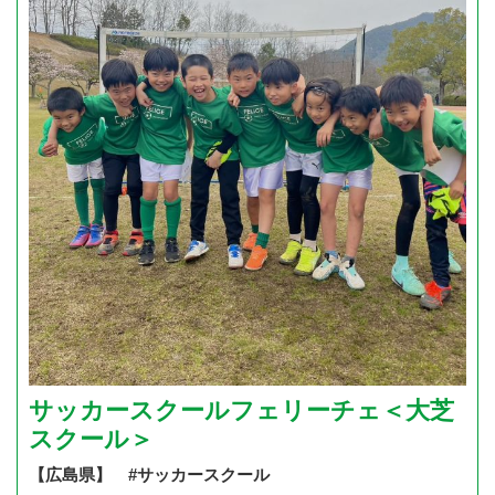
サッカースクールフェリーチェ＜大芝
スクール＞
【広島県】 #サッカースクール