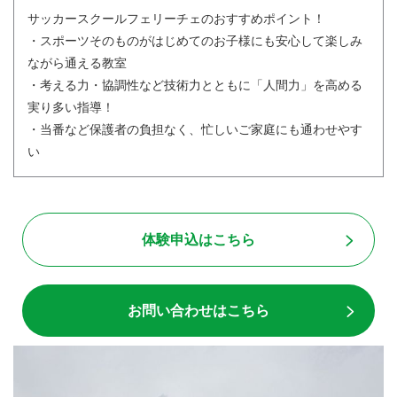
サッカースクールフェリーチェのおすすめポイント！
・スポーツそのものがはじめてのお子様にも安心して楽しみ
ながら通える教室
・考える力・協調性など技術力とともに「人間力」を高める
実り多い指導！
・当番など保護者の負担なく、忙しいご家庭にも通わせやす
い
体験申込はこちら
お問い合わせはこちら