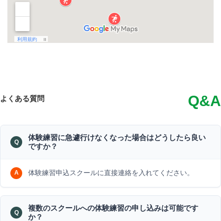
Q&A
よくある質問
体験練習に急遽行けなくなった場合はどうしたら良い
ですか？
体験練習申込スクールに直接連絡を入れてください。
複数のスクールへの体験練習の申し込みは可能です
か？