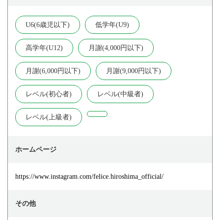
U6(6歳児以下)
低学年(U9)
高学年(U12)
月謝(4,000円以下)
月謝(6,000円以下)
月謝(9,000円以下)
レベル(初心者)
レベル(中級者)
レベル(上級者)
ホームページ
https://www.instagram.com/felice.hiroshima_official/
その他