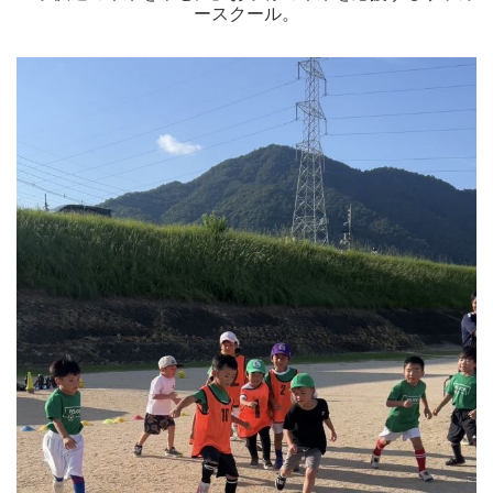
ースクール。