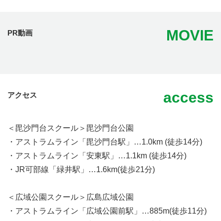
MOVIE
PR動画
access
アクセス
＜毘沙門台スクール＞毘沙門台公園
・アストラムライン「毘沙門台駅」…1.0km (徒歩14分)
・アストラムライン「安東駅」…1.1km (徒歩14分)
・JR可部線「緑井駅」…1.6km(徒歩21分)
＜広域公園スクール＞広島広域公園
・アストラムライン「広域公園前駅」…885m(徒歩11分)