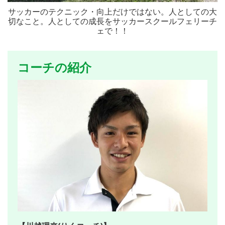
サッカーのテクニック・向上だけではない。人としての大
切なこと。人としての成長をサッカースクールフェリーチ
ェで！！
コーチの紹介