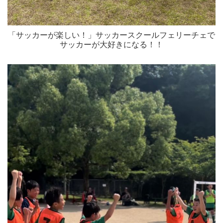
「サッカーが楽しい！」サッカースクールフェリーチェで
サッカーが大好きになる！！