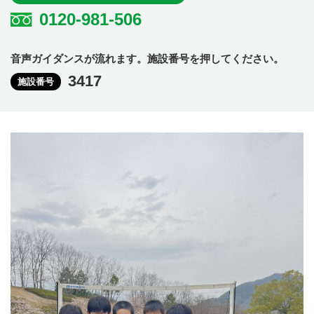
0120-981-506
音声ガイダンスが流れます。施設番号を押してください。
3417
施設番号