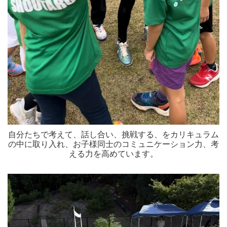
自分たちで考えて、話し合い、挑戦する、をカリキュラム
の中に取り入れ、お子様同士のコミュニケーション力、考
える力を高めています。