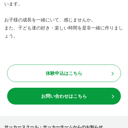
います。
お子様の成長を一緒にいて、感じませんか。
また、子ども達の好き・楽しい時間を是非一緒に作りまし
ょう。
体験申込はこちら
お問い合わせはこちら
サッカースクール・サッカーチームからのお知らせ