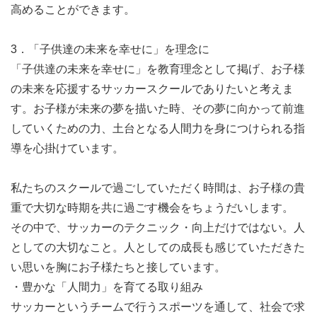
高めることができます。
3．「子供達の未来を幸せに」を理念に
「子供達の未来を幸せに」を教育理念として掲げ、お子様
の未来を応援するサッカースクールでありたいと考えま
す。お子様が未来の夢を描いた時、その夢に向かって前進
していくための力、土台となる人間力を身につけられる指
導を心掛けています。
私たちのスクールで過ごしていただく時間は、お子様の貴
重で大切な時期を共に過ごす機会をちょうだいします。
その中で、サッカーのテクニック・向上だけではない。人
としての大切なこと。人としての成長も感じていただきた
い思いを胸にお子様たちと接しています。
・豊かな「人間力」を育てる取り組み
サッカーというチームで行うスポーツを通して、社会で求