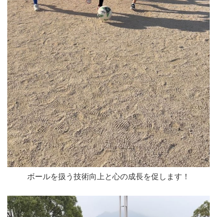
ボールを扱う技術向上と心の成長を促します！