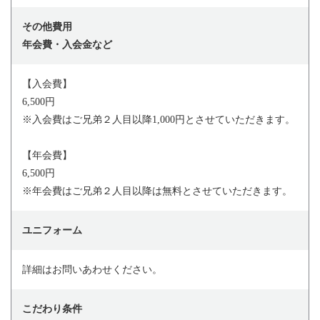
その他費用
年会費・入会金など
【入会費】
6,500円
※入会費はご兄弟２人目以降1,000円とさせていただきます。
【年会費】
6,500円
※年会費はご兄弟２人目以降は無料とさせていただきます。
ユニフォーム
詳細はお問いあわせください。
こだわり条件