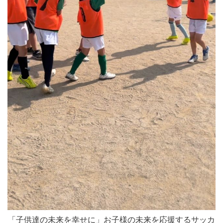
「子供達の未来を幸せに」お子様の未来を応援するサッカ