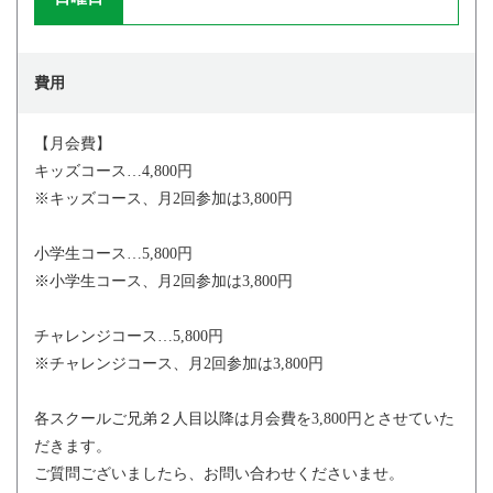
費用
【月会費】
キッズコース…4,800円
※キッズコース、月2回参加は3,800円
小学生コース…5,800円
※小学生コース、月2回参加は3,800円
チャレンジコース…5,800円
※チャレンジコース、月2回参加は3,800円
各スクールご兄弟２人目以降は月会費を3,800円とさせていた
だきます。
ご質問ございましたら、お問い合わせくださいませ。