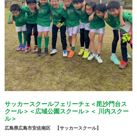
サッカースクールフェリーチェ＜毘沙門台ス
クール＞＜広域公園スクール＞＜ 川内スクー
ル＞
広島県広島市安佐南区 【サッカースクール】