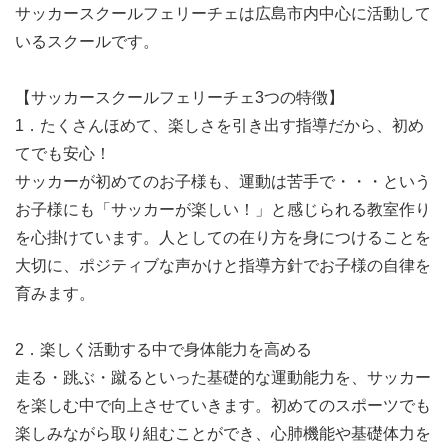
サッカースクールフェリーチェは広島市内中心に活動して
いるスクールです。
【サッカースクールフェリーチェ3つの特徴】
1．たくさんほめて、楽しさを引き出す指導だから、初め
てでも安心！
サッカーが初めてのお子様も、運動は苦手で・・・という
お子様にも「サッカーが楽しい！」と感じられる教室作り
を心掛けています。人としての在り方を身につけることを
大切に、ポジティブな声かけと指導方針でお子様の自律を
育みます。
2．楽しく活動する中で身体能力を高める
走る・跳ぶ・蹴るといった基礎的な運動能力を、サッカー
を楽しむ中で向上させていきます。初めてのスポーツでも
楽しみながら取り組むことができ、心肺機能や基礎体力を