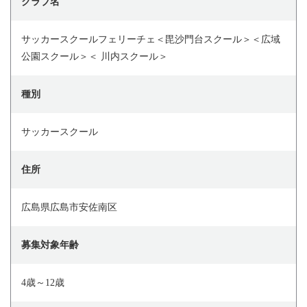
クラブ名
サッカースクールフェリーチェ＜毘沙門台スクール＞＜広域
公園スクール＞＜ 川内スクール＞
種別
サッカースクール
住所
広島県広島市安佐南区
募集対象年齢
4歳～12歳