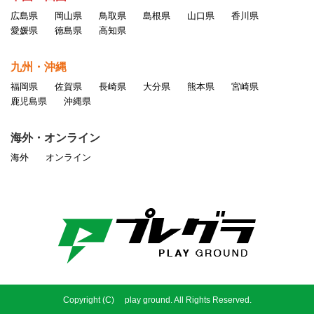
広島県
岡山県
鳥取県
島根県
山口県
香川県
愛媛県
徳島県
高知県
九州・沖縄
福岡県
佐賀県
長崎県
大分県
熊本県
宮崎県
鹿児島県
沖縄県
海外・オンライン
海外
オンライン
Copyright (C) play ground. All Rights Reserved.