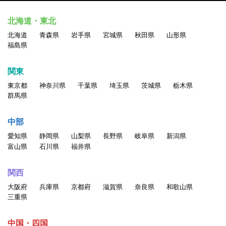
北海道・東北
北海道
青森県
岩手県
宮城県
秋田県
山形県
福島県
関東
東京都
神奈川県
千葉県
埼玉県
茨城県
栃木県
群馬県
中部
愛知県
静岡県
山梨県
長野県
岐阜県
新潟県
富山県
石川県
福井県
関西
大阪府
兵庫県
京都府
滋賀県
奈良県
和歌山県
三重県
中国・四国