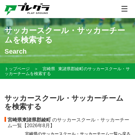
サッカースクール・サッカーチー
ムを検索する
Search
トップページ
＞
宮崎県
東諸県郡綾町のサッカースクール・サ
ッカーチームを検索する
サッカースクール・サッカーチーム
を検索する
宮崎県東諸県郡綾町
のサッカースクール・サッカーチー
ム一覧【
2026年8月】
宮崎県のサッカースクール・サッカーチーム一覧へ戻る