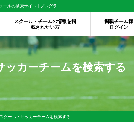
ールの検索サイト | プレグラ
スクール・チームの情報を掲
掲載チーム様
載されたい方
ログイン
サッカーチームを検索する
スクール・サッカーチームを検索する