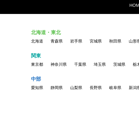
HO
北海道・東北
北海道
青森県
岩手県
宮城県
秋田県
山形
関東
東京都
神奈川県
千葉県
埼玉県
茨城県
栃
中部
愛知県
静岡県
山梨県
長野県
岐阜県
新潟