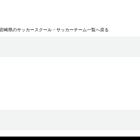
宮崎県のサッカースクール・サッカーチーム一覧へ戻る