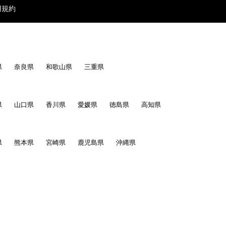
用規約
県
奈良県
和歌山県
三重県
県
山口県
香川県
愛媛県
徳島県
高知県
県
熊本県
宮崎県
鹿児島県
沖縄県