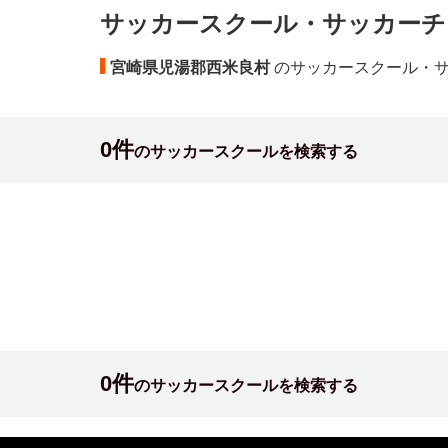
サッカースクール・サッカーチ
宮崎県児湯郡西米良村
のサッカースクール・
0件
のサッカースクールを検索する
0件
のサッカースクールを検索する