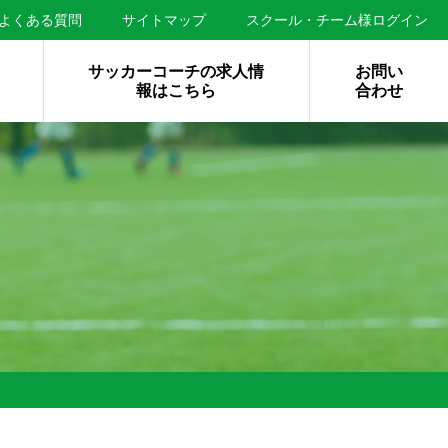
よくある質問
サイトマップ
スクール・チーム様ログイン
サッカーコーチの求人情
お問い
報はこちら
合わせ