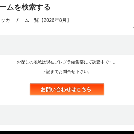
ームを検索する
サッカーチーム一覧【
2026年8月】
お探しの地域は現在プレグラ編集部にて調査中です。
下記までお問合せ下さい。