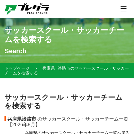
サッカースクール・サッカーチー
ムを検索する
Search
トップページ
＞
兵庫県
淡路市のサッカースクール・サッカー
チームを検索する
サッカースクール・サッカーチーム
を検索する
兵庫県淡路市
のサッカースクール・サッカーチーム一覧
【
2026年8月】
兵庫県のサッカースクール・サッカーチーム一覧へ戻る