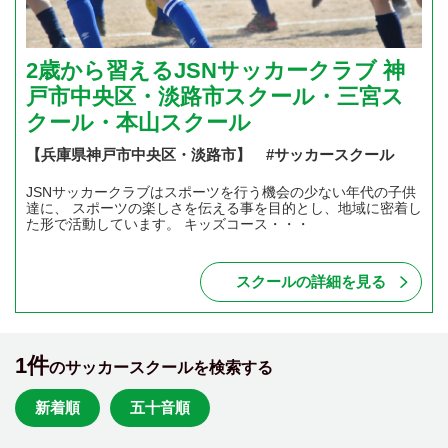
2歳から習えるJSNサッカークラブ 神
戸市中央区・淡路市スクール・三宮ス
クール・本山スクール
【兵庫県神戸市中央区・淡路市】 #サッカースクール
JSNサッカークラブはスポーツを行う機会の少ない年代の子供
達に、 スポーツの楽しさを伝える事を目的とし、地域に密着し
た形で活動しています。 キッズコース・・・
スクールの詳細を見る
1件
のサッカースクールを検索する
新着順
五十音順