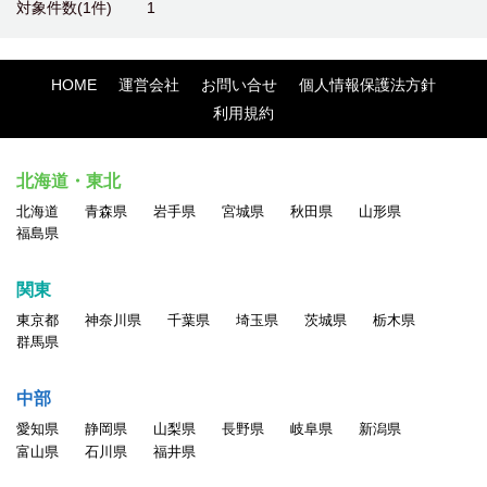
対象件数(1件)
1
HOME
運営会社
お問い合せ
個人情報保護法方針
利用規約
北海道・東北
北海道
青森県
岩手県
宮城県
秋田県
山形県
福島県
関東
東京都
神奈川県
千葉県
埼玉県
茨城県
栃木県
群馬県
中部
愛知県
静岡県
山梨県
長野県
岐阜県
新潟県
富山県
石川県
福井県