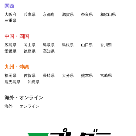
関西
大阪府
兵庫県
京都府
滋賀県
奈良県
和歌山県
三重県
中国・四国
広島県
岡山県
鳥取県
島根県
山口県
香川県
愛媛県
徳島県
高知県
九州・沖縄
福岡県
佐賀県
長崎県
大分県
熊本県
宮崎県
鹿児島県
沖縄県
海外・オンライン
海外
オンライン