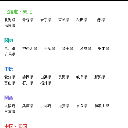
北海道・東北
北海道
青森県
岩手県
宮城県
秋田県
山形県
福島県
関東
東京都
神奈川県
千葉県
埼玉県
茨城県
栃木県
群馬県
中部
愛知県
静岡県
山梨県
長野県
岐阜県
新潟県
富山県
石川県
福井県
関西
大阪府
兵庫県
京都府
滋賀県
奈良県
和歌山県
三重県
中国・四国