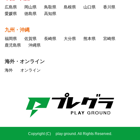
広島県
岡山県
鳥取県
島根県
山口県
香川県
愛媛県
徳島県
高知県
九州・沖縄
福岡県
佐賀県
長崎県
大分県
熊本県
宮崎県
鹿児島県
沖縄県
海外・オンライン
海外
オンライン
Copyright (C) play ground. All Rights Reserved.