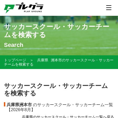
サッカースクール・サッカーチー
ムを検索する
Search
トップページ
＞
兵庫県
洲本市のサッカースクール・サッカー
チームを検索する
サッカースクール・サッカーチーム
を検索する
兵庫県洲本市
のサッカースクール・サッカーチーム一覧
【
2026年8月】
兵庫県のサッカースクール・サッカーチーム一覧へ戻る