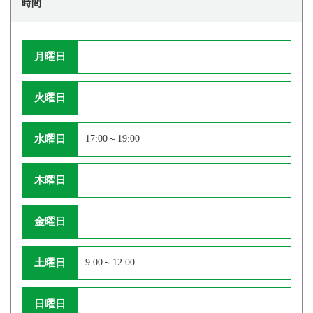
時間
月曜日
火曜日
水曜日
17:00～19:00
木曜日
金曜日
土曜日
9:00～12:00
日曜日