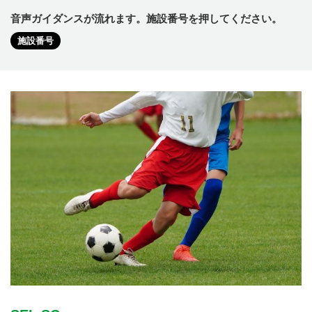
音声ガイダンスが流れます。施設番号を押してください。
施設番号