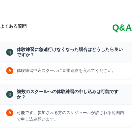
Q&A
よくある質問
体験練習に急遽行けなくなった場合はどうしたら良い
ですか？
体験練習申込スクールに直接連絡を入れてください。
複数のスクールへの体験練習の申し込みは可能です
か？
可能です。参加される方のスケジュールが許される範囲内
で申し込み願います。