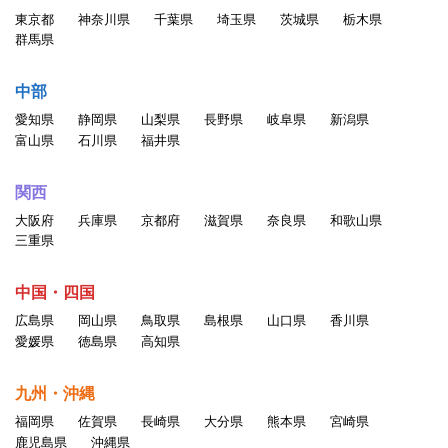
東京都
神奈川県
千葉県
埼玉県
茨城県
栃木県
群馬県
中部
愛知県
静岡県
山梨県
長野県
岐阜県
新潟県
富山県
石川県
福井県
関西
大阪府
兵庫県
京都府
滋賀県
奈良県
和歌山県
三重県
中国・四国
広島県
岡山県
鳥取県
島根県
山口県
香川県
愛媛県
徳島県
高知県
九州・沖縄
福岡県
佐賀県
長崎県
大分県
熊本県
宮崎県
鹿児島県
沖縄県