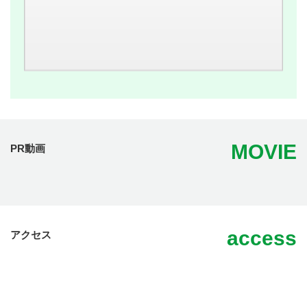
MOVIE
PR動画
access
アクセス