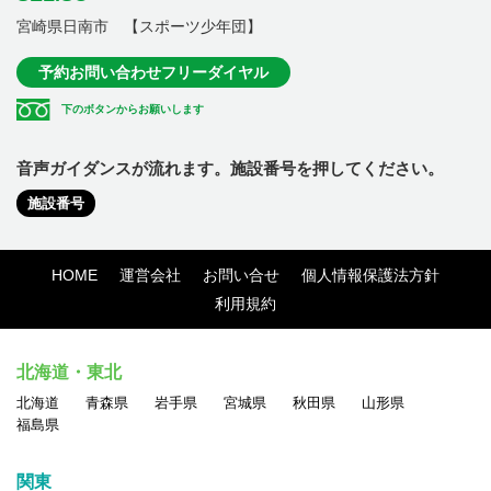
宮崎県日南市 【スポーツ少年団】
予約お問い合わせフリーダイヤル
下のボタンからお願いします
音声ガイダンスが流れます。施設番号を押してください。
施設番号
HOME
運営会社
お問い合せ
個人情報保護法方針
利用規約
北海道・東北
北海道
青森県
岩手県
宮城県
秋田県
山形県
福島県
関東