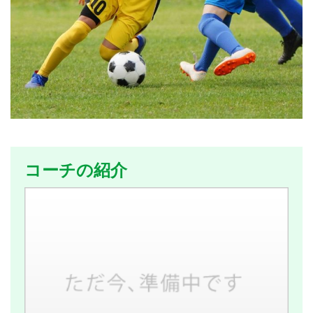
コーチの紹介