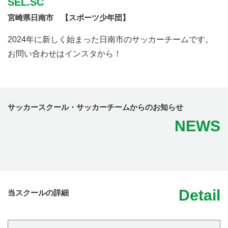
SEL.SC
宮崎県日南市 【スポーツ少年団】
2024年に新しく始まった日南市のサッカーチームです。
お問い合わせはインスタから！
サッカースクール・サッカーチームからのお知らせ
NEWS
Detail
当スクールの詳細