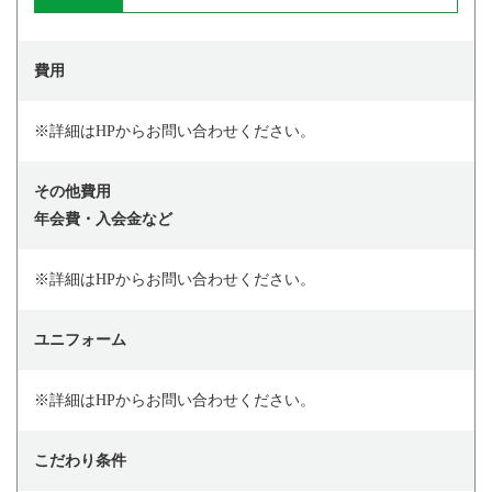
費用
※詳細はHPからお問い合わせください。
その他費用
年会費・入会金など
※詳細はHPからお問い合わせください。
ユニフォーム
※詳細はHPからお問い合わせください。
こだわり条件