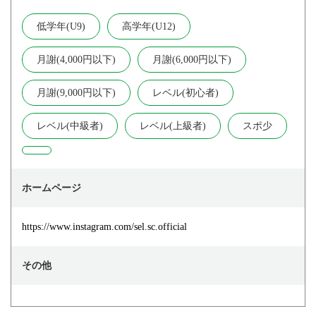
低学年(U9)
高学年(U12)
月謝(4,000円以下)
月謝(6,000円以下)
月謝(9,000円以下)
レベル(初心者)
レベル(中級者)
レベル(上級者)
スポ少
ホームページ
https://www.instagram.com/sel.sc.official
その他