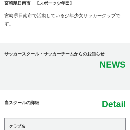
宮崎県日南市 【スポーツ少年団】
宮崎県日南市で活動している少年少女サッカークラブで
す。
サッカースクール・サッカーチームからのお知らせ
NEWS
Detail
当スクールの詳細
クラブ名