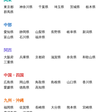
東京都
神奈川県
千葉県
埼玉県
茨城県
栃木県
群馬県
中部
愛知県
静岡県
山梨県
長野県
岐阜県
新潟県
富山県
石川県
福井県
関西
大阪府
兵庫県
京都府
滋賀県
奈良県
和歌山県
三重県
中国・四国
広島県
岡山県
鳥取県
島根県
山口県
香川県
愛媛県
徳島県
高知県
九州・沖縄
福岡県
佐賀県
長崎県
大分県
熊本県
宮崎県