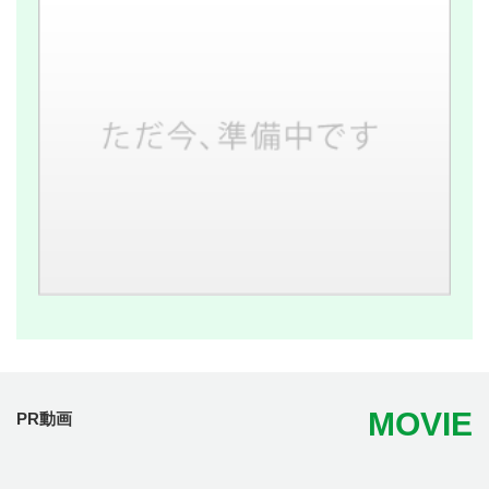
MOVIE
PR動画