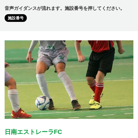
音声ガイダンスが流れます。施設番号を押してください。
施設番号
日南エストレーラFC