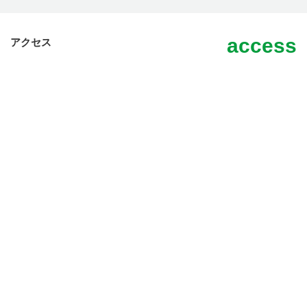
access
アクセス