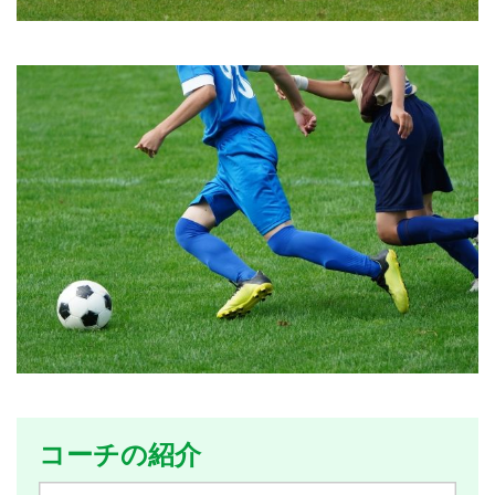
コーチの紹介