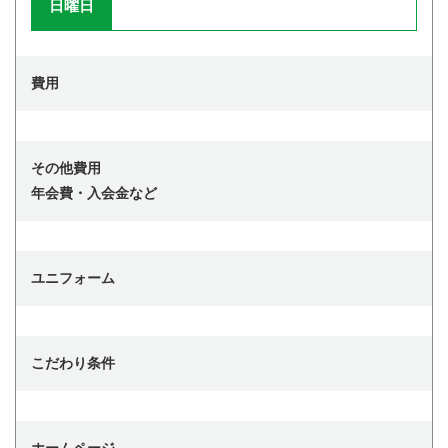
日曜日
費用
その他費用
年会費・入会金など
ユニフォーム
こだわり条件