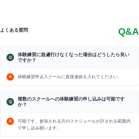
Q&A
よくある質問
体験練習に急遽行けなくなった場合はどうしたら良い
ですか？
体験練習申込スクールに直接連絡を入れてください。
複数のスクールへの体験練習の申し込みは可能です
か？
可能です。参加される方のスケジュールが許される範囲内
で申し込み願います。