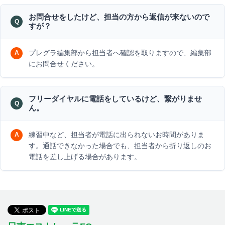
お問合せをしたけど、担当の方から返信が来ないので
すが？
プレグラ編集部から担当者へ確認を取りますので、編集部
にお問合せください。
フリーダイヤルに電話をしているけど、繋がりませ
ん。
練習中など、担当者が電話に出られないお時間がありま
す。通話できなかった場合でも、担当者から折り返しのお
電話を差し上げる場合があります。