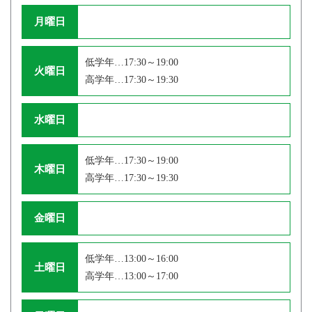
月曜日
低学年…17:30～19:00
火曜日
高学年…17:30～19:30
水曜日
低学年…17:30～19:00
木曜日
高学年…17:30～19:30
金曜日
低学年…13:00～16:00
土曜日
高学年…13:00～17:00