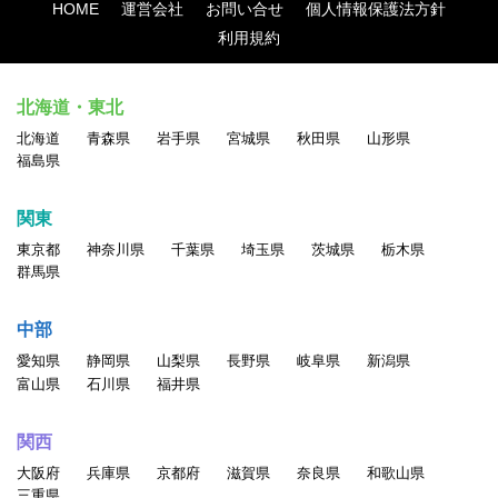
HOME
運営会社
お問い合せ
個人情報保護法方針
利用規約
北海道・東北
北海道
青森県
岩手県
宮城県
秋田県
山形県
福島県
関東
東京都
神奈川県
千葉県
埼玉県
茨城県
栃木県
群馬県
中部
愛知県
静岡県
山梨県
長野県
岐阜県
新潟県
富山県
石川県
福井県
関西
大阪府
兵庫県
京都府
滋賀県
奈良県
和歌山県
三重県