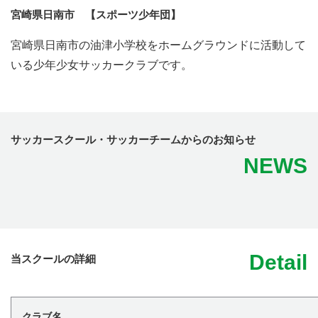
宮崎県日南市 【スポーツ少年団】
宮崎県日南市の油津小学校をホームグラウンドに活動して
いる少年少女サッカークラブです。
サッカースクール・サッカーチームからのお知らせ
NEWS
Detail
当スクールの詳細
クラブ名