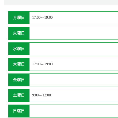
月曜日
17:00～19:00
火曜日
水曜日
木曜日
17:00～19:00
金曜日
土曜日
9:00～12:00
日曜日