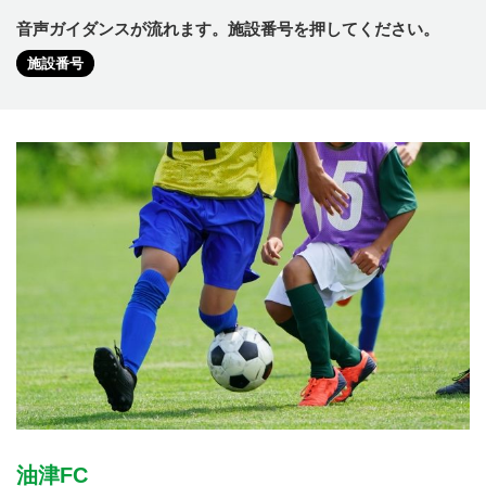
音声ガイダンスが流れます。施設番号を押してください。
施設番号
油津FC