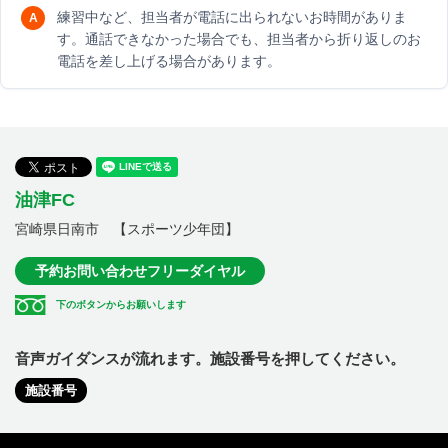
練習中など、担当者が電話に出られないお時間がありま
す。通話できなかった場合でも、担当者から折り返しのお
電話を差し上げる場合があります。
油津FC
宮崎県日南市 【スポーツ少年団】
予約お問い合わせフリーダイヤル
下のボタンからお願いします
音声ガイダンスが流れます。施設番号を押してください。
施設番号