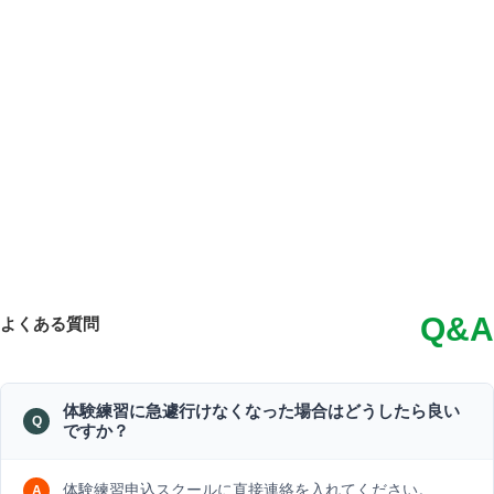
Q&A
よくある質問
体験練習に急遽行けなくなった場合はどうしたら良い
ですか？
体験練習申込スクールに直接連絡を入れてください。