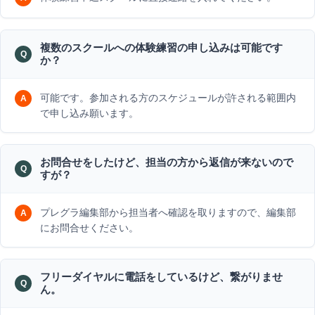
複数のスクールへの体験練習の申し込みは可能です
か？
可能です。参加される方のスケジュールが許される範囲内
で申し込み願います。
お問合せをしたけど、担当の方から返信が来ないので
すが？
プレグラ編集部から担当者へ確認を取りますので、編集部
にお問合せください。
フリーダイヤルに電話をしているけど、繋がりませ
ん。