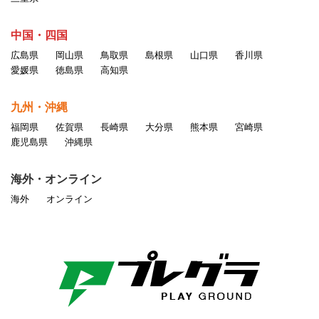
中国・四国
広島県
岡山県
鳥取県
島根県
山口県
香川県
愛媛県
徳島県
高知県
九州・沖縄
福岡県
佐賀県
長崎県
大分県
熊本県
宮崎県
鹿児島県
沖縄県
海外・オンライン
海外
オンライン