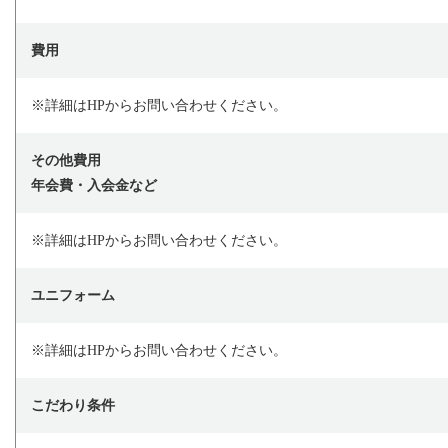
費用
※詳細はHPからお問い合わせください。
その他費用
年会費・入会金など
※詳細はHPからお問い合わせください。
ユニフォーム
※詳細はHPからお問い合わせください。
こだわり条件