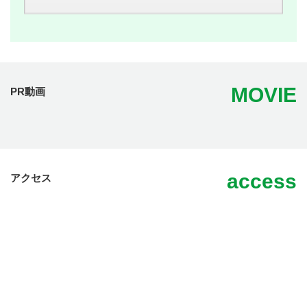
MOVIE
PR動画
access
アクセス