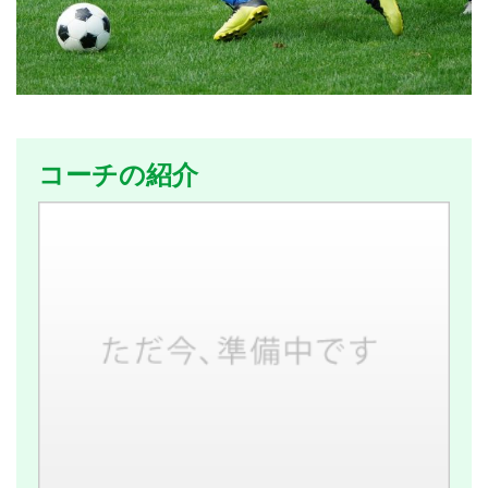
コーチの紹介