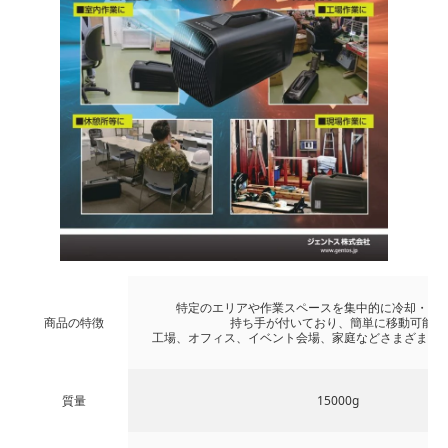
特定のエリアや作業スペースを集中的に冷却・暖
商品の特徴
持ち手が付いており、簡単に移動可能。
工場、オフィス、イベント会場、家庭などさまざまな
質量
15000g