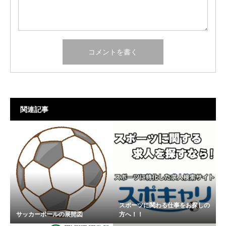
関連記事
スポーツに関わる仕事をお探しの
サッカーボールの展開図
方へ！！