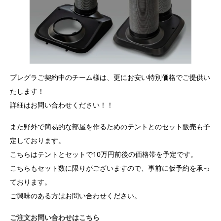
プレグラご契約中のチーム様は、更にお安い特別価格でご提供い
たします！
詳細はお問い合わせください！！
また野外で簡易的な部屋を作るためのテントとのセット販売も予
定しております。
こちらはテントとセットで10万円前後の価格帯を予定です。
こちらもセット数に限りがございますので、事前に仮予約を承っ
ております。
ご興味のある方はお問い合わせください。
ご注文お問い合わせはこちら