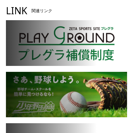
LINK
関連リンク