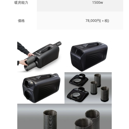
暖房能力
1500w
価格
78,000円(＋税)