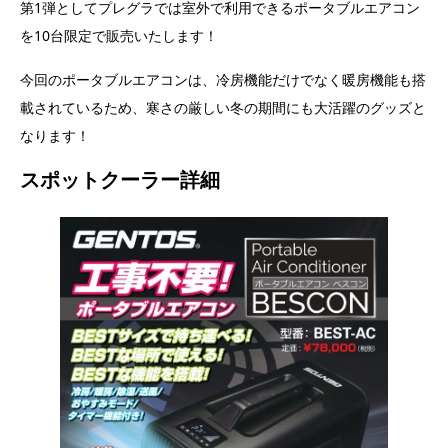
第1弾としてプレグラでは室外で利用できるポータブルエアコン
を10台限定で販売いたします！
今回のポータブルエアコンは、冷房機能だけでなく暖房機能も搭
載されているため、寒さの厳しい冬の期間にも大活躍のグッズと
なります！
スポットクーラー詳細