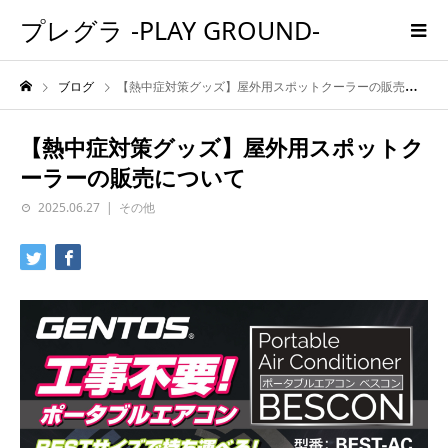
プレグラ -PLAY GROUND-
ブログ
【熱中症対策グッズ】屋外用スポットクーラーの販売について
【熱中症対策グッズ】屋外用スポットク
ーラーの販売について
2025.06.27
その他