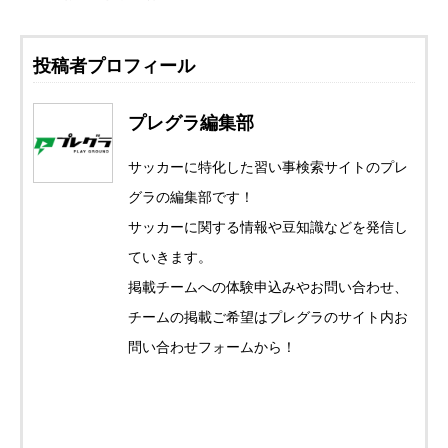
投稿者プロフィール
プレグラ編集部
サッカーに特化した習い事検索サイトのプレ
グラの編集部です！
サッカーに関する情報や豆知識などを発信し
ていきます。
掲載チームへの体験申込みやお問い合わせ、
チームの掲載ご希望はプレグラのサイト内お
問い合わせフォームから！