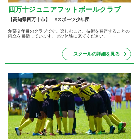
四万十ジュニアフットボールクラブ
【高知県四万十市】 #スポーツ少年団
創部９年目のクラブです。楽しむこと、技術を習得することの
両立を目指しています。ぜひ体験に来てください。・・・
スクールの詳細を見る