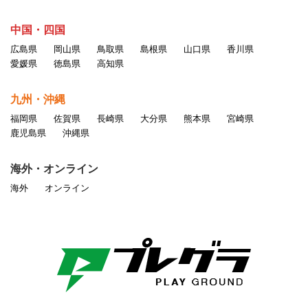
中国・四国
広島県
岡山県
鳥取県
島根県
山口県
香川県
愛媛県
徳島県
高知県
九州・沖縄
福岡県
佐賀県
長崎県
大分県
熊本県
宮崎県
鹿児島県
沖縄県
海外・オンライン
海外
オンライン