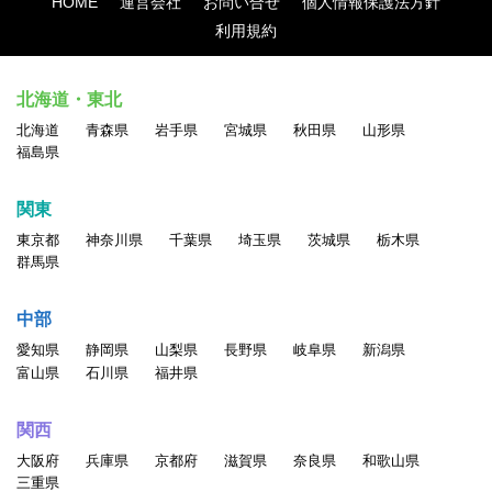
HOME
運営会社
お問い合せ
個人情報保護法方針
利用規約
北海道・東北
北海道
青森県
岩手県
宮城県
秋田県
山形県
福島県
関東
東京都
神奈川県
千葉県
埼玉県
茨城県
栃木県
群馬県
中部
愛知県
静岡県
山梨県
長野県
岐阜県
新潟県
富山県
石川県
福井県
関西
大阪府
兵庫県
京都府
滋賀県
奈良県
和歌山県
三重県