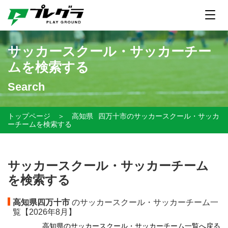
サッカースクール・サッカーチー
ムを検索する
Search
トップページ
＞
高知県
四万十市のサッカースクール・サッカ
ーチームを検索する
サッカースクール・サッカーチーム
を検索する
高知県四万十市
のサッカースクール・サッカーチーム一
覧【
2026年8月】
高知県のサッカースクール・サッカーチーム一覧へ戻る