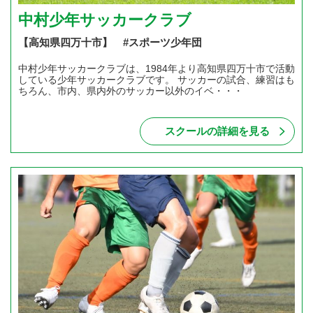
中村少年サッカークラブ
【高知県四万十市】 #スポーツ少年団
中村少年サッカークラブは、1984年より高知県四万十市で活動
している少年サッカークラブです。 サッカーの試合、練習はも
ちろん、市内、県内外のサッカー以外のイベ・・・
スクールの詳細を見る