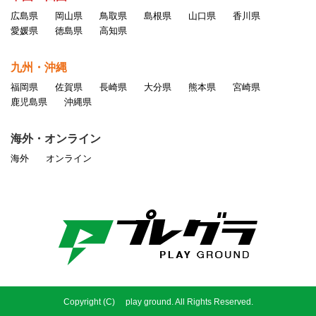
広島県
岡山県
鳥取県
島根県
山口県
香川県
愛媛県
徳島県
高知県
九州・沖縄
福岡県
佐賀県
長崎県
大分県
熊本県
宮崎県
鹿児島県
沖縄県
海外・オンライン
海外
オンライン
Copyright (C) play ground. All Rights Reserved.