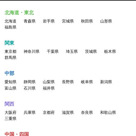
北海道・東北
北海道
青森県
岩手県
宮城県
秋田県
山形県
福島県
関東
東京都
神奈川県
千葉県
埼玉県
茨城県
栃木県
群馬県
中部
愛知県
静岡県
山梨県
長野県
岐阜県
新潟県
富山県
石川県
福井県
関西
大阪府
兵庫県
京都府
滋賀県
奈良県
和歌山県
三重県
中国・四国