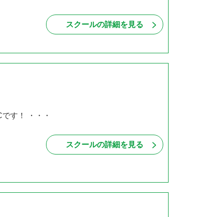
スクールの詳細を見る
Cです！ ・・・
スクールの詳細を見る