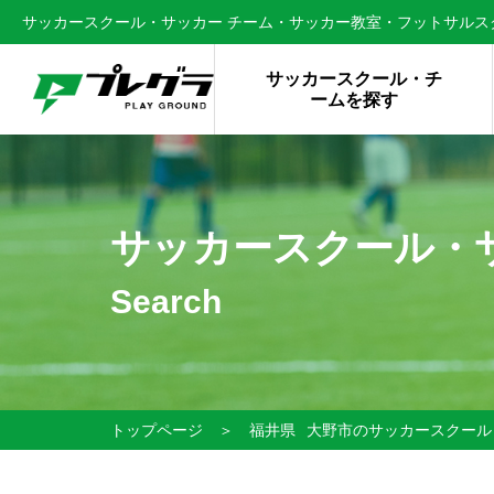
サッカースクール・サッカー チーム・サッカー教室・フットサルスク
サッカースクール・チ
ームを探す
サッカースクール・
Search
トップページ
＞
福井県
大野市のサッカースクール