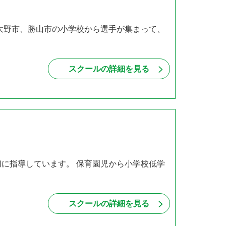
 大野市、勝山市の小学校から選手が集まって、
・
スクールの詳細を見る
切に指導しています。 保育園児から小学校低学
スクールの詳細を見る