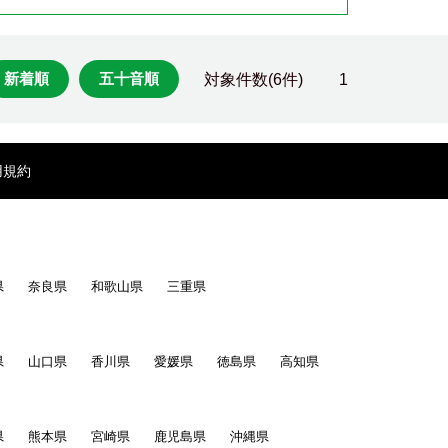
新着順
五十音順
対象件数(6件)
1
用規約
県
奈良県
和歌山県
三重県
県
山口県
香川県
愛媛県
徳島県
高知県
県
熊本県
宮崎県
鹿児島県
沖縄県