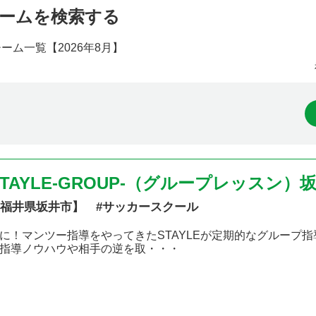
ームを検索する
チーム一覧【
2026年8月】
STAYLE-GROUP-（グループレッスン）
福井県坂井市】 #サッカースクール
に！マンツー指導をやってきたSTAYLEが定期的なグループ指導も！ 
指導ノウハウや相手の逆を取・・・