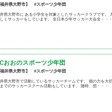
福井県大野市】 #スポーツ少年団
井県大野市に ある小学生を対象としたサッカークラブです。
しくサッカーをしています。 全日本少年サッカー大会全・・
FCおおのスポーツ少年団
福井県大野市】 #スポーツ少年団
井県大野市で活動しているサッカーチームです。 個の力を大
までのサッカースクール活動もしています。 随時、団・・・