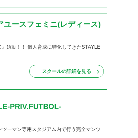
ュニアユースフェミニ(レディース)
FC』始動！！ 個人育成に特化してきたSTAYLE
スクールの詳細を見る
RIV.FUTBOL-
屋内型マンツーマン専用スタジアム内で行う完全マンツ