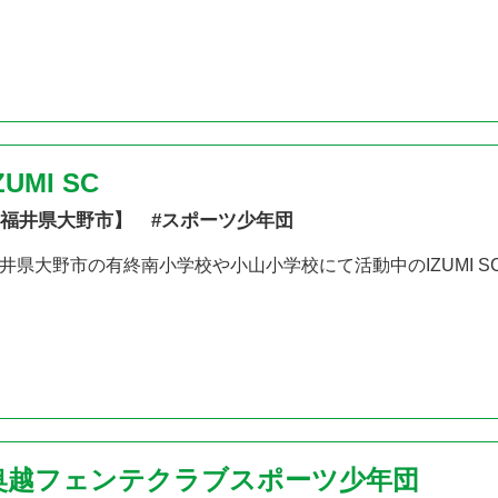
ZUMI SC
福井県大野市】 #スポーツ少年団
井県大野市の有終南小学校や小山小学校にて活動中のIZUMI S
奥越フェンテクラブスポーツ少年団