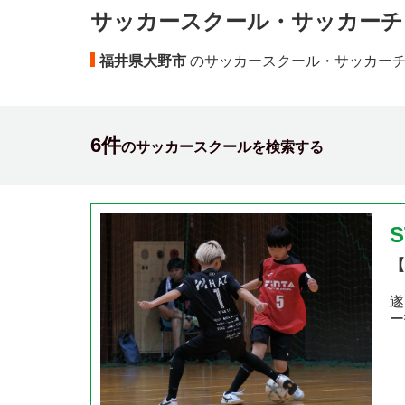
サッカースクール・サッカーチ
福井県大野市
のサッカースクール・サッカー
6件
のサッカースクールを検索する
【
遂
ー