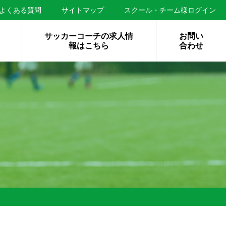
よくある質問
サイトマップ
スクール・チーム様ログイン
サッカーコーチの求人情
お問い
報はこちら
合わせ