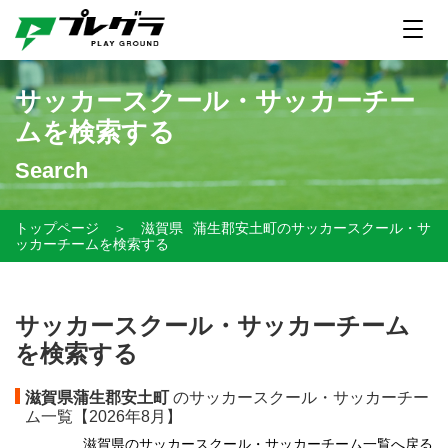
サッカースクール・サッカーチー
ムを検索する
Search
トップページ
＞
滋賀県
蒲生郡安土町のサッカースクール・サ
ッカーチームを検索する
サッカースクール・サッカーチーム
を検索する
滋賀県蒲生郡安土町
のサッカースクール・サッカーチー
ム一覧【
2026年8月】
滋賀県のサッカースクール・サッカーチーム一覧へ戻る