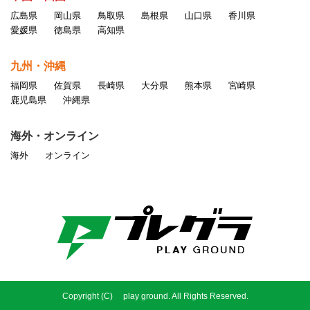
広島県
岡山県
鳥取県
島根県
山口県
香川県
愛媛県
徳島県
高知県
九州・沖縄
福岡県
佐賀県
長崎県
大分県
熊本県
宮崎県
鹿児島県
沖縄県
海外・オンライン
海外
オンライン
Copyright (C) play ground. All Rights Reserved.