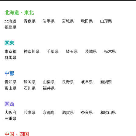
北海道・東北
北海道
青森県
岩手県
宮城県
秋田県
山形県
福島県
関東
東京都
神奈川県
千葉県
埼玉県
茨城県
栃木県
群馬県
中部
愛知県
静岡県
山梨県
長野県
岐阜県
新潟県
富山県
石川県
福井県
関西
大阪府
兵庫県
京都府
滋賀県
奈良県
和歌山県
三重県
中国・四国