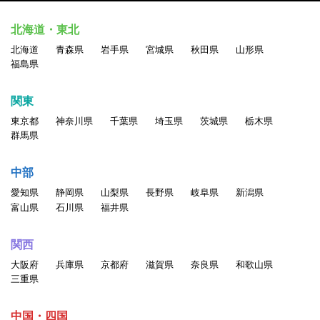
北海道・東北
北海道
青森県
岩手県
宮城県
秋田県
山形県
福島県
関東
東京都
神奈川県
千葉県
埼玉県
茨城県
栃木県
群馬県
中部
愛知県
静岡県
山梨県
長野県
岐阜県
新潟県
富山県
石川県
福井県
関西
大阪府
兵庫県
京都府
滋賀県
奈良県
和歌山県
三重県
中国・四国