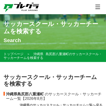
サッカースクール・サッカーチー
ムを検索する
Search
トップページ
＞
沖縄県
島尻郡八重瀬町のサッカースクール・
サッカーチームを検索する
サッカースクール・サッカーチーム
を検索する
沖縄県島尻郡八重瀬町
のサッカースクール・サッカーチ
ーム一覧【
2026年8月】
沖縄県のサッカースクール・サッカーチーム一覧へ戻る