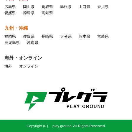
広島県
岡山県
鳥取県
島根県
山口県
香川県
愛媛県
徳島県
高知県
九州・沖縄
福岡県
佐賀県
長崎県
大分県
熊本県
宮崎県
鹿児島県
沖縄県
海外・オンライン
海外
オンライン
Copyright (C) play ground. All Rights Reserved.