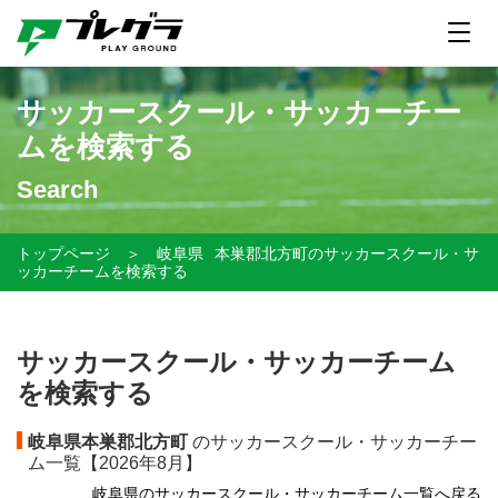
サッカースクール・サッカーチー
ムを検索する
Search
トップページ
＞
岐阜県
本巣郡北方町のサッカースクール・サ
ッカーチームを検索する
サッカースクール・サッカーチーム
を検索する
岐阜県本巣郡北方町
のサッカースクール・サッカーチー
ム一覧【
2026年8月】
岐阜県のサッカースクール・サッカーチーム一覧へ戻る