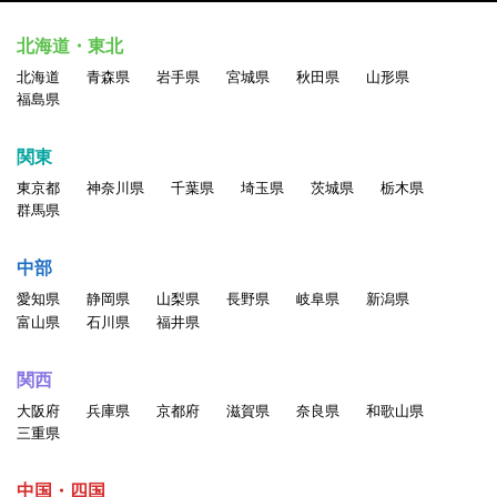
北海道・東北
北海道
青森県
岩手県
宮城県
秋田県
山形県
福島県
関東
東京都
神奈川県
千葉県
埼玉県
茨城県
栃木県
群馬県
中部
愛知県
静岡県
山梨県
長野県
岐阜県
新潟県
富山県
石川県
福井県
関西
大阪府
兵庫県
京都府
滋賀県
奈良県
和歌山県
三重県
中国・四国