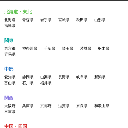
北海道・東北
北海道
青森県
岩手県
宮城県
秋田県
山形県
福島県
関東
東京都
神奈川県
千葉県
埼玉県
茨城県
栃木県
群馬県
中部
愛知県
静岡県
山梨県
長野県
岐阜県
新潟県
富山県
石川県
福井県
関西
大阪府
兵庫県
京都府
滋賀県
奈良県
和歌山県
三重県
中国・四国