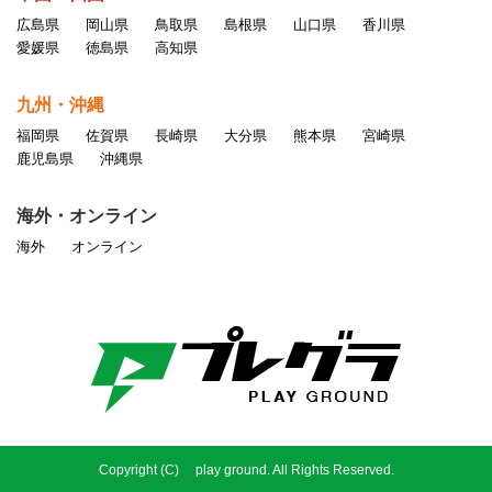
広島県
岡山県
鳥取県
島根県
山口県
香川県
愛媛県
徳島県
高知県
九州・沖縄
福岡県
佐賀県
長崎県
大分県
熊本県
宮崎県
鹿児島県
沖縄県
海外・オンライン
海外
オンライン
Copyright (C) play ground. All Rights Reserved.