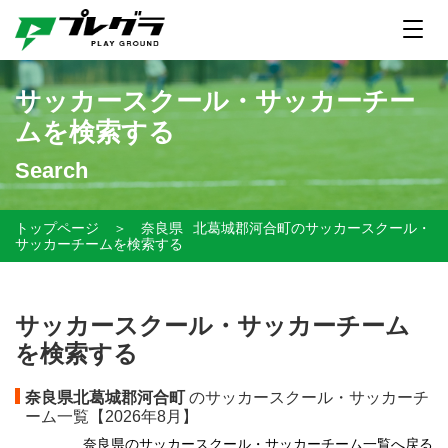
サッカースクール・サッカーチー
ムを検索する
Search
トップページ
＞
奈良県
北葛城郡河合町のサッカースクール・
サッカーチームを検索する
サッカースクール・サッカーチーム
を検索する
奈良県北葛城郡河合町
のサッカースクール・サッカーチ
ーム一覧【
2026年8月】
奈良県のサッカースクール・サッカーチーム一覧へ戻る