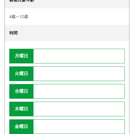
募集対象年齢
4歳～12歳
時間
月曜日
火曜日
水曜日
木曜日
金曜日