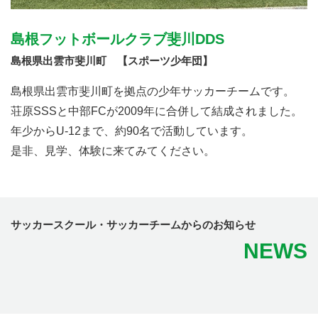
島根フットボールクラブ斐川DDS
島根県出雲市斐川町 【スポーツ少年団】
島根県出雲市斐川町を拠点の少年サッカーチームです。
荘原SSSと中部FCが2009年に合併して結成されました。
年少からU-12まで、約90名で活動しています。
是非、見学、体験に来てみてください。
サッカースクール・サッカーチームからのお知らせ
NEWS