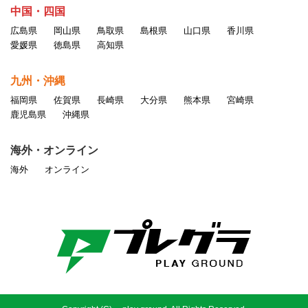
中国・四国
広島県
岡山県
鳥取県
島根県
山口県
香川県
愛媛県
徳島県
高知県
九州・沖縄
福岡県
佐賀県
長崎県
大分県
熊本県
宮崎県
鹿児島県
沖縄県
海外・オンライン
海外
オンライン