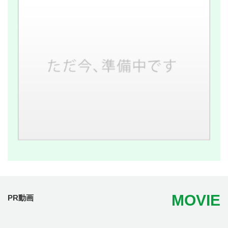
MOVIE
PR動画