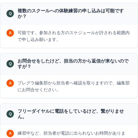
複数のスクールへの体験練習の申し込みは可能です
か？
可能です。参加される方のスケジュールが許される範囲内
で申し込み願います。
お問合せをしたけど、担当の方から返信が来ないので
すが？
プレグラ編集部から担当者へ確認を取りますので、編集部
にお問合せください。
フリーダイヤルに電話をしているけど、繋がりませ
ん。
練習中など、担当者が電話に出られないお時間がありま