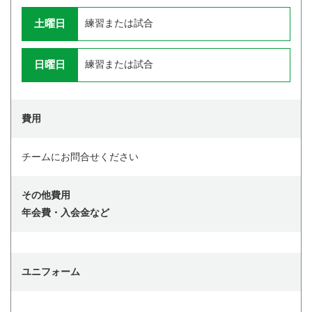
土曜日
練習または試合
日曜日
練習または試合
費用
チームにお問合せください
その他費用
年会費・入会金など
ユニフォーム