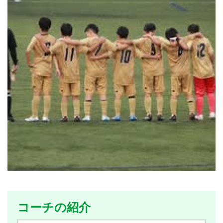
コーチの紹介