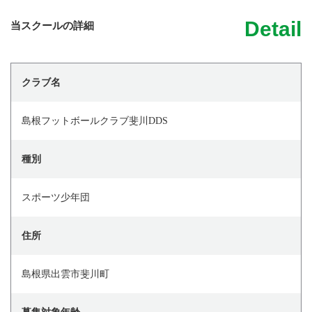
Detail
当スクールの詳細
クラブ名
島根フットボールクラブ斐川DDS
種別
スポーツ少年団
住所
島根県出雲市斐川町