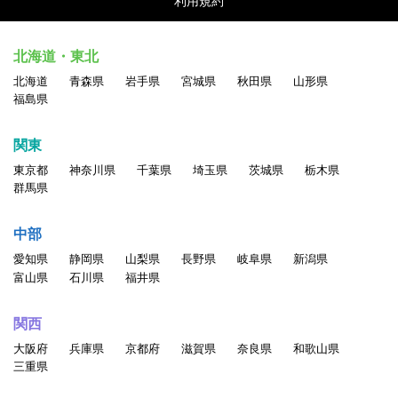
利用規約
北海道・東北
北海道
青森県
岩手県
宮城県
秋田県
山形県
福島県
関東
東京都
神奈川県
千葉県
埼玉県
茨城県
栃木県
群馬県
中部
愛知県
静岡県
山梨県
長野県
岐阜県
新潟県
富山県
石川県
福井県
関西
大阪府
兵庫県
京都府
滋賀県
奈良県
和歌山県
三重県