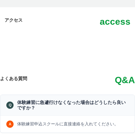
access
アクセス
Q&A
よくある質問
体験練習に急遽行けなくなった場合はどうしたら良い
ですか？
体験練習申込スクールに直接連絡を入れてください。