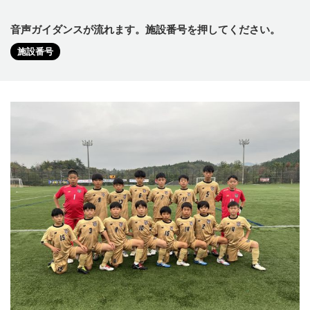
音声ガイダンスが流れます。施設番号を押してください。
施設番号