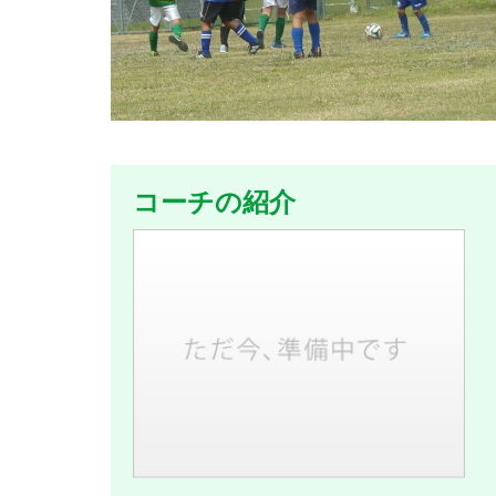
コーチの紹介