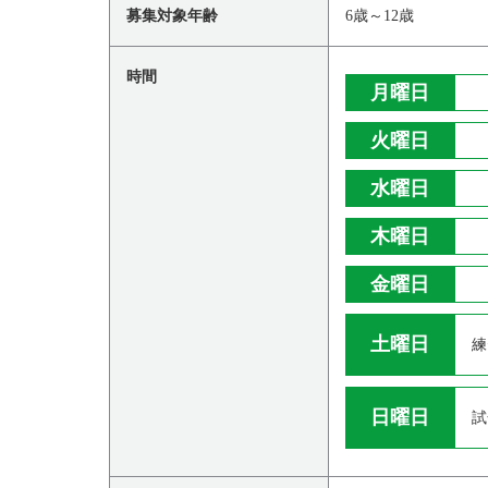
募集対象年齢
6歳～12歳
時間
月曜日
火曜日
水曜日
木曜日
金曜日
土曜日
練
日曜日
試