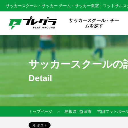
サッカースクール・サッカー チーム・サッカー教室・フットサルスク
サッカースクール・チー
ムを探す
サッカースクールの
Detail
トップページ
＞
島根県
益田市
吉田フットボー