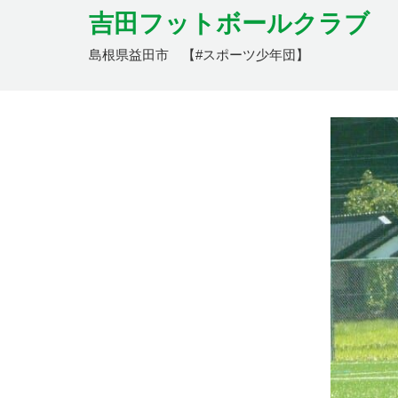
吉田フットボールクラブ
島根県益田市 【#スポーツ少年団】