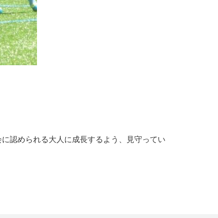
会に認められる大人に成長するよう、見守ってい