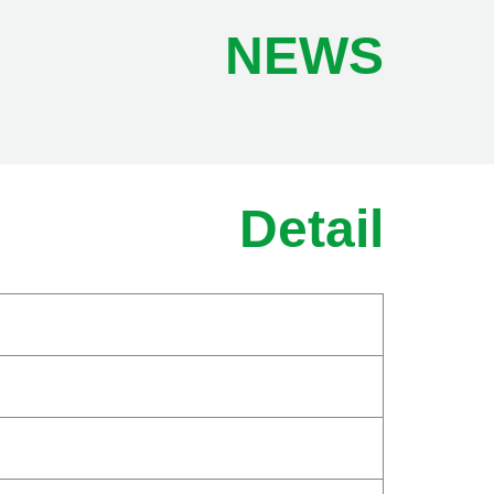
NEWS
Detail