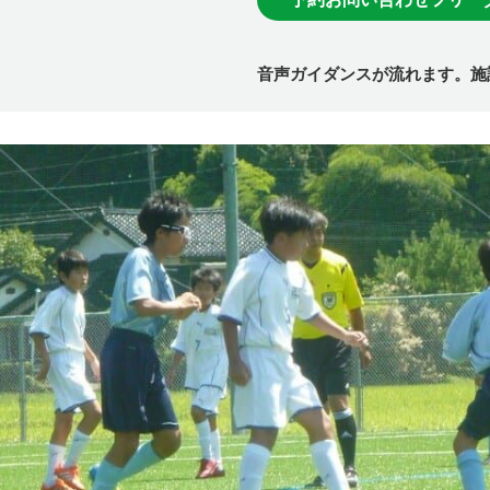
音声ガイダンスが流れます。施