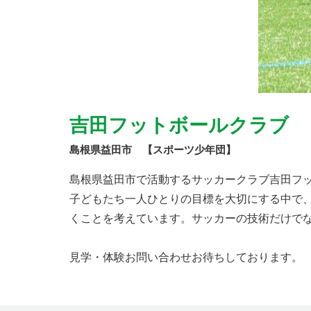
吉田フットボールクラブ
島根県益田市 【スポーツ少年団】
島根県益田市で活動するサッカークラブ吉田フ
子どもたち一人ひとりの目標を大切にする中で
くことを考えています。サッカーの技術だけで
見学・体験お問い合わせお待ちしております。