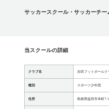
サッカースクール・サッカーチー
当スクールの詳細
クラブ名
吉田フットボールク
種別
スポーツ少年団
住所
島根県益田市本町7-1