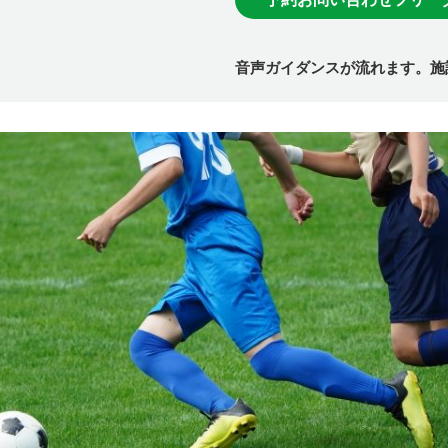
音声ガイダンスが流れます。施