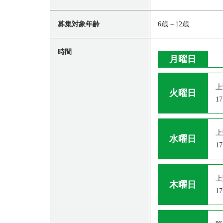
募集対象年齢
6歳～12歳
時間
月曜日
上
火曜日
17
上
水曜日
17
上
木曜日
17