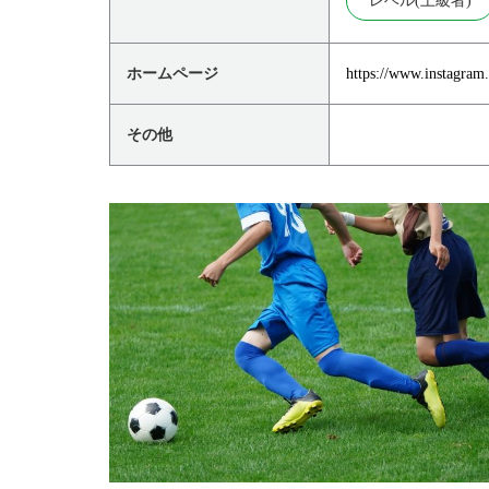
レベル(上級者)
ホームページ
https://www.instagram.
その他