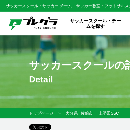
サッカースクール・サッカー チーム・サッカー教室・フットサルスク
サッカースクール・チー
ムを探す
サッカースクールの
Detail
トップページ
＞
大分県
佐伯市
上堅田SSC