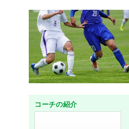
コーチの紹介