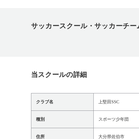
サッカースクール・サッカーチー
当スクールの詳細
クラブ名
上堅田SSC
種別
スポーツ少年団
住所
大分県佐伯市