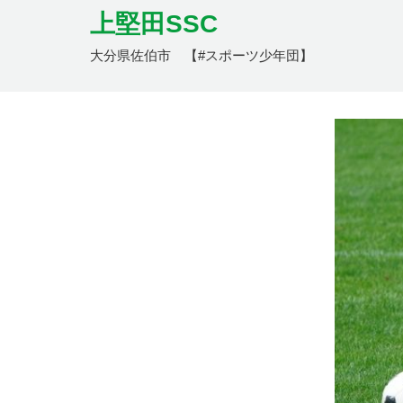
上堅田SSC
大分県佐伯市 【#スポーツ少年団】