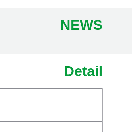
NEWS
Detail