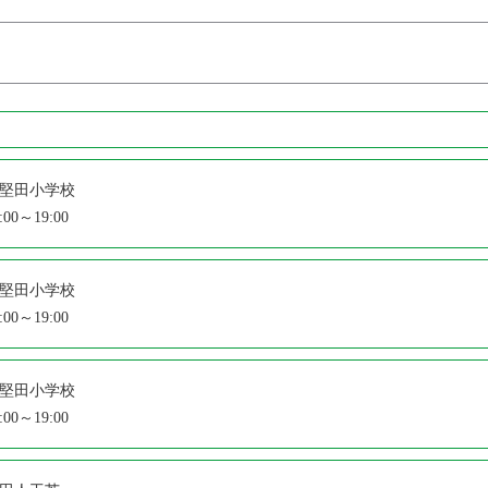
堅田小学校
:00～19:00
堅田小学校
:00～19:00
堅田小学校
:00～19:00