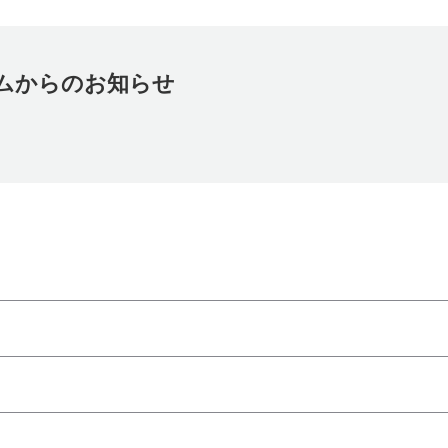
ムからのお知らせ