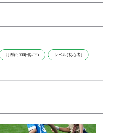
月謝(9,000円以下)
レベル(初心者)