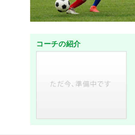
コーチの紹介