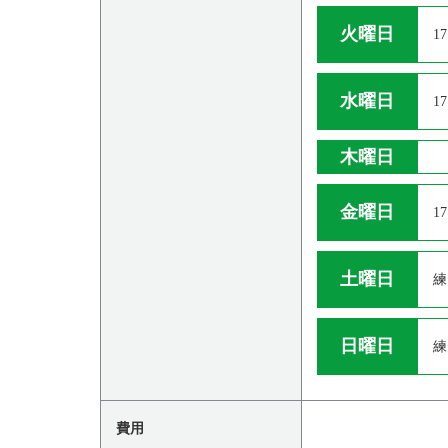
火曜日
17
水曜日
17
木曜日
金曜日
17
土曜日
練
日曜日
練
費用