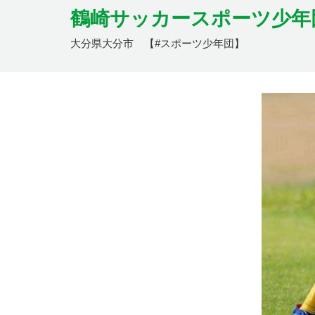
鶴崎サッカースポーツ少年
大分県大分市 【#スポーツ少年団】