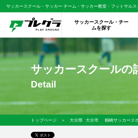
サッカースクール・サッカー チーム・サッカー教室・フットサルスク
サッカースクール・チー
ムを探す
サッカースクールの
Detail
トップページ
＞
大分県
大分市
鶴崎サッカース