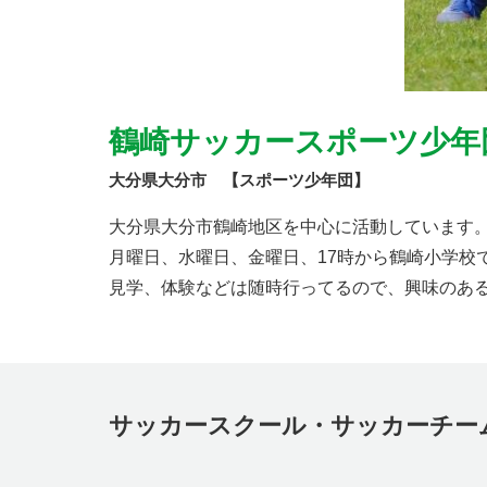
鶴崎サッカースポーツ少年
大分県大分市 【スポーツ少年団】
大分県大分市鶴崎地区を中心に活動しています
月曜日、水曜日、金曜日、17時から鶴崎小学校
見学、体験などは随時行ってるので、興味のあ
サッカースクール・サッカーチー