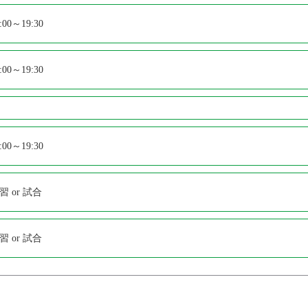
:00～19:30
:00～19:30
:00～19:30
習 or 試合
習 or 試合