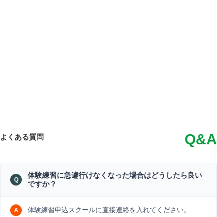
Q&A
よくある質問
体験練習に急遽行けなくなった場合はどうしたら良い
ですか？
体験練習申込スクールに直接連絡を入れてください。