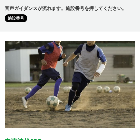
音声ガイダンスが流れます。施設番号を押してください。
施設番号