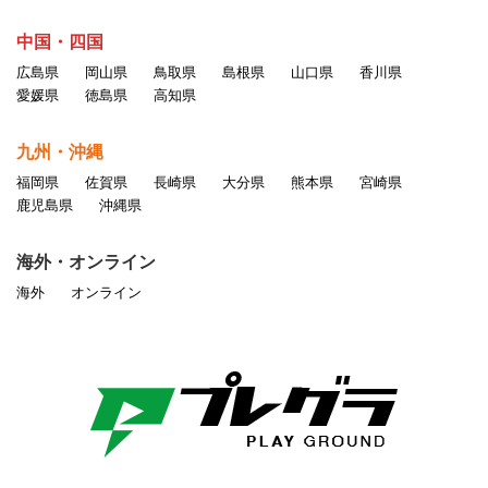
中国・四国
広島県
岡山県
鳥取県
島根県
山口県
香川県
愛媛県
徳島県
高知県
九州・沖縄
福岡県
佐賀県
長崎県
大分県
熊本県
宮崎県
鹿児島県
沖縄県
海外・オンライン
海外
オンライン