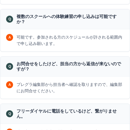
複数のスクールへの体験練習の申し込みは可能です
か？
可能です。参加される方のスケジュールが許される範囲内
で申し込み願います。
お問合せをしたけど、担当の方から返信が来ないので
すが？
プレグラ編集部から担当者へ確認を取りますので、編集部
にお問合せください。
フリーダイヤルに電話をしているけど、繋がりませ
ん。