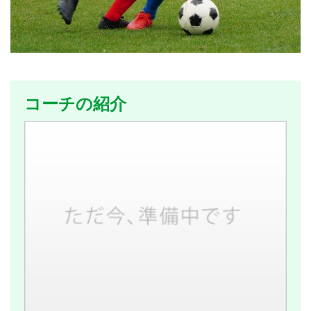
コーチの紹介