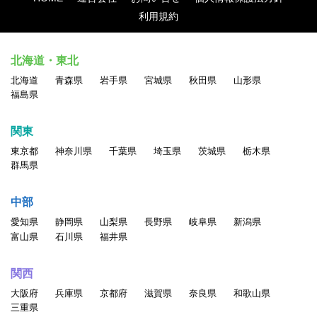
利用規約
北海道・東北
北海道
青森県
岩手県
宮城県
秋田県
山形県
福島県
関東
東京都
神奈川県
千葉県
埼玉県
茨城県
栃木県
群馬県
中部
愛知県
静岡県
山梨県
長野県
岐阜県
新潟県
富山県
石川県
福井県
関西
大阪府
兵庫県
京都府
滋賀県
奈良県
和歌山県
三重県