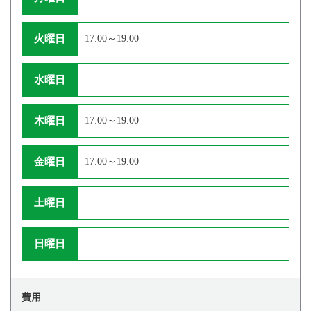
火曜日
17:00～19:00
水曜日
木曜日
17:00～19:00
金曜日
17:00～19:00
土曜日
日曜日
費用