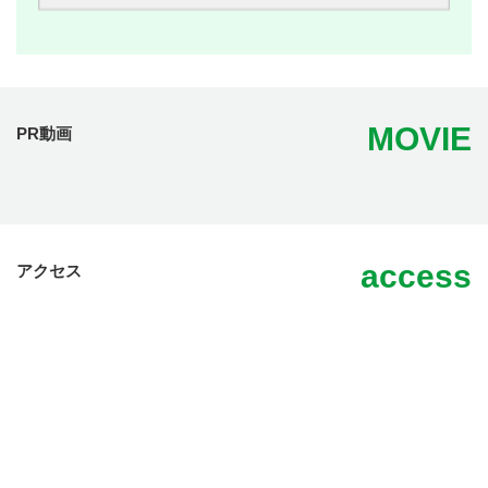
MOVIE
PR動画
access
アクセス