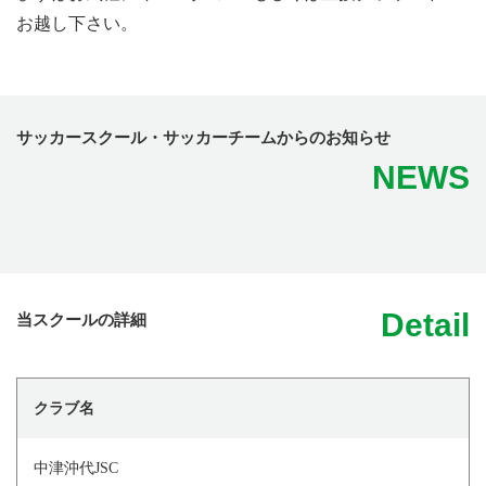
お越し下さい。
サッカースクール・サッカーチームからのお知らせ
NEWS
Detail
当スクールの詳細
クラブ名
中津沖代JSC