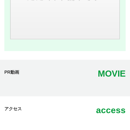
MOVIE
PR動画
access
アクセス