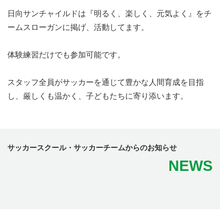
日向サンチャイルドは『明るく、楽しく、元気よく』をチ
ームスローガンに掲げ、活動してます。
体験練習だけでも参加可能です。
スタッフ全員がサッカーを通じて豊かな人間育成を目指
し、厳しくも温かく、子どもたちに寄り添います。
サッカースクール・サッカーチームからのお知らせ
NEWS