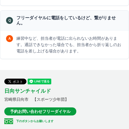
フリーダイヤルに電話をしているけど、繋がりませ
ん。
練習中など、担当者が電話に出られないお時間がありま
す。通話できなかった場合でも、担当者から折り返しのお
電話を差し上げる場合があります。
日向サンチャイルド
宮崎県日向市 【スポーツ少年団】
予約お問い合わせフリーダイヤル
下のボタンからお願いします