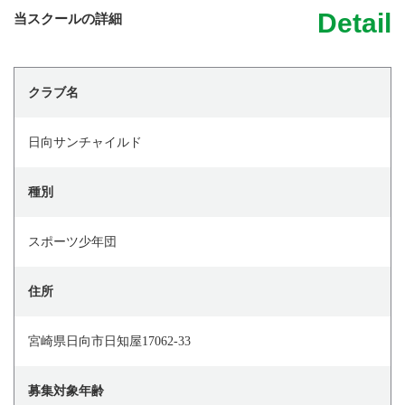
Detail
当スクールの詳細
クラブ名
日向サンチャイルド
種別
スポーツ少年団
住所
宮崎県日向市日知屋17062-33
募集対象年齢