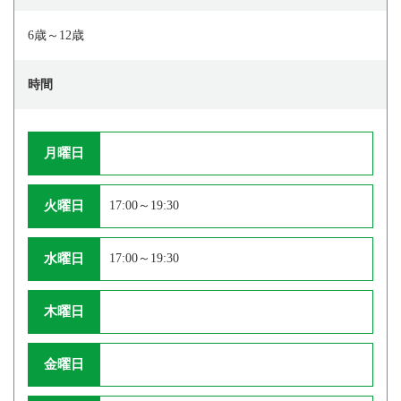
6歳～12歳
時間
月曜日
火曜日
17:00～19:30
水曜日
17:00～19:30
木曜日
金曜日