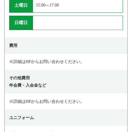
土曜日
15:00～17:00
日曜日
費用
※詳細はHPからお問い合わせください。
その他費用
年会費・入会金など
※詳細はHPからお問い合わせください。
ユニフォーム