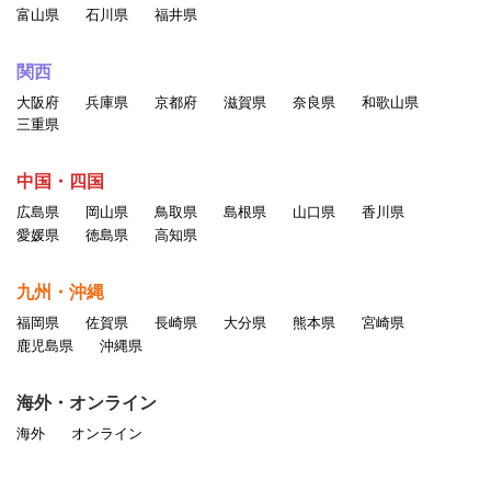
富山県
石川県
福井県
関西
大阪府
兵庫県
京都府
滋賀県
奈良県
和歌山県
三重県
中国・四国
広島県
岡山県
鳥取県
島根県
山口県
香川県
愛媛県
徳島県
高知県
九州・沖縄
福岡県
佐賀県
長崎県
大分県
熊本県
宮崎県
鹿児島県
沖縄県
海外・オンライン
海外
オンライン