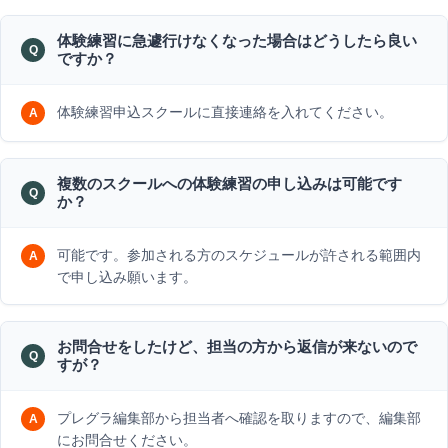
体験練習に急遽行けなくなった場合はどうしたら良い
ですか？
体験練習申込スクールに直接連絡を入れてください。
複数のスクールへの体験練習の申し込みは可能です
か？
可能です。参加される方のスケジュールが許される範囲内
で申し込み願います。
お問合せをしたけど、担当の方から返信が来ないので
すが？
プレグラ編集部から担当者へ確認を取りますので、編集部
にお問合せください。