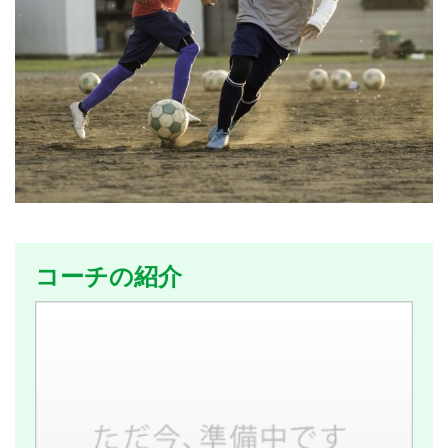
コーチの紹介