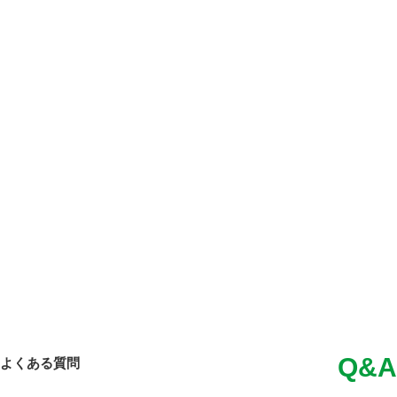
Q&A
よくある質問