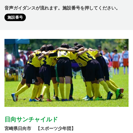
音声ガイダンスが流れます。施設番号を押してください。
施設番号
日向サンチャイルド
宮崎県日向市 【スポーツ少年団】