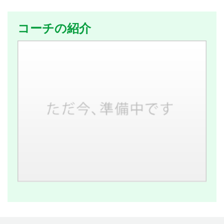
コーチの紹介