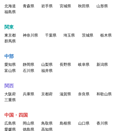
北海道
青森県
岩手県
宮城県
秋田県
山形県
福島県
関東
東京都
神奈川県
千葉県
埼玉県
茨城県
栃木県
群馬県
中部
愛知県
静岡県
山梨県
長野県
岐阜県
新潟県
富山県
石川県
福井県
関西
大阪府
兵庫県
京都府
滋賀県
奈良県
和歌山県
三重県
中国・四国
広島県
岡山県
鳥取県
島根県
山口県
香川県
愛媛県
徳島県
高知県