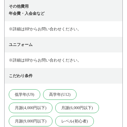
その他費用
年会費・入会金など
※詳細はHPからお問い合わせください。
ユニフォーム
※詳細はHPからお問い合わせください。
こだわり条件
低学年(U9)
高学年(U12)
月謝(4,000円以下)
月謝(6,000円以下)
月謝(9,000円以下)
レベル(初心者)