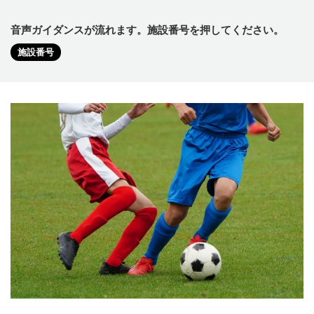
音声ガイダンスが流れます。施設番号を押してください。
施設番号