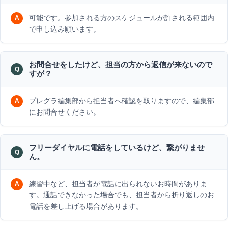
可能です。参加される方のスケジュールが許される範囲内
で申し込み願います。
お問合せをしたけど、担当の方から返信が来ないので
すが？
プレグラ編集部から担当者へ確認を取りますので、編集部
にお問合せください。
フリーダイヤルに電話をしているけど、繋がりませ
ん。
練習中など、担当者が電話に出られないお時間がありま
す。通話できなかった場合でも、担当者から折り返しのお
電話を差し上げる場合があります。