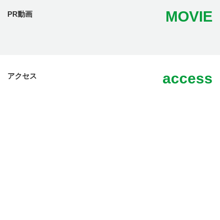
MOVIE
PR動画
access
アクセス