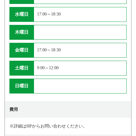
水曜日
17:00～18:30
木曜日
金曜日
17:00～18:30
土曜日
9:00～12:00
日曜日
費用
※詳細はHPからお問い合わせください。