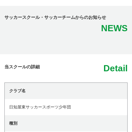
サッカースクール・サッカーチームからのお知らせ
NEWS
Detail
当スクールの詳細
クラブ名
日知屋東サッカースポーツ少年団
種別