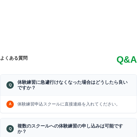
Q&A
よくある質問
体験練習に急遽行けなくなった場合はどうしたら良い
ですか？
体験練習申込スクールに直接連絡を入れてください。
複数のスクールへの体験練習の申し込みは可能です
か？