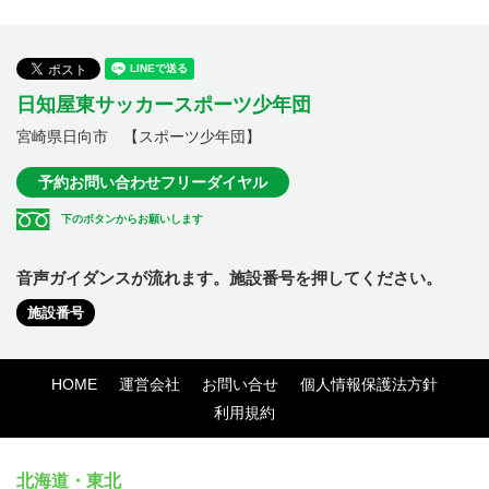
日知屋東サッカースポーツ少年団
宮崎県日向市 【スポーツ少年団】
予約お問い合わせフリーダイヤル
下のボタンからお願いします
音声ガイダンスが流れます。施設番号を押してください。
施設番号
HOME
運営会社
お問い合せ
個人情報保護法方針
利用規約
北海道・東北