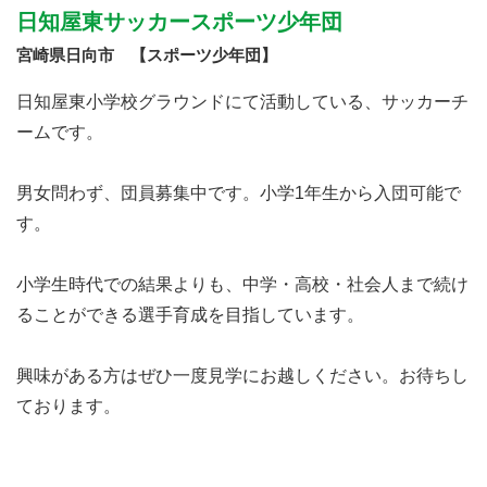
日知屋東サッカースポーツ少年団
宮崎県日向市 【スポーツ少年団】
日知屋東小学校グラウンドにて活動している、サッカーチ
ームです。
男女問わず、団員募集中です。小学1年生から入団可能で
す。
小学生時代での結果よりも、中学・高校・社会人まで続け
ることができる選手育成を目指しています。
興味がある方はぜひ一度見学にお越しください。お待ちし
ております。