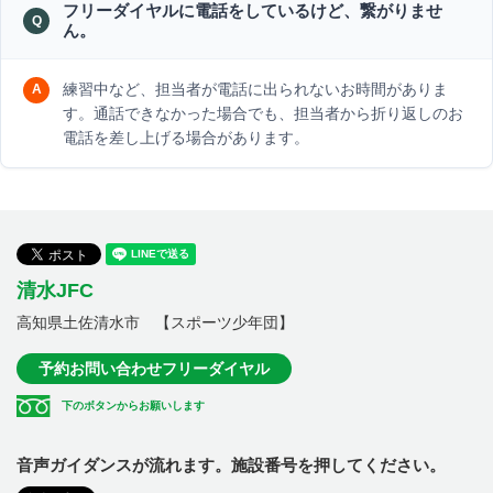
フリーダイヤルに電話をしているけど、繋がりませ
ん。
練習中など、担当者が電話に出られないお時間がありま
す。通話できなかった場合でも、担当者から折り返しのお
電話を差し上げる場合があります。
清水JFC
高知県土佐清水市 【スポーツ少年団】
予約お問い合わせフリーダイヤル
下のボタンからお願いします
音声ガイダンスが流れます。施設番号を押してください。