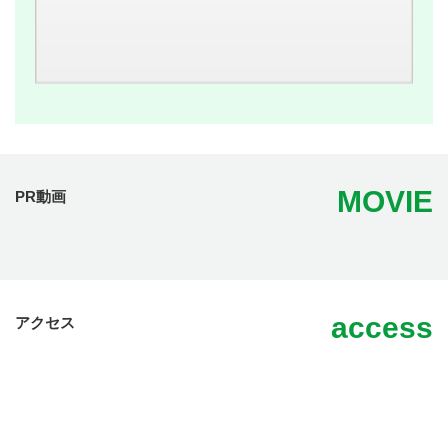
MOVIE
PR動画
access
アクセス