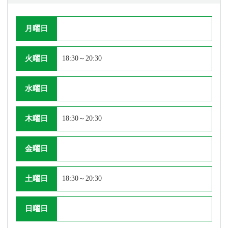
月曜日
火曜日
18:30～20:30
水曜日
木曜日
18:30～20:30
金曜日
土曜日
18:30～20:30
日曜日