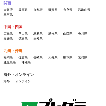
関西
大阪府
兵庫県
京都府
滋賀県
奈良県
和歌山県
三重県
中国・四国
広島県
岡山県
鳥取県
島根県
山口県
香川県
愛媛県
徳島県
高知県
九州・沖縄
福岡県
佐賀県
長崎県
大分県
熊本県
宮崎県
鹿児島県
沖縄県
海外・オンライン
海外
オンライン