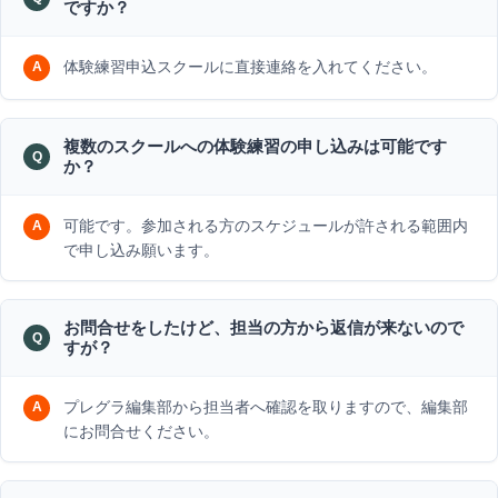
ですか？
体験練習申込スクールに直接連絡を入れてください。
複数のスクールへの体験練習の申し込みは可能です
か？
可能です。参加される方のスケジュールが許される範囲内
で申し込み願います。
お問合せをしたけど、担当の方から返信が来ないので
すが？
プレグラ編集部から担当者へ確認を取りますので、編集部
にお問合せください。