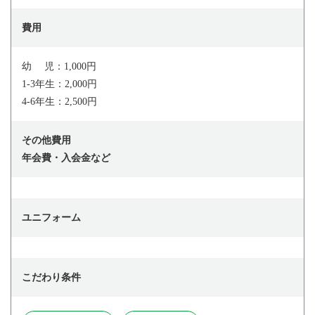
費用
幼 児：1,000円
1-3年生：2,000円
4-6年生：2,500円
その他費用
年会費・入会金など
ユニフォーム
こだわり条件