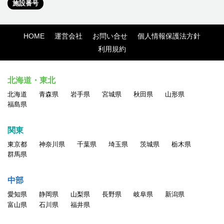
施設番号
HOME
運営会社
お問い合せ
個人情報保護法方針
利用規約
北海道・東北
北海道
青森県
岩手県
宮城県
秋田県
山形県
福島県
関東
東京都
神奈川県
千葉県
埼玉県
茨城県
栃木県
群馬県
中部
愛知県
静岡県
山梨県
長野県
岐阜県
新潟県
富山県
石川県
福井県