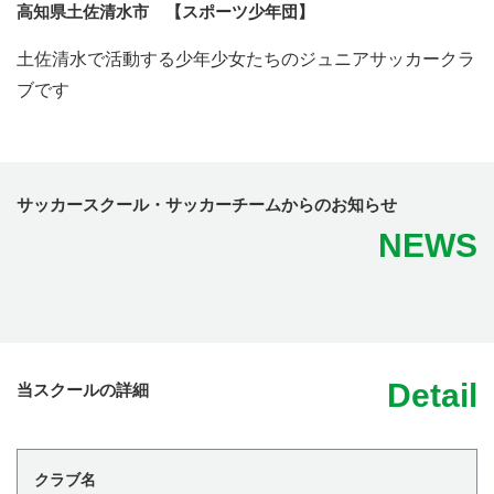
高知県土佐清水市 【スポーツ少年団】
土佐清水で活動する少年少女たちのジュニアサッカークラ
ブです
サッカースクール・サッカーチームからのお知らせ
NEWS
Detail
当スクールの詳細
クラブ名