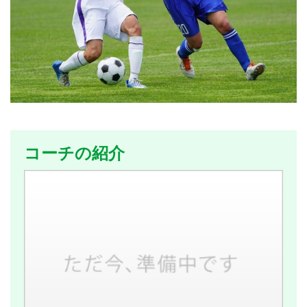
コーチの紹介