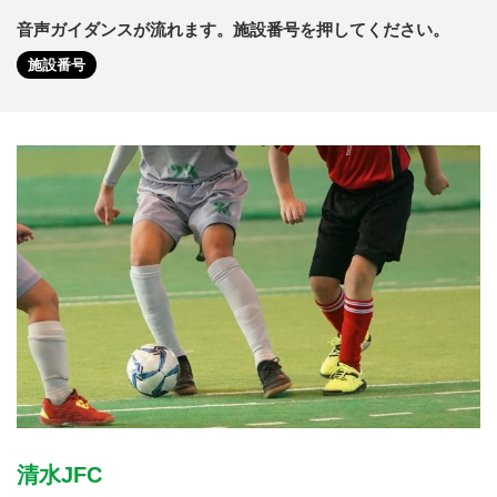
音声ガイダンスが流れます。施設番号を押してください。
施設番号
清水JFC