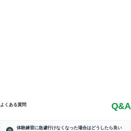
Q&A
よくある質問
体験練習に急遽行けなくなった場合はどうしたら良い