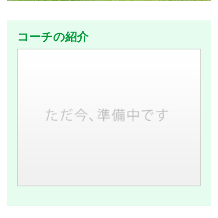
コーチの紹介