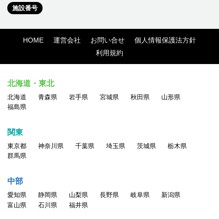
施設番号
HOME
運営会社
お問い合せ
個人情報保護法方針
利用規約
北海道・東北
北海道
青森県
岩手県
宮城県
秋田県
山形県
福島県
関東
東京都
神奈川県
千葉県
埼玉県
茨城県
栃木県
群馬県
中部
愛知県
静岡県
山梨県
長野県
岐阜県
新潟県
富山県
石川県
福井県