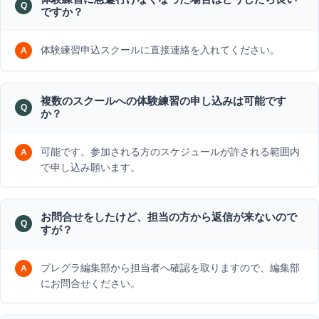
ですか？
体験練習申込スクールに直接連絡を入れてください。
複数のスクールへの体験練習の申し込みは可能です
か？
可能です。参加される方のスケジュールが許される範囲内
で申し込み願います。
お問合せをしたけど、担当の方から返信が来ないので
すが？
プレグラ編集部から担当者へ確認を取りますので、編集部
にお問合せください。