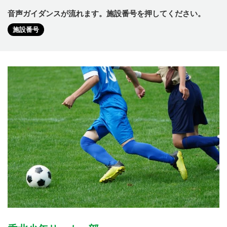
音声ガイダンスが流れます。施設番号を押してください。
施設番号