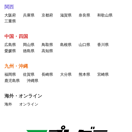
関西
大阪府
兵庫県
京都府
滋賀県
奈良県
和歌山県
三重県
中国・四国
広島県
岡山県
鳥取県
島根県
山口県
香川県
愛媛県
徳島県
高知県
九州・沖縄
福岡県
佐賀県
長崎県
大分県
熊本県
宮崎県
鹿児島県
沖縄県
海外・オンライン
海外
オンライン