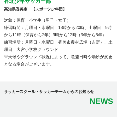
香北少年サッカー部
高知県香美市 【スポーツ少年団】
対象：保育・小学生（男子・女子）
練習時間：月曜日・水曜日 18時から20時、土曜日 9時
から11時（保育から2年）9時から12時（3年から6年）
練習場所：月曜日・水曜日 香美市農村広場（吉野）、土
曜日 大宮小学校グラウンド
※天候やグラウンド状況によって、急遽日時や場所が変更
となる場合がございます。
サッカースクール・サッカーチームからのお知らせ
NEWS