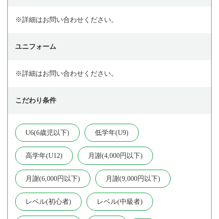
※詳細はお問い合わせください。
ユニフォーム
※詳細はお問い合わせください。
こだわり条件
U6(6歳児以下)
低学年(U9)
高学年(U12)
月謝(4,000円以下)
月謝(6,000円以下)
月謝(9,000円以下)
レベル(初心者)
レベル(中級者)