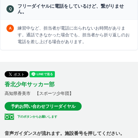
フリーダイヤルに電話をしているけど、繋がりませ
ん。
練習中など、担当者が電話に出られないお時間がありま
す。通話できなかった場合でも、担当者から折り返しのお
電話を差し上げる場合があります。
香北少年サッカー部
高知県香美市 【スポーツ少年団】
予約お問い合わせフリーダイヤル
下のボタンからお願いします
音声ガイダンスが流れます。施設番号を押してください。