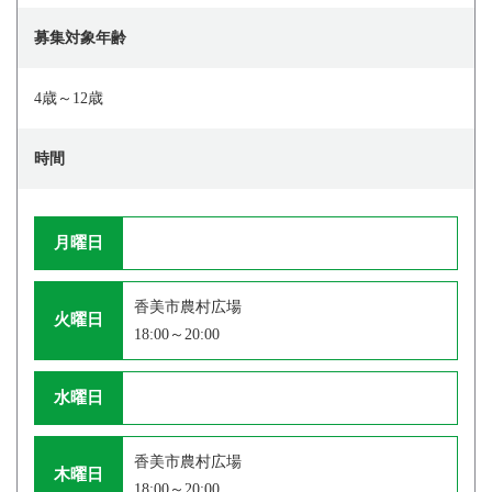
募集対象年齢
4歳～12歳
時間
月曜日
香美市農村広場
火曜日
18:00～20:00
水曜日
香美市農村広場
木曜日
18:00～20:00