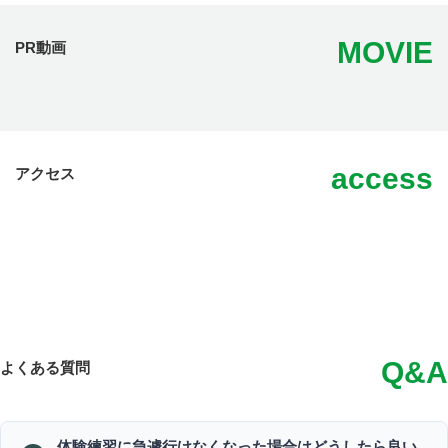
MOVIE
PR動画
access
アクセス
Q&A
よくある質問
体験練習に急遽行けなくなった場合はどうしたら良い