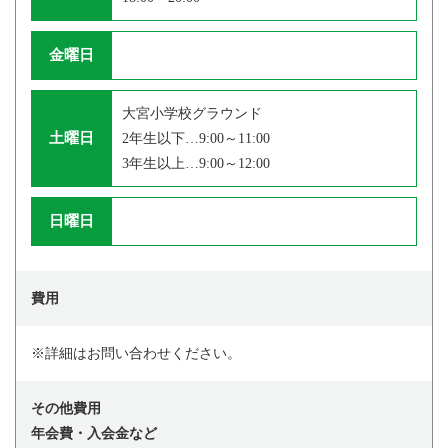
金曜日
大宮小学校グラウンド
土曜日
2年生以下…9:00～11:00
3年生以上…9:00～12:00
日曜日
費用
※詳細はお問い合わせください。
その他費用
年会費・入会金など