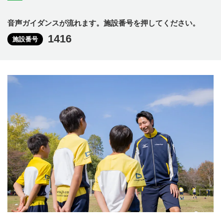
音声ガイダンスが流れます。施設番号を押してください。
1416
施設番号