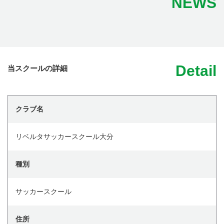
NEWS
Detail
当スクールの詳細
クラブ名
リベルタサッカースクール大分
種別
サッカースクール
住所