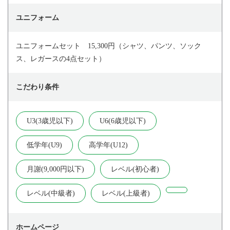
ユニフォーム
ユニフォームセット 15,300円（シャツ、パンツ、ソック
ス、レガースの4点セット）
こだわり条件
U3(3歳児以下)
U6(6歳児以下)
低学年(U9)
高学年(U12)
月謝(9,000円以下)
レベル(初心者)
レベル(中級者)
レベル(上級者)
ホームページ