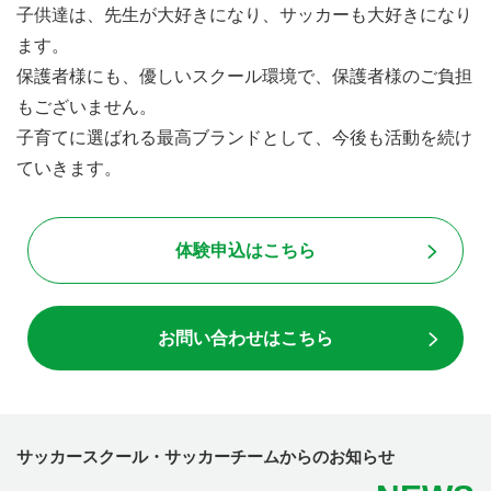
子供達は、先生が大好きになり、サッカーも大好きになり
ます。
保護者様にも、優しいスクール環境で、保護者様のご負担
もございません。
子育てに選ばれる最高ブランドとして、今後も活動を続け
ていきます。
体験申込はこちら
お問い合わせはこちら
サッカースクール・サッカーチームからのお知らせ