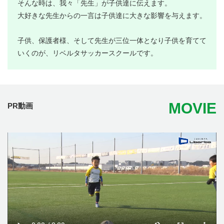
そんな時は、我々「先生」が子供達に伝えます。
大好きな先生からの一言は子供達に大きな影響を与えます。
子供、保護者様、そして先生が三位一体となり子供を育てて
いくのが、リベルタサッカースクールです。
MOVIE
PR動画