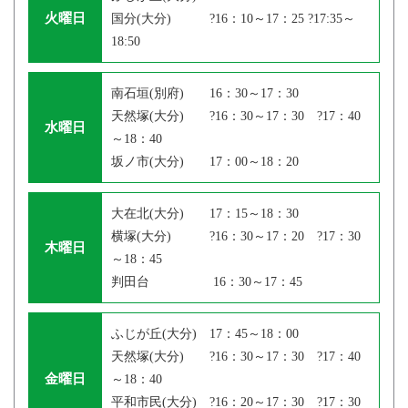
火曜日
国分(大分) ?16：10～17：25 ?17:35～
18:50
南石垣(別府) 16：30～17：30
天然塚(大分) ?16：30～17：30 ?17：40
水曜日
～18：40
坂ノ市(大分) 17：00～18：20
大在北(大分) 17：15～18：30
横塚(大分) ?16：30～17：20 ?17：30
木曜日
～18：45
判田台 16：30～17：45
ふじが丘(大分) 17：45～18：00
天然塚(大分) ?16：30～17：30 ?17：40
金曜日
～18：40
平和市民(大分) ?16：20～17：30 ?17：30