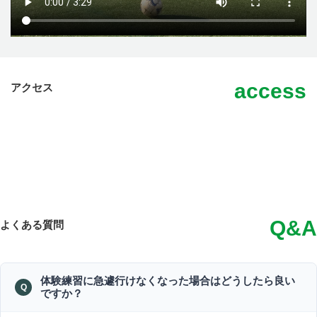
access
アクセス
Q&A
よくある質問
体験練習に急遽行けなくなった場合はどうしたら良い
ですか？