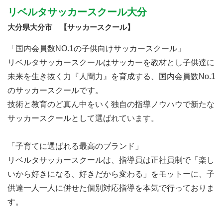
リベルタサッカースクール大分
大分県大分市 【サッカースクール】
「国内会員数NO.1の子供向けサッカースクール」
リベルタサッカースクールはサッカーを教材とし子供達に
未来を生き抜く力『人間力』を育成する、国内会員数No.1
のサッカースクールです。
技術と教育のど真ん中をいく独自の指導ノウハウで新たな
サッカースクールとして選ばれています。
「子育てに選ばれる最高のブランド」
リベルタサッカースクールは、指導員は正社員制で「楽し
いから好きになる、好きだから変わる」をモットーに、子
供達一人一人に併せた個別対応指導を本気で行っておりま
す。