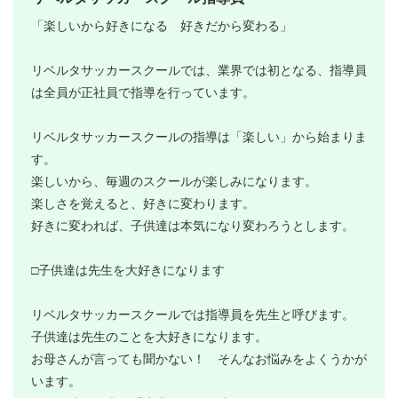
「楽しいから好きになる 好きだから変わる」
リベルタサッカースクールでは、業界では初となる、指導員
は全員が正社員で指導を行っています。
リベルタサッカースクールの指導は「楽しい」から始まりま
す。
楽しいから、毎週のスクールが楽しみになります。
楽しさを覚えると、好きに変わります。
好きに変われば、子供達は本気になり変わろうとします。
□子供達は先生を大好きになります
リベルタサッカースクールでは指導員を先生と呼びます。
子供達は先生のことを大好きになります。
お母さんが言っても聞かない！ そんなお悩みをよくうかが
います。