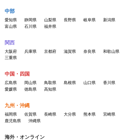
中部
愛知県
静岡県
山梨県
長野県
岐阜県
新潟県
富山県
石川県
福井県
関西
大阪府
兵庫県
京都府
滋賀県
奈良県
和歌山県
三重県
中国・四国
広島県
岡山県
鳥取県
島根県
山口県
香川県
愛媛県
徳島県
高知県
九州・沖縄
福岡県
佐賀県
長崎県
大分県
熊本県
宮崎県
鹿児島県
沖縄県
海外・オンライン