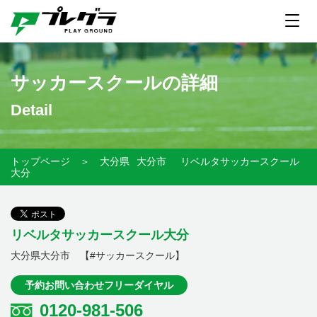
サッカースクールの詳細
Detail
トップページ
＞
大分県
大分市
リベルタサッカースクール
大分
リベルタサッカースクール大分
大分県大分市 【#サッカースクール】
予約お問い合わせフリーダイヤル
0120-981-506