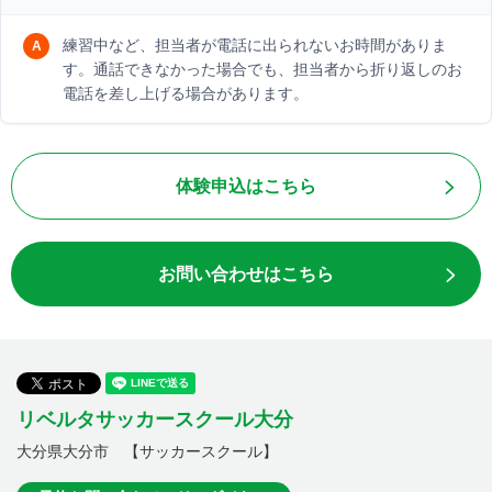
練習中など、担当者が電話に出られないお時間がありま
す。通話できなかった場合でも、担当者から折り返しのお
電話を差し上げる場合があります。
体験申込はこちら
お問い合わせはこちら
リベルタサッカースクール大分
大分県大分市 【サッカースクール】