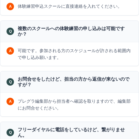
体験練習申込スクールに直接連絡を入れてください。
複数のスクールへの体験練習の申し込みは可能です
か？
可能です。参加される方のスケジュールが許される範囲内
で申し込み願います。
お問合せをしたけど、担当の方から返信が来ないので
すが？
プレグラ編集部から担当者へ確認を取りますので、編集部
にお問合せください。
フリーダイヤルに電話をしているけど、繋がりませ
ん。