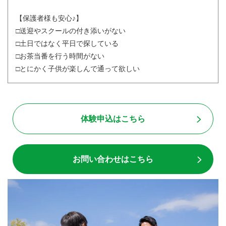
【保護者様も安心♪】
□送迎やスクールの付き添いがない
□土日ではなく平日で探している
□お茶当番を行う時間がない
□とにかく子供が楽しんで通って欲しい
体験申込はこちら
お問い合わせはこちら