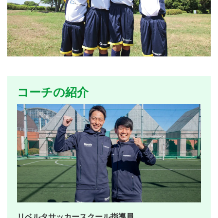
コーチの紹介
リベルタサッカースクール指導員