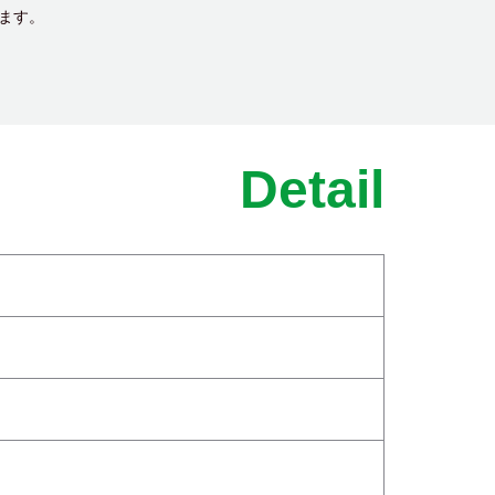
ます。
Detail