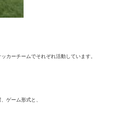
サッカーチームでそれぞれ活動しています。
習、ゲーム形式と、