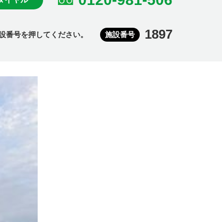
1897
設番号を押してください。
施設番号