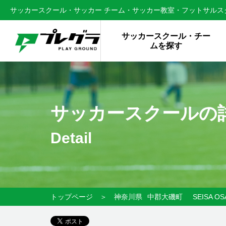
サッカースクール・サッカー チーム・サッカー教室・フットサルスク
サッカースクール・チー
ムを探す
サッカースクールの
Detail
トップページ
＞
神奈川県
中郡大磯町
SEISA 