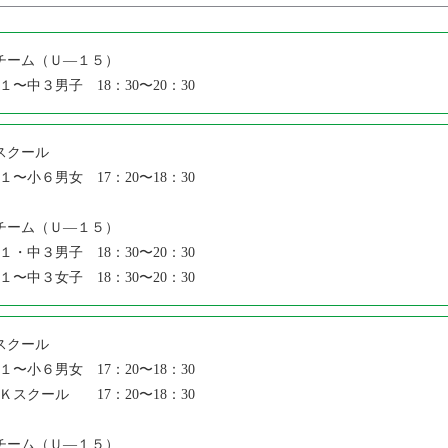
チーム（Ｕ―１５）
１〜中３男子 18：30〜20：30
スクール
１〜小６男女 17：20〜18：30
チーム（Ｕ―１５）
１・中３男子 18：30〜20：30
１〜中３女子 18：30〜20：30
スクール
１〜小６男女 17：20〜18：30
Ｋスクール 17：20〜18：30
チーム（Ｕ―１５）