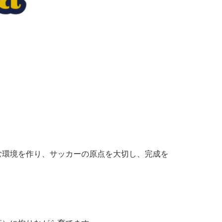
む環境を作り、サッカーの原点を大切し、完成を