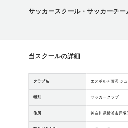
サッカースクール・サッカーチー
当スクールの詳細
クラブ名
エスポルチ藤沢 ジュ
種別
サッカークラブ
住所
神奈川県横浜市戸塚区