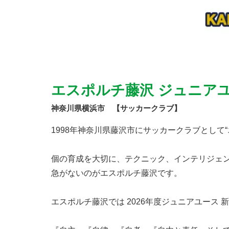
エスポルチ藤沢 ジュニアユ
神奈川県横浜市 【サッカークラブ】
1998年神奈川県藤沢市にサッカークラブとして
個の育成を大切に、テクニック、インテリジェ
急がないのがエスポルチ藤沢です。
エスポルチ藤沢では 2026年度ジュニアユース