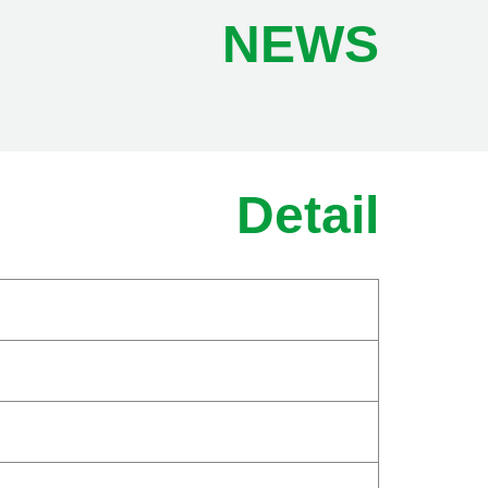
NEWS
Detail