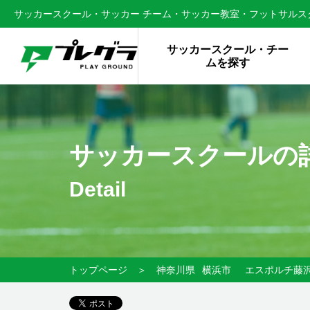
サッカースクール・サッカー チーム・サッカー教室・フットサルスク
サッカースクール・チー
ムを探す
サッカースクールの
Detail
トップページ
＞
神奈川県
横浜市
エスポルチ藤沢