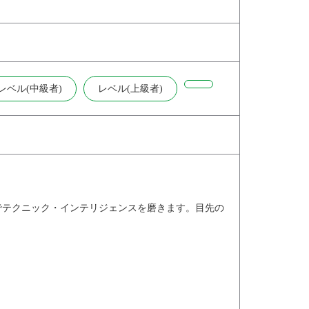
レベル(中級者)
レベル(上級者)
中でテクニック・インテリジェンスを磨きます。目先の