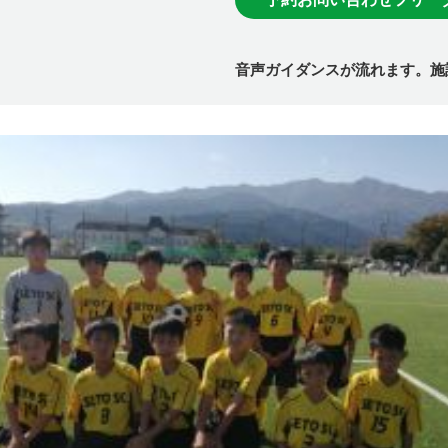
音声ガイダンスが流れます。施