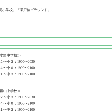
明小学校』『瀬戸信グラウンド』
水野中学校≫
２〜小３：1900〜2030
４〜小６：1900〜2100
１〜中３：1900〜2100
幡山中学校≫
２〜小３：1900〜2030
４〜小６：1900〜2100
１〜中３：1900〜2100