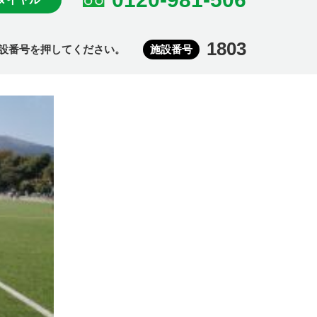
1803
設番号を押してください。
施設番号