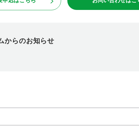
験申込はこちら
お問い合わせはこ
ムからのお知らせ