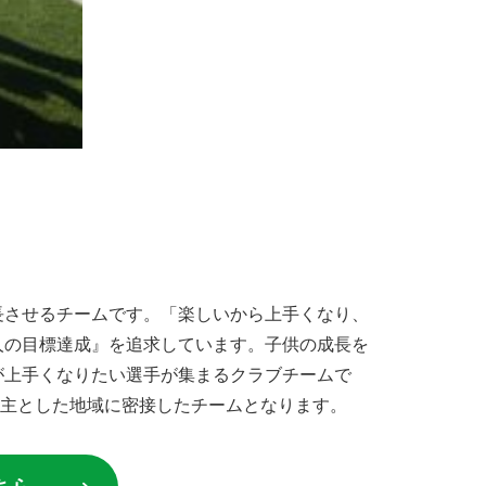
長させるチームです。「楽しいから上手くなり、
人の目標達成』を追求しています。子供の成長を
が上手くなりたい選手が集まるクラブチームで
を主とした地域に密接したチームとなります。