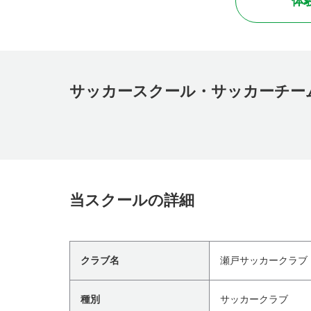
体
サッカースクール・サッカーチー
当スクールの詳細
クラブ名
瀬戸サッカークラブ
種別
サッカークラブ