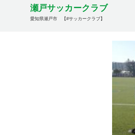
瀬戸サッカークラブ
愛知県瀬戸市 【#サッカークラブ】