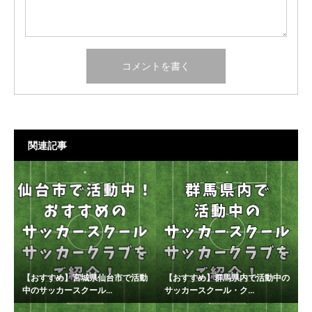
関連記事
【おすすめ】宮城県仙台市で活動
【おすすめ】群馬県内で活動中の
中のサッカースクール...
サッカースクール・ク...