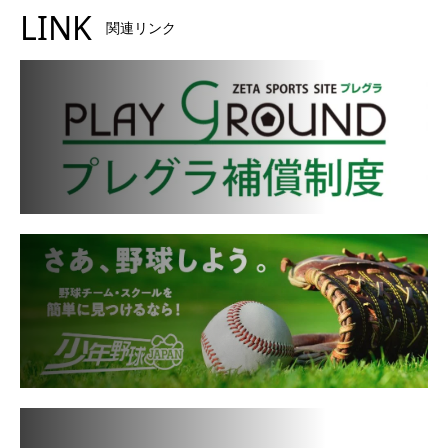
LINK
関連リンク