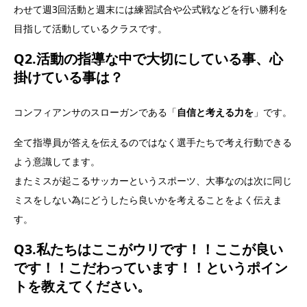
わせて週3回活動と週末には練習試合や公式戦などを行い勝利を
目指して活動しているクラスです。
Q2.活動の指導な中で大切にしている事、心
掛けている事は？
コンフィアンサのスローガンである「
自信と考える力を
」です。
全て指導員が答えを伝えるのではなく選手たちで考え行動できる
よう意識してます。
またミスが起こるサッカーというスポーツ、大事なのは次に同じ
ミスをしない為にどうしたら良いかを考えることをよく伝えま
す。
Q3.私たちはここがウリです！！ここが良い
です！！こだわっています！！というポイン
トを教えてください。