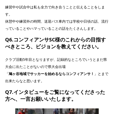
練習中や試合中は私も全力で向き合うことと伝えることをしま
す。
休憩中や練習外の時間、送迎バス車内では学校や日頃の話、流行
っていることやハマっていることの話をたくさんします。
Q6.コンフィアンサSC様のこれからの目指す
べきところ、ビジョンを教えてください。
クラブ活動5年目となりますが、記録的なところでいうとまだ県
大会に出たことがないので県大会出場
「
鳩ヶ谷地域でサッカーを始めるならコンフィアンサ！
」とまで
出来たらなと思います。
Q7.インタビューをご覧になってくださった
方へ、一言お願いいたします。