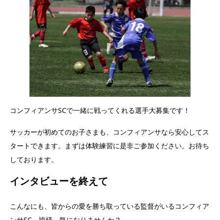
コンフィアンサSCで一緒に戦ってくれる選手大募集です！
サッカーが初めてのお子さまも、コンフィアンサなら安心してス
タートできます。まずは体験練習に是非ご参加ください。お待ち
しております。
インタビューを終えて
こんなにも、皆からの愛を勝ち取っている監督がいるコンフィア
ンサSC。皆様、気になりませんか？