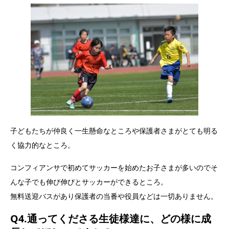
子どもたちが仲良く一生懸命なところや保護者さまがとても明る
く協力的なところ。
コンフィアンサで初めてサッカーを始めたお子さまが多いのでそ
んな子でも伸び伸びとサッカーができるところ。
無料送迎バスがあり保護者の当番や役員などは一切ありません。
Q4.通ってくださる生徒様達に、どの様に成