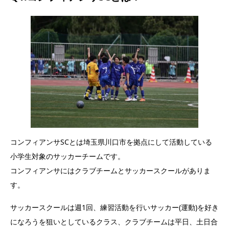
コンフィアンサSCとは埼玉県川口市を拠点にして活動している
小学生対象のサッカーチームです。
コンフィアンサにはクラブチームとサッカースクールがありま
す。
サッカースクールは週1回、練習活動を行いサッカー(運動)を好き
になろうを狙いとしているクラス、クラブチームは平日、土日合