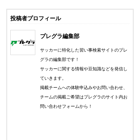
投稿者プロフィール
プレグラ編集部
サッカーに特化した習い事検索サイトのプレ
グラの編集部です！
サッカーに関する情報や豆知識などを発信し
ていきます。
掲載チームへの体験申込みやお問い合わせ、
チームの掲載ご希望はプレグラのサイト内お
問い合わせフォームから！