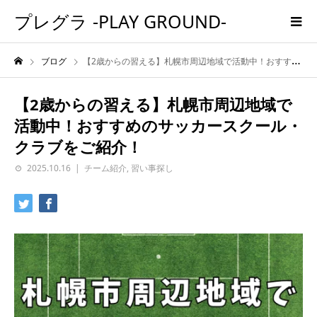
プレグラ -PLAY GROUND-
ブログ
【2歳からの習える】札幌市周辺地域で活動中！おすすめのサッカースクール・クラブをご紹介！
【2歳からの習える】札幌市周辺地域で
活動中！おすすめのサッカースクール・
クラブをご紹介！
2025.10.16
チーム紹介
,
習い事探し