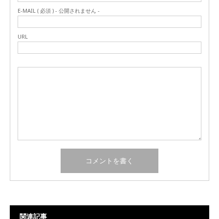
E-MAIL ( 必須 ) - 公開されません -
URL
関連記事