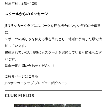
対象年齢：2歳～12歳
スクールからのメッセージ
JSNサッカークラブはスポーツを行う機会の少ない年代の子供達
に、
スポーツの楽しさを伝える事を目的とし、地域に密着した形で活
動しています。
掲載されていない地域にもスクールを実施している可能性もござ
います。
是非一度お問い合わせください！
ご紹介ページはこちら↓
JSNサッカークラブ プレグラご紹介ページ
CLUB FIELDS