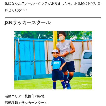
気になったスクール・クラブがありましたら、お気軽にお問い合
わせください！
JSNサッカースクール
活動エリア：札幌市内各地
活動種類：サッカースクール