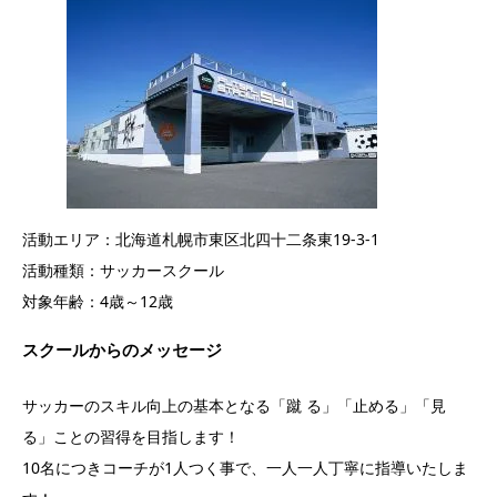
活動エリア：北海道札幌市東区北四十二条東19-3-1
活動種類：サッカースクール
対象年齢：4歳～12歳
スクールからのメッセージ
サッカーのスキル向上の基本となる「蹴 る」「止める」「見
る」ことの習得を目指します！
10名につきコーチが1人つく事で、一人一人丁寧に指導いたしま