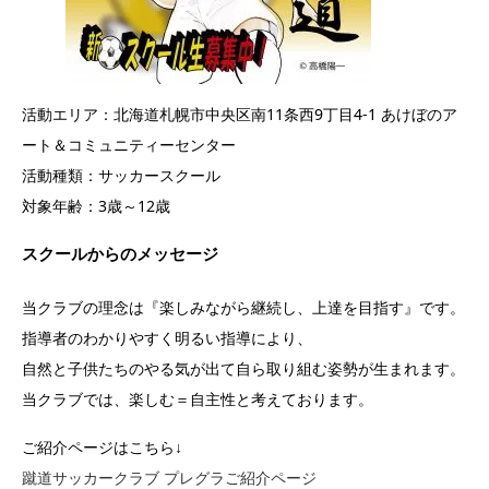
活動エリア：北海道札幌市中央区南11条西9丁目4-1 あけぼのア
ート＆コミュニティーセンター
活動種類：サッカースクール
対象年齢：3歳～12歳
スクールからのメッセージ
当クラブの理念は『楽しみながら継続し、上達を目指す』です。
指導者のわかりやすく明るい指導により、
自然と子供たちのやる気が出て自ら取り組む姿勢が生まれます。
当クラブでは、楽しむ＝自主性と考えております。
ご紹介ページはこちら↓
蹴道サッカークラブ プレグラご紹介ページ