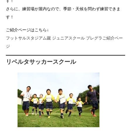
す！
さらに、練習場が屋内なので、季節・天候を問わず練習できま
す！
ご紹介ページはこちら↓
フットサルスタジアム蹴 ジュニアスクール プレグラご紹介ペー
ジ
リベルタサッカースクール