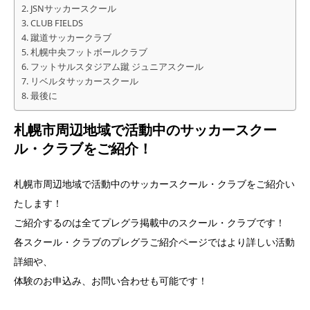
JSNサッカースクール
CLUB FIELDS
蹴道サッカークラブ
札幌中央フットボールクラブ
フットサルスタジアム蹴 ジュニアスクール
リベルタサッカースクール
最後に
札幌市周辺地域で活動中のサッカースクー
ル・クラブをご紹介！
札幌市周辺地域で活動中のサッカースクール・クラブをご紹介い
たします！
ご紹介するのは全てプレグラ掲載中のスクール・クラブです！
各スクール・クラブのプレグラご紹介ページではより詳しい活動
詳細や、
体験のお申込み、お問い合わせも可能です！