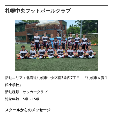
札幌中央フットボールクラブ
活動エリア：北海道札幌市中央区南3条西7丁目 『札幌市立資生
館小学校』
活動種類：サッカークラブ
対象年齢：5歳～15歳
スクールからのメッセージ