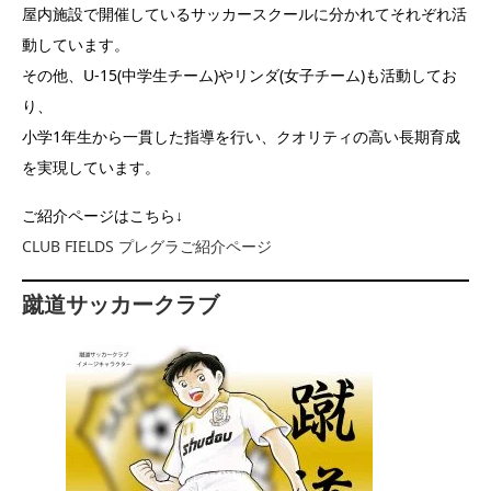
屋内施設で開催しているサッカースクールに分かれてそれぞれ活
動しています。
その他、U-15(中学生チーム)やリンダ(女子チーム)も活動してお
り、
小学1年生から一貫した指導を行い、クオリティの高い長期育成
を実現しています。
ご紹介ページはこちら↓
CLUB FIELDS プレグラご紹介ページ
蹴道サッカークラブ