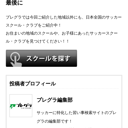
最後に
プレグラでは今回ご紹介した地域以外にも、日本全国のサッカー
スクール・クラブをご紹介中！
お住まいの地域のスクールや、お子様にあったサッカースクー
ル・クラブを見つけてください！！
投稿者プロフィール
プレグラ編集部
サッカーに特化した習い事検索サイトのプレ
グラの編集部です！