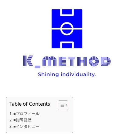
Table of Contents
■プロフィール
■指導経歴
■インタビュー