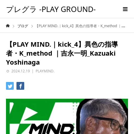
プレグラ -PLAY GROUND-
ブログ
【PLAY MIND.｜kick_4】異色の指導者・K_method ｜吉永一明_Kazuaki Yoshinaga
【PLAY MIND.｜kick_4】異色の指導
者・K_method ｜吉永一明_Kazuaki
Yoshinaga
2024.12.19
PLAYMIND.