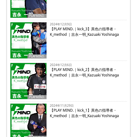
PLAYMIND.
2024年12月9日
【PLAY MIND.｜kick_3】異色の指導者・
K_method ｜吉永一明_Kazuaki Yoshinaga
PLAYMIND.
2024年12月6日
【PLAY MIND.｜kick_2】異色の指導者・
K_method ｜吉永一明_Kazuaki Yoshinaga
PLAYMIND.
2024年11月29日
【PLAY MIND.｜kick_1】異色の指導者・
K_method ｜吉永一明_Kazuaki Yoshinaga