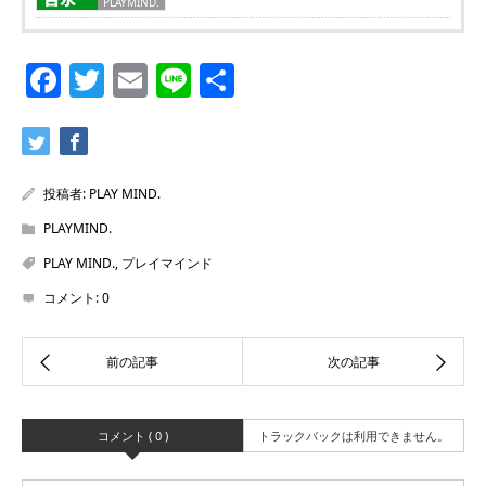
PLAYMIND.
Facebook
Twitter
Email
Line
共
有
投稿者:
PLAY MIND.
PLAYMIND.
PLAY MIND.
,
プレイマインド
コメント:
0
コメント ( 0 )
トラックバックは利用できません。