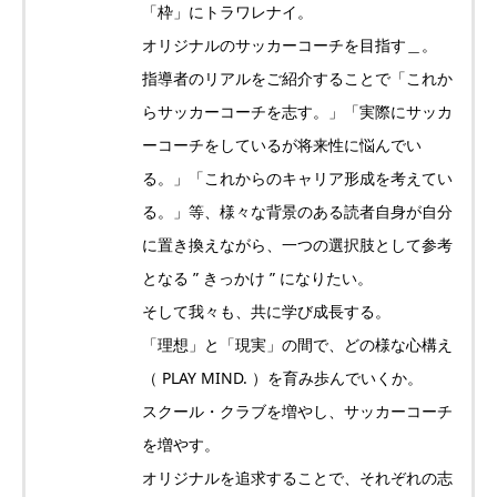
「枠」にトラワレナイ。
オリジナルのサッカーコーチを目指す＿。
指導者のリアルをご紹介することで「これか
らサッカーコーチを志す。」「実際にサッカ
ーコーチをしているが将来性に悩んでい
る。」「これからのキャリア形成を考えてい
る。」等、様々な背景のある読者自身が自分
に置き換えながら、一つの選択肢として参考
となる ” きっかけ ” になりたい。
そして我々も、共に学び成長する。
「理想」と「現実」の間で、どの様な心構え
（ PLAY MIND. ）を育み歩んでいくか。
スクール・クラブを増やし、サッカーコーチ
を増やす。
オリジナルを追求することで、それぞれの志