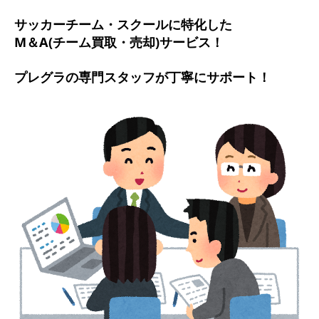
サッカーチーム・スクールに特化した
M＆A(チーム買取・売却)サービス！
プレグラの専門スタッフが丁寧にサポート！