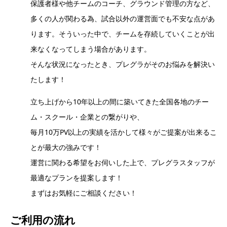
保護者様や他チームのコーチ、グラウンド管理の方など、
多くの人が関わる為、試合以外の運営面でも不安な点があ
ります。そういった中で、チームを存続していくことが出
来なくなってしまう場合があります。
そんな状況になったとき、プレグラがそのお悩みを解決い
たします！
立ち上げから10年以上の間に築いてきた全国各地のチー
ム・スクール・企業との繋がりや、
毎月10万PV以上の実績を活かして様々がご提案が出来るこ
とが最大の強みです！
運営に関わる希望をお伺いした上で、プレグラスタッフが
最適なプランを提案します！
まずはお気軽にご相談ください！
ご利用の流れ