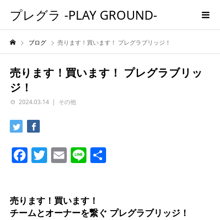
プレグラ -PLAY GROUND-
ブログ
売ります！買います！ プレグラブリッジ！
売ります！買います！ プレグラブリッ
ジ！
2024.03.14
その他
Facebook
Twitter
Email
Line
共
有
売ります！買います！
チームとオーナーを繋ぐ プレグラブリッジ！