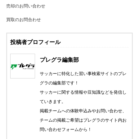
売却のお問い合わせ
買取のお問合わせ
投稿者プロフィール
プレグラ編集部
サッカーに特化した習い事検索サイトのプレ
グラの編集部です！
サッカーに関する情報や豆知識などを発信し
ていきます。
掲載チームへの体験申込みやお問い合わせ、
チームの掲載ご希望はプレグラのサイト内お
問い合わせフォームから！