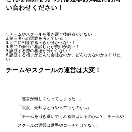
い合わせください！
1.チームやスクールを引き継ぐ後継者がいない！
2.第三者への譲渡を考えている！
3.どこに相談するべきか分からない！
4.専門の会社に相談したが費用が高い！
5.譲渡する際の相場が分からない！
6.譲渡する相手がどんな会社なのか、どんな方なのかを知りた
い！
チームやスクールの運営は大変！
「運営が難しくなってしまった…」
「譲渡、売却はどうやって行うのか…」
「チームを引き継いでくれる方はいるのか…？」チームや
スクールの運営は選手やコーチだけでなく、