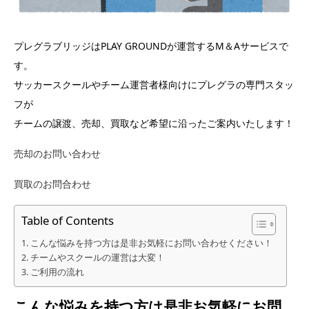
プレグラブリッジはPLAY GROUNDが運営するM＆Aサービスで
す。
サッカースクールやチーム運営者様向けにプレグラの専門スタッ
フが
チームの譲渡、売却、買取など希望に沿ったご案内いたします！
売却のお問い合わせ
買取のお問合わせ
Table of Contents
こんな悩みを持つ方は是非お気軽にお問い合わせください！
チームやスクールの運営は大変！
ご利用の流れ
こんな悩みを持つ方は是非お気軽にお問