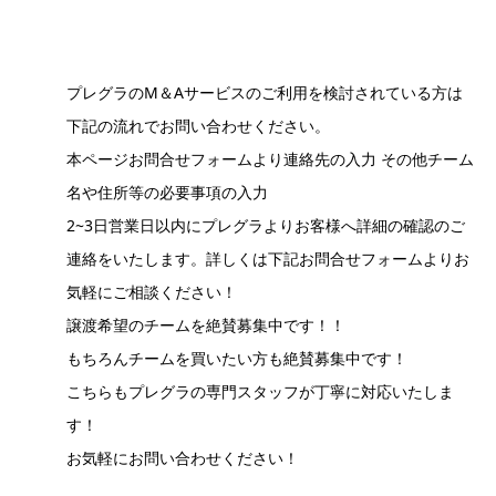
プレグラのM＆Aサービスのご利用を検討されている方は
下記の流れでお問い合わせください。
本ページお問合せフォームより連絡先の入力 その他チーム
名や住所等の必要事項の入力
2~3日営業日以内にプレグラよりお客様へ詳細の確認のご
連絡をいたします。詳しくは下記お問合せフォームよりお
気軽にご相談ください！
譲渡希望のチームを絶賛募集中です！！
もちろんチームを買いたい方も絶賛募集中です！
こちらもプレグラの専門スタッフが丁寧に対応いたしま
す！
お気軽にお問い合わせください！