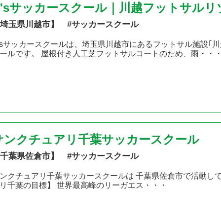
R'sサッカースクール｜川越フットサル
埼玉県川越市】 #サッカースクール
'sサッカースクールは、埼玉県川越市にあるフットサル施設｢
ールです。 屋根付き人工芝フットサルコートのため、雨・・
サンクチュアリ千葉サッカースクール
千葉県佐倉市】 #サッカースクール
ンクチュアリ千葉サッカースクールは 千葉県佐倉市で活動し
リ千葉の目標】 世界最高峰のリーガエス・・・