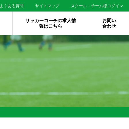
よくある質問
サイトマップ
スクール・チーム様ログイン
サッカーコーチの求人情
お問い
報はこちら
合わせ