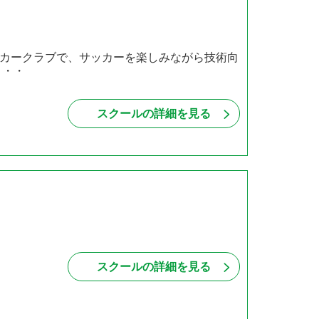
カークラブで、サッカーを楽しみながら技術向
・・・
スクールの詳細を見る
スクールの詳細を見る