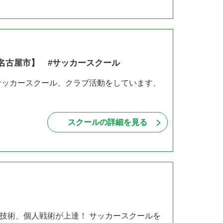
名古屋市】 #サッカースクール
サッカースクール、クラブ活動をしています、
スクールの詳細を見る
技術、個人戦術が上達！ サッカースクールを