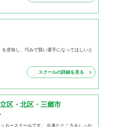
賢い）を意味し、巧みで賢い選手になってほしいと
スクールの詳細を見る
足立区・北区・三郷市
ル
サッカースクールです。 出来たところをしっか