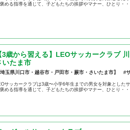
褒める指導を通じて、子どもたちの挨拶やマナー、ひとり・・
【3歳から習える】LEOサッカークラブ 
さいたま市
埼玉県川口市・越谷市・戸田市・蕨市・さいたま市】 #
EOサッカークラブは3歳〜小学6年生までの男女を対象とした
褒める指導を通じて、子どもたちの挨拶やマナー、ひとり・・