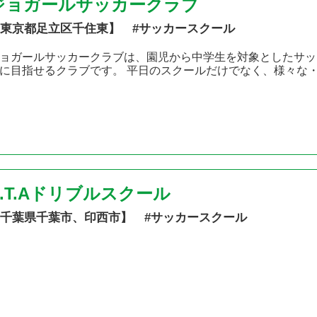
ジョガールサッカークラブ
東京都足立区千住東】 #サッカースクール
ョガールサッカークラブは、園児から中学生を対象としたサッ
に目指せるクラブです。 平日のスクールだけでなく、様々な
S.T.Aドリブルスクール
千葉県千葉市、印西市】 #サッカースクール