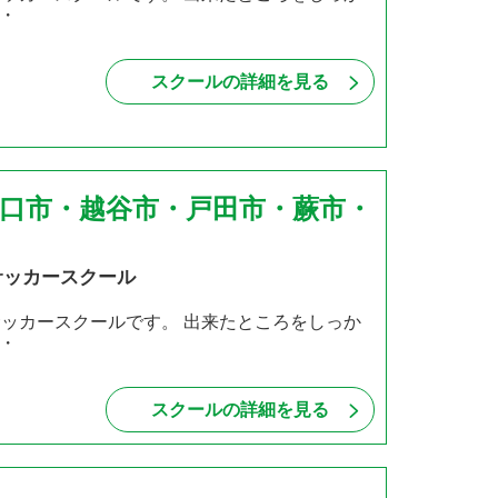
・
スクールの詳細を見る
川口市・越谷市・戸田市・蕨市・
サッカースクール
サッカースクールです。 出来たところをしっか
・
スクールの詳細を見る