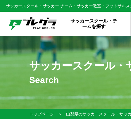
サッカースクール・サッカー チーム・サッカー教室・フットサルスク
サッカースクール・チ
ームを探す
サッカースクール・
Search
トップページ
＞
山梨県のサッカースクール・サッ