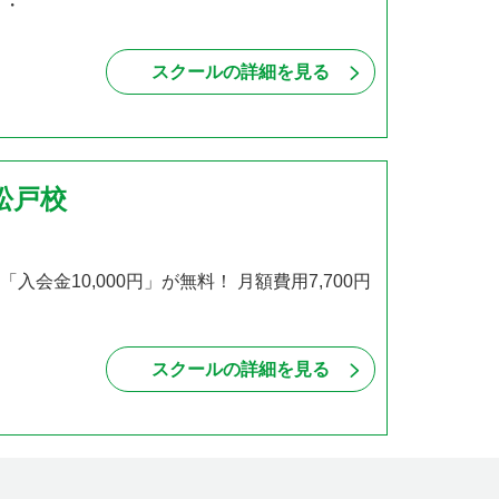
・・
スクールの詳細を見る
松戸校
会金10,000円」が無料！ 月額費用7,700円
スクールの詳細を見る