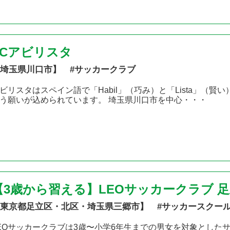
FCアビリスタ
埼玉県川口市】 #サッカークラブ
ビリスタはスペイン語で「Habil」（巧み）と「Lista」（
う願いが込められています。 埼玉県川口市を中心・・・
【3歳から習える】LEOサッカークラブ 
東京都足立区・北区・埼玉県三郷市】 #サッカースクー
EOサッカークラブは3歳〜小学6年生までの男女を対象とした