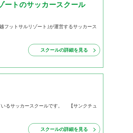
リゾートのサッカースクール
川越フットサルリゾート｣が運営するサッカース
・
スクールの詳細を見る
ているサッカースクールです。 【サンクチュ
スクールの詳細を見る