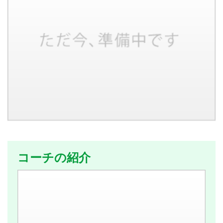
コーチの紹介