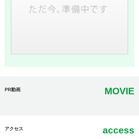
MOVIE
PR動画
access
アクセス