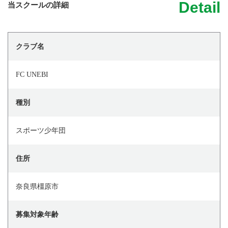
Detail
当スクールの詳細
クラブ名
FC UNEBI
種別
スポーツ少年団
住所
奈良県橿原市
募集対象年齢