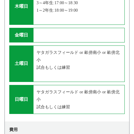
3～4年生:17:00～18:30
木曜日
1～2年生:18:00～19:00
金曜日
ヤタガラスフィールド or 畝傍南小 or 畝傍北
小
土曜日
試合もしくは練習
ヤタガラスフィールド or 畝傍南小 or 畝傍北
日曜日
小
試合もしくは練習
費用