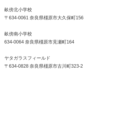
畝傍北小学校
〒634-0061 奈良県橿原市大久保町156
畝傍南小学校
634-0064 奈良県橿原市見瀬町164
ヤタガラスフィールド
〒634-0828 奈良県橿原市古川町323-2