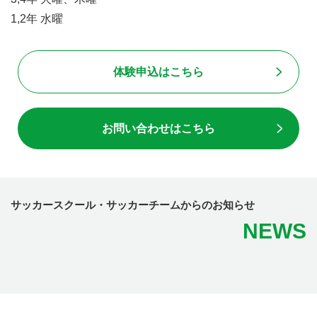
1,2年 水曜
体験申込はこちら
お問い合わせはこちら
サッカースクール・サッカーチームからのお知らせ
NEWS