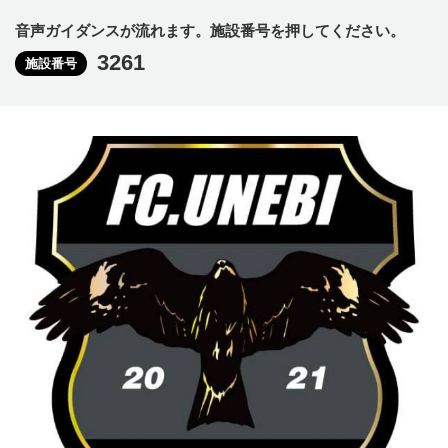
音声ガイダンスが流れます。施設番号を押してください。
3261
施設番号