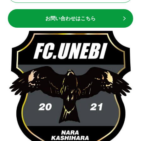
お問い合わせはこちら