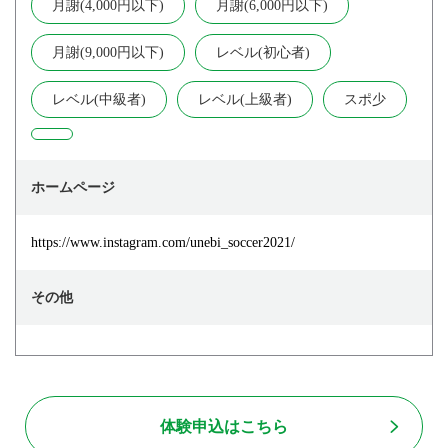
月謝(4,000円以下)
月謝(6,000円以下)
月謝(9,000円以下)
レベル(初心者)
レベル(中級者)
レベル(上級者)
スポ少
ホームページ
https://www.instagram.com/unebi_soccer2021/
その他
体験申込はこちら