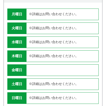
月曜日
※詳細はお問い合わせください。
火曜日
※詳細はお問い合わせください。
水曜日
※詳細はお問い合わせください。
木曜日
※詳細はお問い合わせください。
金曜日
土曜日
※詳細はお問い合わせください。
日曜日
※詳細はお問い合わせください。