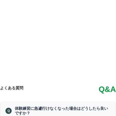
Q&A
よくある質問
体験練習に急遽行けなくなった場合はどうしたら良い
ですか？