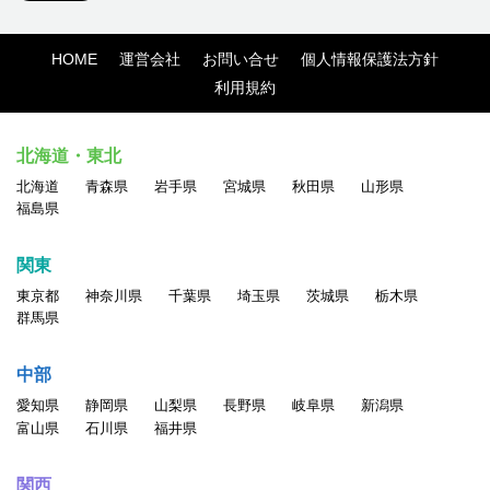
HOME
運営会社
お問い合せ
個人情報保護法方針
利用規約
北海道・東北
北海道
青森県
岩手県
宮城県
秋田県
山形県
福島県
関東
東京都
神奈川県
千葉県
埼玉県
茨城県
栃木県
群馬県
中部
愛知県
静岡県
山梨県
長野県
岐阜県
新潟県
富山県
石川県
福井県
関西