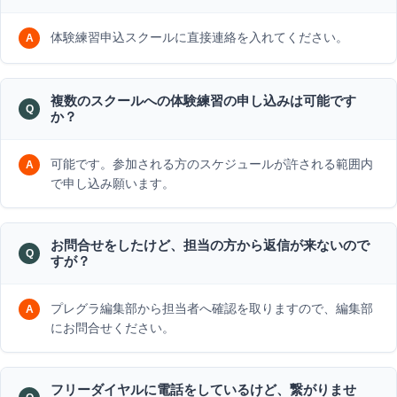
体験練習申込スクールに直接連絡を入れてください。
複数のスクールへの体験練習の申し込みは可能です
か？
可能です。参加される方のスケジュールが許される範囲内
で申し込み願います。
お問合せをしたけど、担当の方から返信が来ないので
すが？
プレグラ編集部から担当者へ確認を取りますので、編集部
にお問合せください。
フリーダイヤルに電話をしているけど、繋がりませ