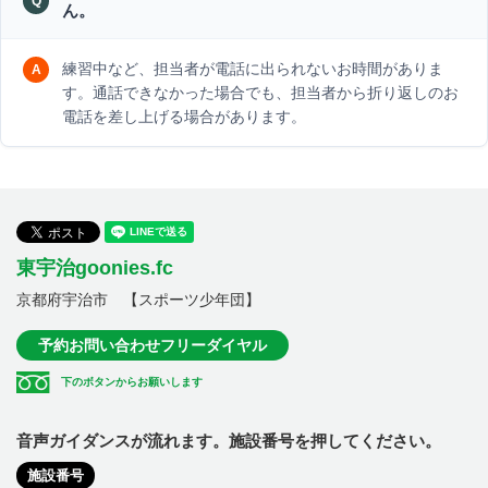
ん。
練習中など、担当者が電話に出られないお時間がありま
す。通話できなかった場合でも、担当者から折り返しのお
電話を差し上げる場合があります。
東宇治goonies.fc
京都府宇治市 【スポーツ少年団】
予約お問い合わせフリーダイヤル
下のボタンからお願いします
音声ガイダンスが流れます。施設番号を押してください。
施設番号