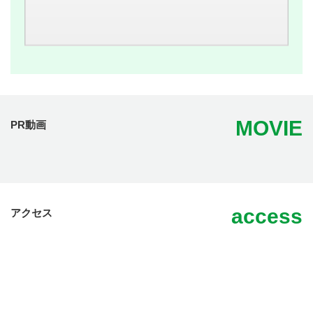
MOVIE
PR動画
access
アクセス