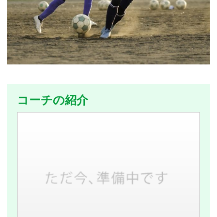
コーチの紹介