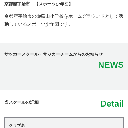
京都府宇治市 【スポーツ少年団】
京都府宇治市の御蔵山小学校をホームグラウンドとして活
動しているスポーツ少年団です。
サッカースクール・サッカーチームからのお知らせ
NEWS
Detail
当スクールの詳細
クラブ名