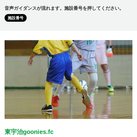
音声ガイダンスが流れます。施設番号を押してください。
施設番号
東宇治goonies.fc