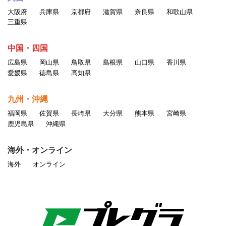
大阪府
兵庫県
京都府
滋賀県
奈良県
和歌山県
三重県
中国・四国
広島県
岡山県
鳥取県
島根県
山口県
香川県
愛媛県
徳島県
高知県
九州・沖縄
福岡県
佐賀県
長崎県
大分県
熊本県
宮崎県
鹿児島県
沖縄県
海外・オンライン
海外
オンライン