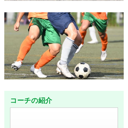
コーチの紹介