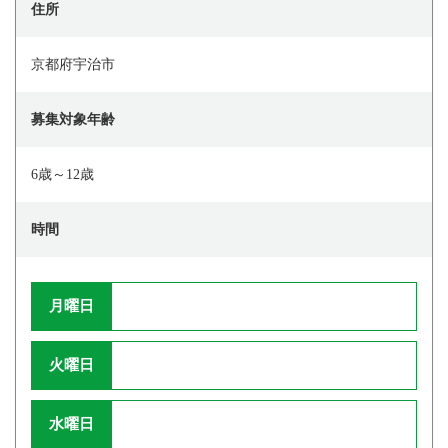
住所
京都府宇治市
募集対象年齢
6歳～12歳
時間
月曜日
火曜日
水曜日