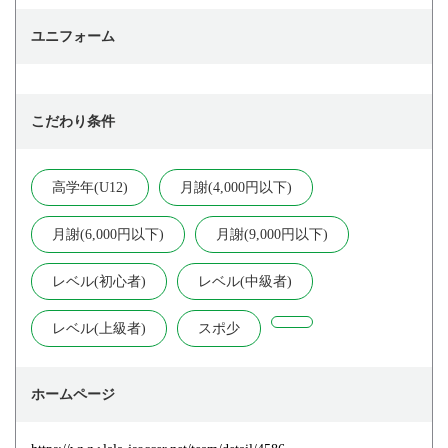
ユニフォーム
こだわり条件
高学年(U12)
月謝(4,000円以下)
月謝(6,000円以下)
月謝(9,000円以下)
レベル(初心者)
レベル(中級者)
レベル(上級者)
スポ少
ホームページ