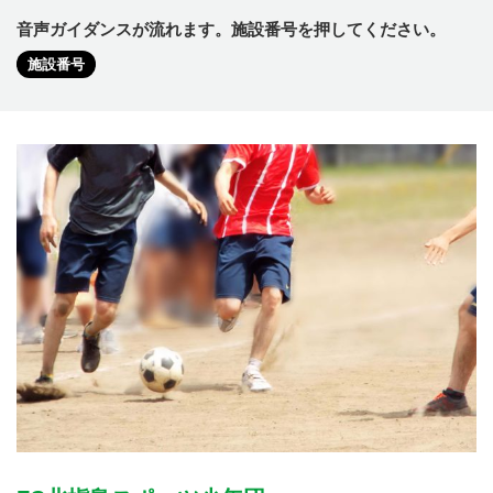
音声ガイダンスが流れます。施設番号を押してください。
施設番号