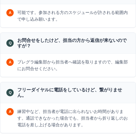
可能です。参加される方のスケジュールが許される範囲内
で申し込み願います。
お問合せをしたけど、担当の方から返信が来ないので
すが？
プレグラ編集部から担当者へ確認を取りますので、編集部
にお問合せください。
フリーダイヤルに電話をしているけど、繋がりませ
ん。
練習中など、担当者が電話に出られないお時間がありま
す。通話できなかった場合でも、担当者から折り返しのお
電話を差し上げる場合があります。