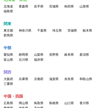
北海道
青森県
岩手県
宮城県
秋田県
山形県
福島県
関東
東京都
神奈川県
千葉県
埼玉県
茨城県
栃木県
群馬県
中部
愛知県
静岡県
山梨県
長野県
岐阜県
新潟県
富山県
石川県
福井県
関西
大阪府
兵庫県
京都府
滋賀県
奈良県
和歌山県
三重県
中国・四国
広島県
岡山県
鳥取県
島根県
山口県
香川県