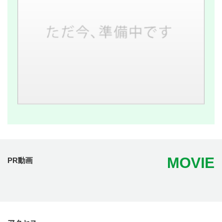
MOVIE
PR動画