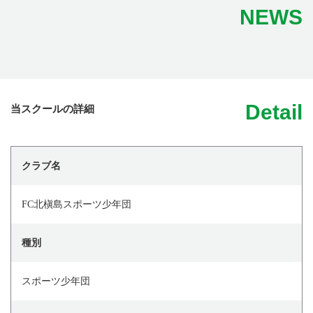
NEWS
Detail
当スクールの詳細
クラブ名
FC北槇島スポーツ少年団
種別
スポーツ少年団