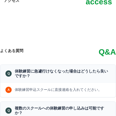
access
アクセス
Q&A
よくある質問
体験練習に急遽行けなくなった場合はどうしたら良い
ですか？
体験練習申込スクールに直接連絡を入れてください。
複数のスクールへの体験練習の申し込みは可能です
か？